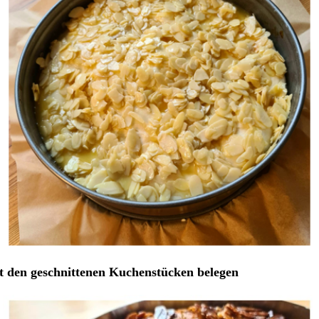
t den geschnittenen Kuchenstücken belegen