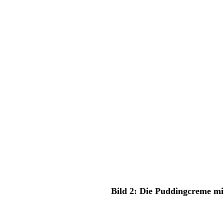
Bild 2: Die Puddingcreme mi