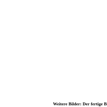
Weitere Bilder: Der fertige B