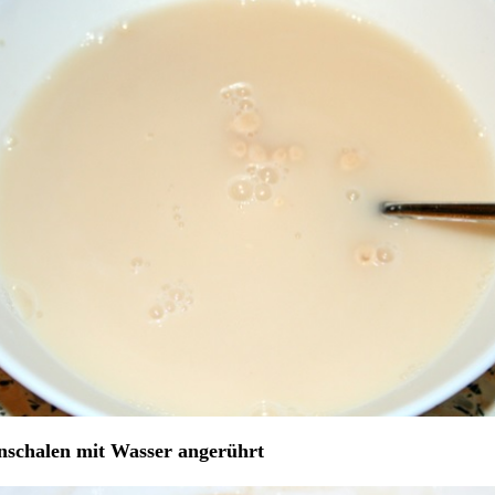
nschalen mit Wasser angerührt