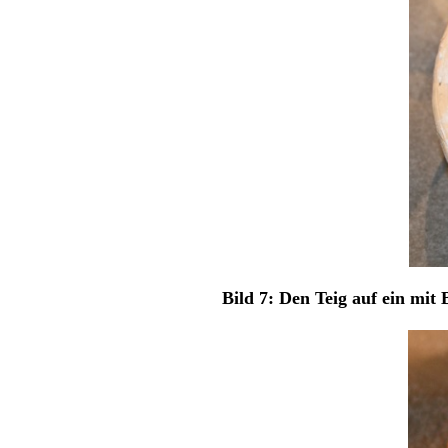
Bild 7: Den Teig auf ein mit