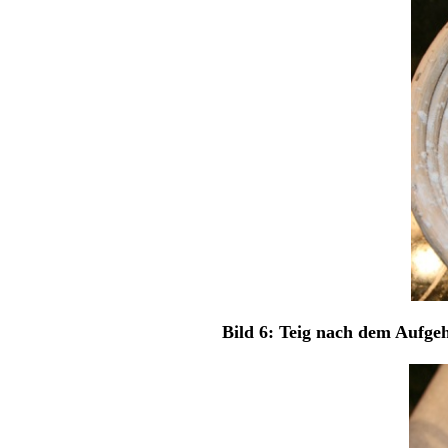
Bild 6: Teig nach dem Aufge