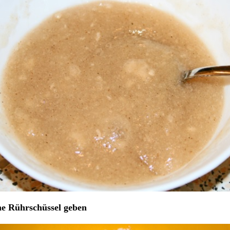
ine Rührschüssel geben