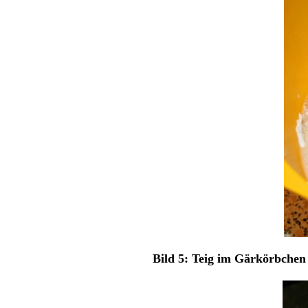
Bild 5: Teig im Gärkörbche