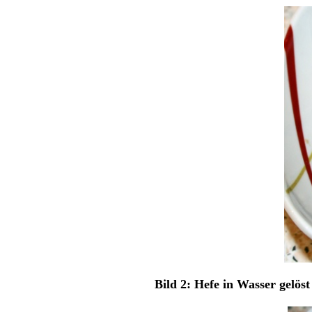
Bild 2: Hefe in Wasser gelöst