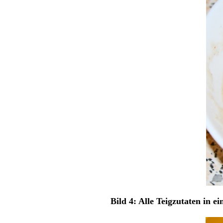
Bild 4: Alle Teigzutaten in e