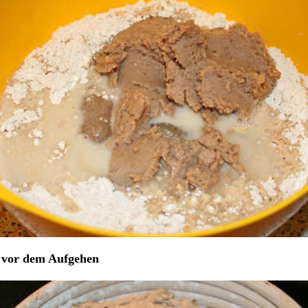
n vor dem Aufgehen