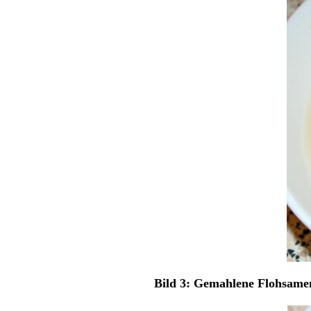
Bild 3: Gemahlene Flohsame