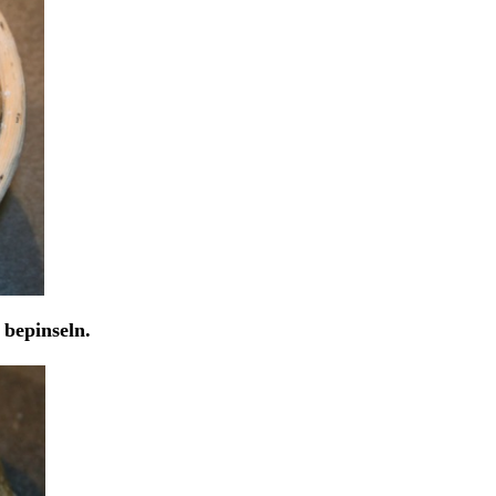
 bepinseln.