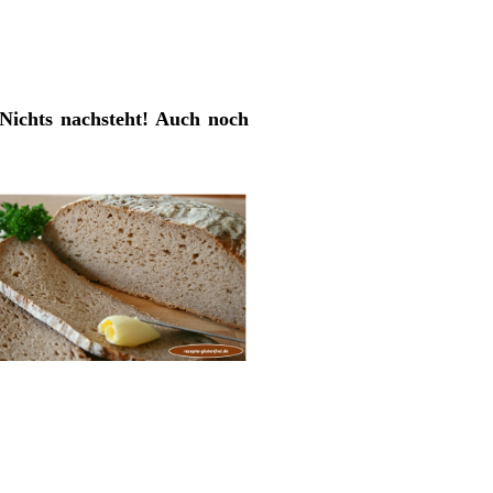
Nichts nachsteht! Auch noch