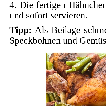
4. Die fertigen Hähnch
und sofort servieren.
Tipp:
Als Beilage schme
Speckbohnen und Gemüse