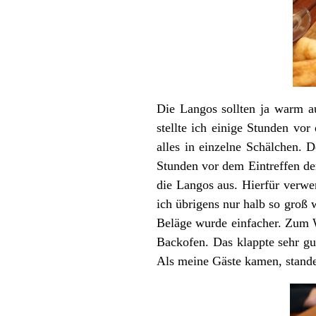
Die Langos sollten ja warm 
stellte ich einige Stunden vor
alles in einzelne Schälchen. 
Stunden vor dem Eintreffen de
die Langos aus. Hierfür verwen
ich übrigens nur halb so groß
Beläge wurde einfacher. Zum W
Backofen. Das klappte sehr gu
Als meine Gäste kamen, standen