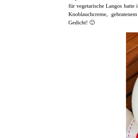
für vegetarische Langos hatte 
Knoblauchcreme, gebratenem
Gedicht! 🙂