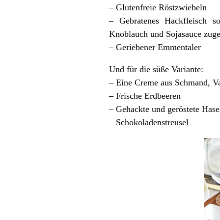
– Glutenfreie Röstzwiebeln
– Gebratenes Hackfleisch so
Knoblauch und Sojasauce zugeb
– Geriebener Emmentaler
Und für die süße Variante:
– Eine Creme aus Schmand, Van
– Frische Erdbeeren
– Gehackte und geröstete Hase
– Schokoladenstreusel