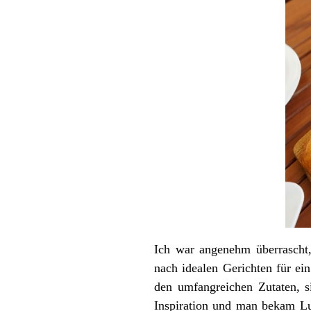
Ich war angenehm überrascht
nach idealen Gerichten für ei
den umfangreichen Zutaten, s
Inspiration und man bekam Lu