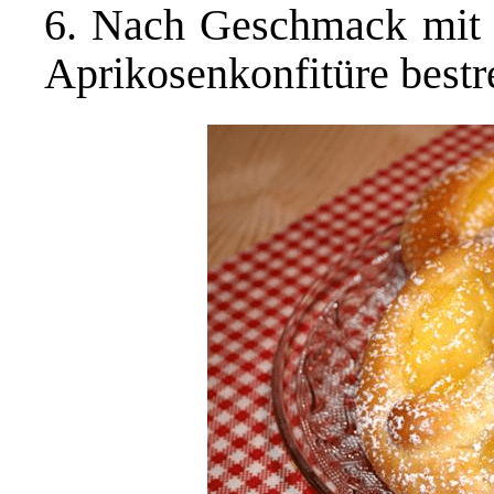
6. Nach Geschmack mit 
Aprikosenkonfitüre bestr