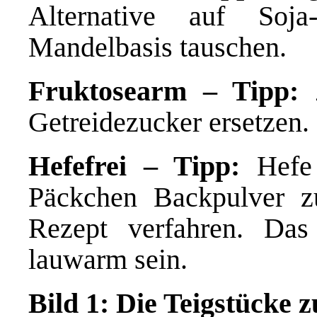
Alternative auf Soj
Mandelbasis tauschen.
Fruktosearm – Tipp:
Z
Getreidezucker ersetzen.
Hefefrei – Tipp:
Hefe 
Päckchen Backpulver 
Rezept verfahren. Das
lauwarm sein.
Bild 1: Die Teigstücke 