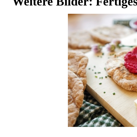
Weitere Bilder: Fertig