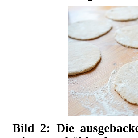
Bild 2: Die ausgeback