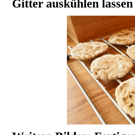
Gitter auskühlen lassen