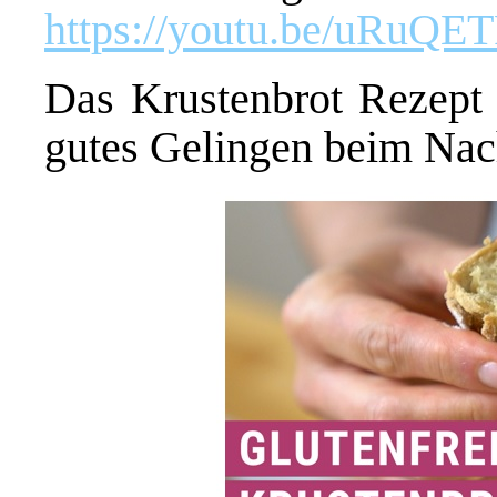
https://youtu.be/uRuQE
Das Krustenbrot Rezept 
gutes Gelingen beim Na