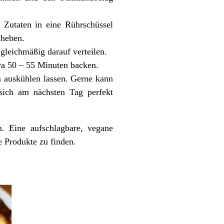
n Zutaten in eine Rührschüssel
 heben.
gleichmäßig darauf verteilen.
twa 50 – 55 Minuten backen.
 auskühlen lassen. Gerne kann
sich am nächsten Tag perfekt
. Eine aufschlagbare, vegane
e Produkte zu finden.