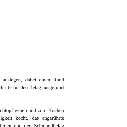
 auslegen, dabei einen Rand
hritte für den Belag ausgeführt
Kochtopf geben und zum Kochen
igkeit kocht, das angerührte
nehmen und den Schmandbelag