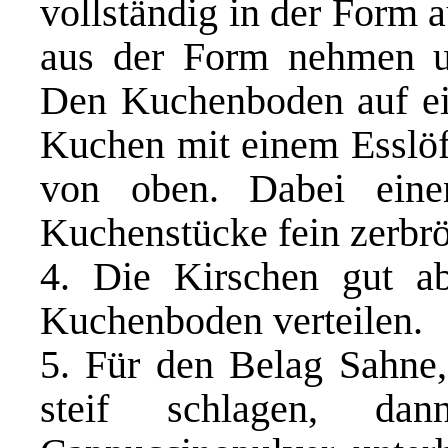
vollständig in der Form 
aus der Form nehmen u
Den Kuchenboden auf ein
Kuchen mit einem Esslöff
von oben. Dabei eine
Kuchenstücke fein zerbrös
4. Die Kirschen gut a
Kuchenboden verteilen.
5. Für den Belag Sahne,
steif schlagen, da