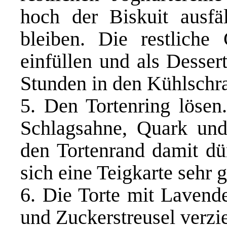
hoch der Biskuit ausfä
bleiben. Die restliche
einfüllen und als Desser
Stunden in den Kühlschra
5. Den Tortenring lösen
Schlagsahne, Quark und
den Tortenrand damit dün
sich eine Teigkarte sehr g
6. Die Torte mit Lavende
und Zuckerstreusel verzi