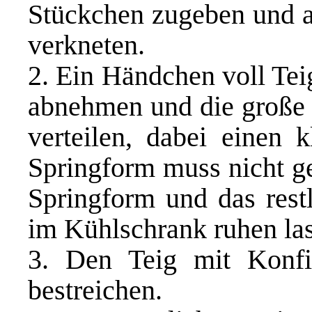
Stückchen zugeben und a
verkneten.
2. Ein Händchen voll Te
abnehmen und die große 
verteilen, dabei einen 
Springform muss nicht ge
Springform und das rest
im Kühlschrank ruhen la
3. Den Teig mit Konfi
bestreichen.