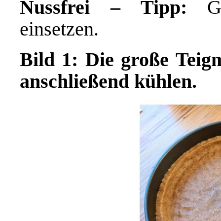
Nussfrei – Tipp:
Gem
einsetzen.
Bild 1: Die große Teig
anschließend kühlen.