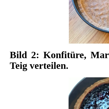
Bild 2: Konfitüre, Ma
Teig verteilen.