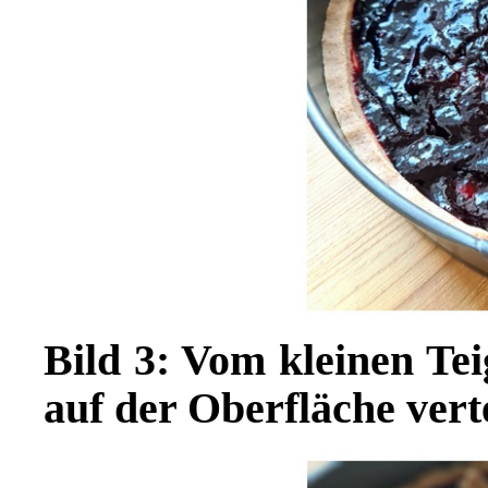
Bild 3: Vom kleinen Te
auf der Oberfläche verte