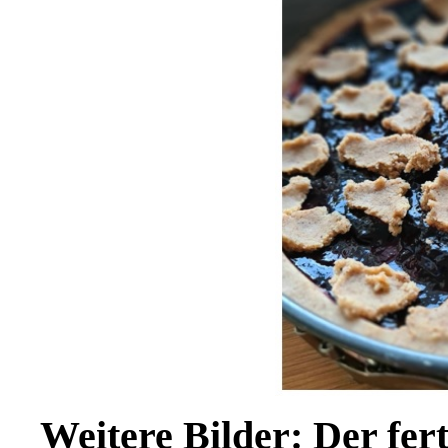
Weitere Bilder: Der fer