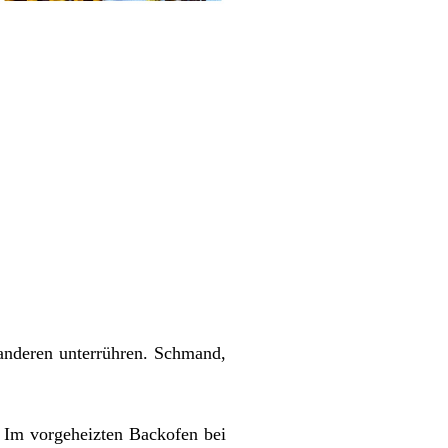
 anderen unterrühren. Schmand,
. Im vorgeheizten Backofen bei