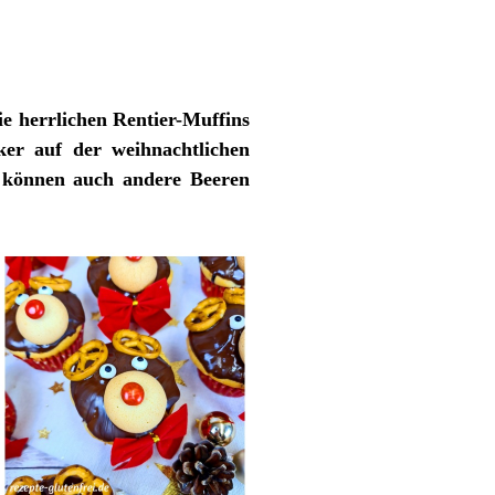
ie herrlichen Rentier-Muffins
cker auf der weihnachtlichen
h können auch andere Beeren