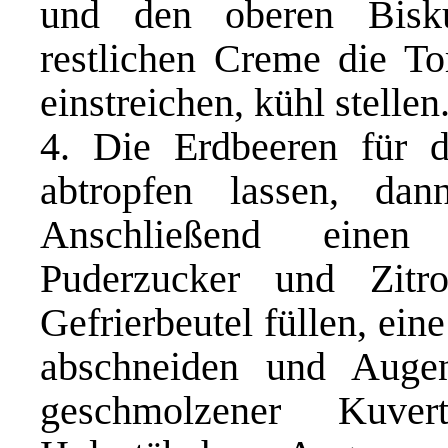
und den oberen Bisku
restlichen Creme die To
einstreichen, kühl stellen
4. Die Erdbeeren für 
abtropfen lassen, da
Anschließend einen
Puderzucker und Zitro
Gefrierbeutel füllen, ein
abschneiden und Aug
geschmolzener Kuver