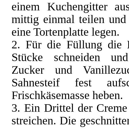
einem Kuchengitter aus
mittig einmal teilen und
eine Tortenplatte legen.
2. Für die Füllung die 
Stücke schneiden und b
Zucker und Vanillezu
Sahnesteif fest auf
Frischkäsemasse heben.
3. Ein Drittel der Creme
streichen. Die geschnitt