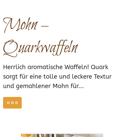
Mohn –
Quarkwaffeln
Herrlich aromatische Waffeln! Quark
sorgt für eine tolle und leckere Textur
und gemahlener Mohn für...
weiterlesen