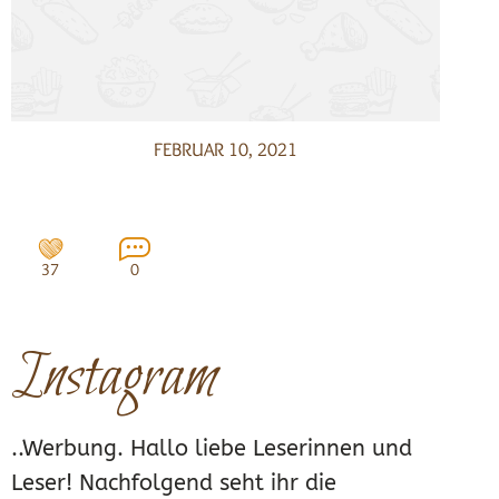
FEBRUAR 10, 2021
37
0
Instagram
..Werbung. Hallo liebe Leserinnen und
Leser! Nachfolgend seht ihr die