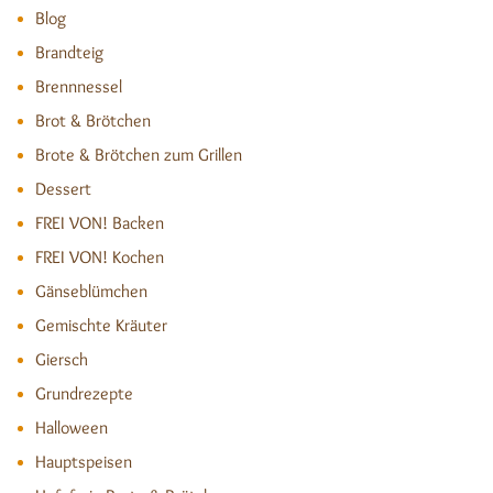
Blog
Brandteig
Brennnessel
Brot & Brötchen
Brote & Brötchen zum Grillen
Dessert
FREI VON! Backen
FREI VON! Kochen
Gänseblümchen
Gemischte Kräuter
Giersch
Grundrezepte
Halloween
Hauptspeisen