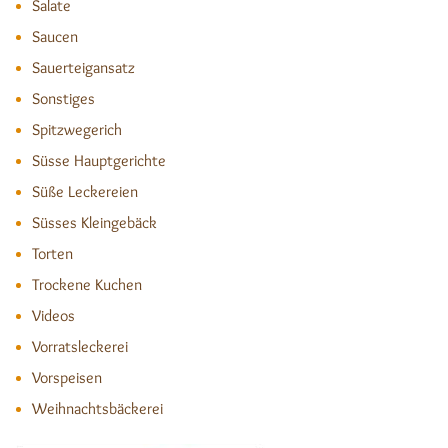
Salate
Saucen
Sauerteigansatz
Sonstiges
Spitzwegerich
Süsse Hauptgerichte
Süße Leckereien
Süsses Kleingebäck
Torten
Trockene Kuchen
Videos
Vorratsleckerei
Vorspeisen
Weihnachtsbäckerei