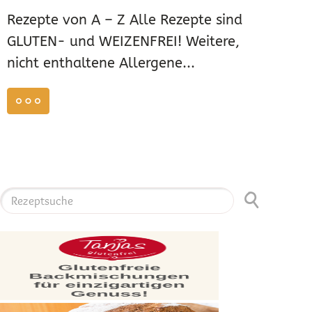
Rezepte von A – Z Alle Rezepte sind
GLUTEN- und WEIZENFREI! Weitere,
nicht enthaltene Allergene...
weiterlesen