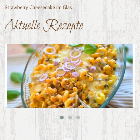
Strawberry Cheesecake im Glas
Aktuelle Rezepte
Big Mac Nudelauflauf