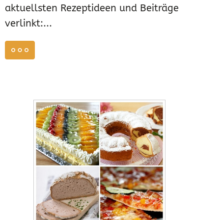
aktuellsten Rezeptideen und Beiträge
verlinkt:...
weiterlesen