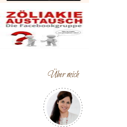
Über mich