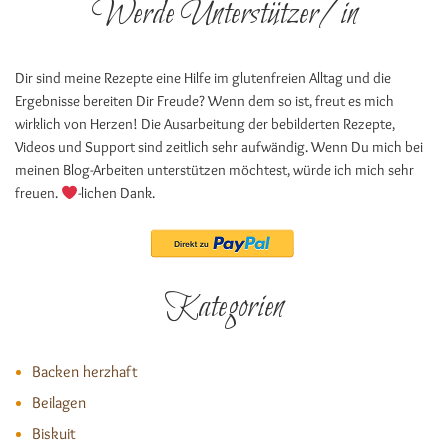
Werde Unterstützer/in
Dir sind meine Rezepte eine Hilfe im glutenfreien Alltag und die
Ergebnisse bereiten Dir Freude? Wenn dem so ist, freut es mich
wirklich von Herzen! Die Ausarbeitung der bebilderten Rezepte,
Videos und Support sind zeitlich sehr aufwändig. Wenn Du mich bei
meinen Blog-Arbeiten unterstützen möchtest, würde ich mich sehr
freuen.
-lichen Dank.
Kategorien
Backen herzhaft
Beilagen
Biskuit