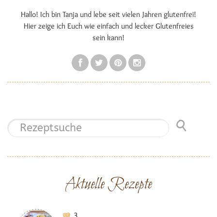
Hallo! Ich bin Tanja und lebe seit vielen Jahren glutenfrei!
Hier zeige ich Euch wie einfach und lecker Glutenfreies
sein kann!
Aktuelle Rezepte
3