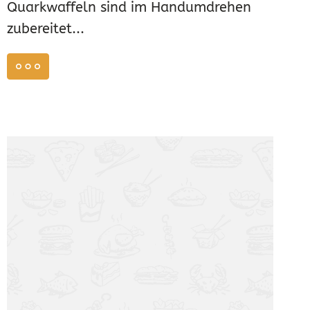
Quarkwaffeln sind im Handumdrehen
zubereitet...
weiterlesen