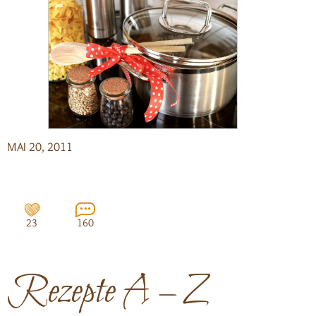
MAI 20, 2011
23
160
Rezepte A – Z