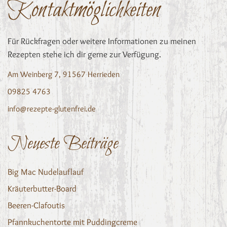
Kontaktmöglichkeiten
Für Rückfragen oder weitere Informationen zu meinen
Rezepten stehe ich dir gerne zur Verfügung.
Am Weinberg 7, 91567 Herrieden
09825 4763
info@rezepte-glutenfrei.de
Neueste Beiträge
Big Mac Nudelauflauf
Kräuterbutter-Board
Beeren-Clafoutis
Pfannkuchentorte mit Puddingcreme