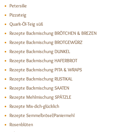
Petersilie
Pizzateig
Quark-Öl-Teig süß
Rezepte Backmischung BRÖTCHEN & BREZEN
Rezepte Backmischung BROTGEWÜRZ
Rezepte Backmischung DUNKEL
Rezepte Backmischung HAFERBROT
Rezepte Backmischung PITA & WRAPS
Rezepte Backmischung RUSTIKAL
Rezepte Backmischung SAATEN
Rezepte Mehlmischung SPÄTZLE
Rezepte Mix-dich-glücklich
Rezepte Semmelbrösel/Paniermehl
Rosenblüten