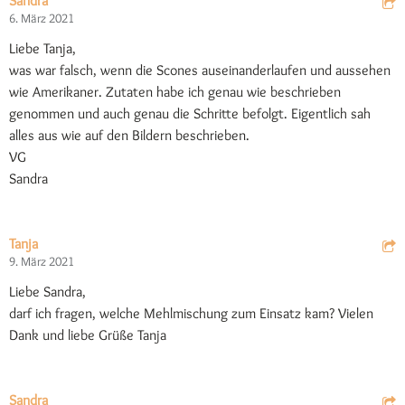
Sandra
6. März 2021
Liebe Tanja,
was war falsch, wenn die Scones auseinanderlaufen und aussehen
wie Amerikaner. Zutaten habe ich genau wie beschrieben
genommen und auch genau die Schritte befolgt. Eigentlich sah
alles aus wie auf den Bildern beschrieben.
VG
Sandra
Tanja
9. März 2021
Liebe Sandra,
darf ich fragen, welche Mehlmischung zum Einsatz kam? Vielen
Dank und liebe Grüße Tanja
Sandra