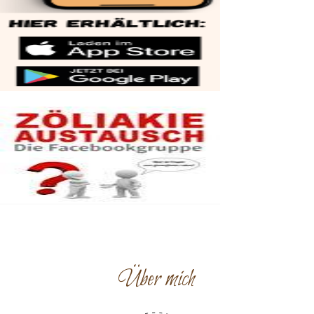
Über mich