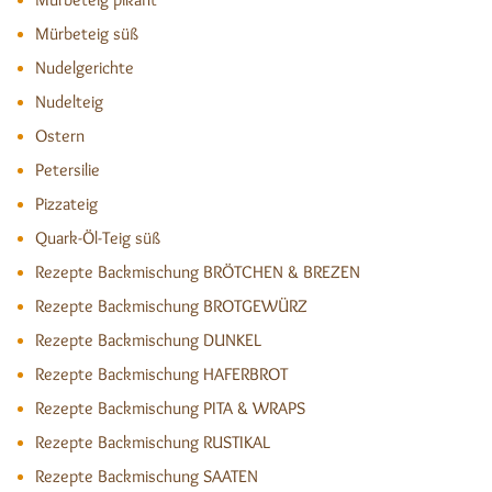
Mürbeteig süß
Nudelgerichte
Nudelteig
Ostern
Petersilie
Pizzateig
Quark-Öl-Teig süß
Rezepte Backmischung BRÖTCHEN & BREZEN
Rezepte Backmischung BROTGEWÜRZ
Rezepte Backmischung DUNKEL
Rezepte Backmischung HAFERBROT
Rezepte Backmischung PITA & WRAPS
Rezepte Backmischung RUSTIKAL
Rezepte Backmischung SAATEN