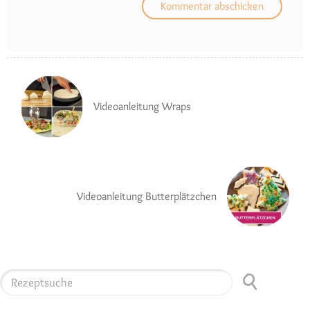
Videoanleitung Wraps
Videoanleitung Butterplätzchen