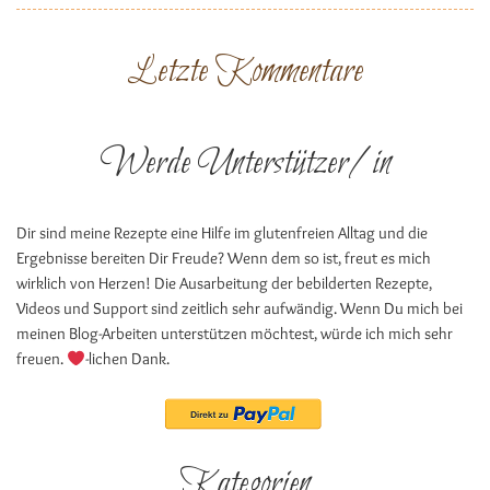
Letzte Kommentare
Werde Unterstützer/in
Dir sind meine Rezepte eine Hilfe im glutenfreien Alltag und die
Ergebnisse bereiten Dir Freude? Wenn dem so ist, freut es mich
wirklich von Herzen! Die Ausarbeitung der bebilderten Rezepte,
Videos und Support sind zeitlich sehr aufwändig. Wenn Du mich bei
meinen Blog-Arbeiten unterstützen möchtest, würde ich mich sehr
freuen.
-lichen Dank.
Kategorien