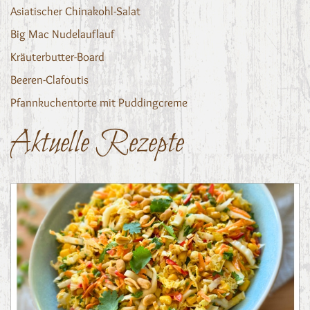
Asiatischer Chinakohl-Salat
Big Mac Nudelauflauf
Kräuterbutter-Board
Beeren-Clafoutis
Pfannkuchentorte mit Puddingcreme
Aktuelle Rezepte