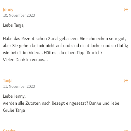
Jenny
10. November 2020
Liebe Tanja,
Habe das Rezept schon 2.mal gebacken. Sie schmecken sehr gut,
aber Sie gehen bei mir nicht auf und sind nicht locker und so fluffig
wie bei dir im Video… Hättest du einen Tipp für mich?
Vielen Dank im voraus…
Tanja
11. November 2020
Liebe Jenny,
werden alle Zutaten nach Rezept eingesetzt? Danke und liebe
Grüße Tanja