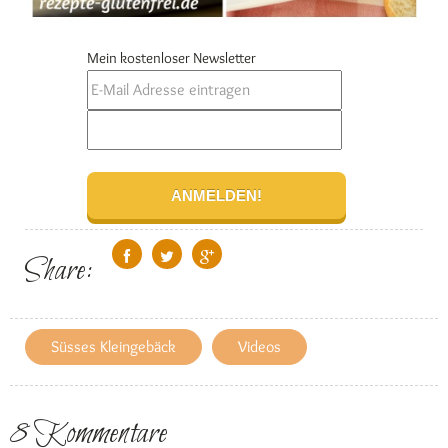
Mein kostenloser Newsletter
Share:
Süsses Kleingebäck
Videos
8 Kommentare