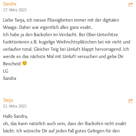
Sandra
17. März 2021
Liebe Tanja, ich messe Flüssigkeiten immer mit der digitalen
Waage. Daher war eigentlich alles ganz exakt.
Ich habe ja den Backofen im Verdacht. Bei Ober-Unterhitze
funktionieren z.B. kugelige Weihnchtsplätzchen bei mir nicht und
verlaufen total. Gleicher Teig bei Umluft klappt hervorragend. Ich
werde es das nächste Mal mit Umluft versuchen und gebe Dir
Bescheid
LG
Sandra
Tanja
21. März 2021
Hallo Sandra,
oh, das kann natürlich auch sein, dass der Backofen nicht exakt
bäckt. Ich wünsche Dir auf jeden Fall gutes Gelingen für den