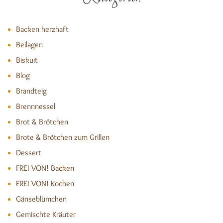
Backen herzhaft
Beilagen
Biskuit
Blog
Brandteig
Brennnessel
Brot & Brötchen
Brote & Brötchen zum Grillen
Dessert
FREI VON! Backen
FREI VON! Kochen
Gänseblümchen
Gemischte Kräuter