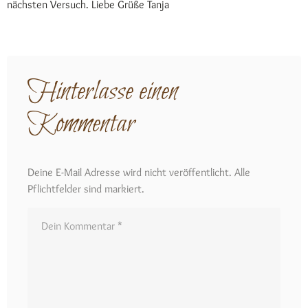
nächsten Versuch. Liebe Grüße Tanja
Hinterlasse einen
Kommentar
Deine E-Mail Adresse wird nicht veröffentlicht. Alle
Pflichtfelder sind markiert.