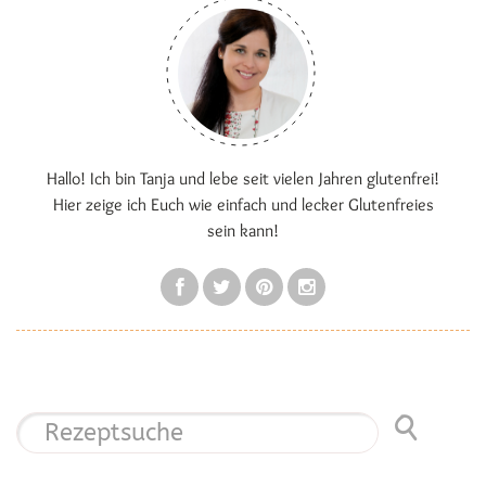
Hallo! Ich bin Tanja und lebe seit vielen Jahren glutenfrei!
Hier zeige ich Euch wie einfach und lecker Glutenfreies
sein kann!