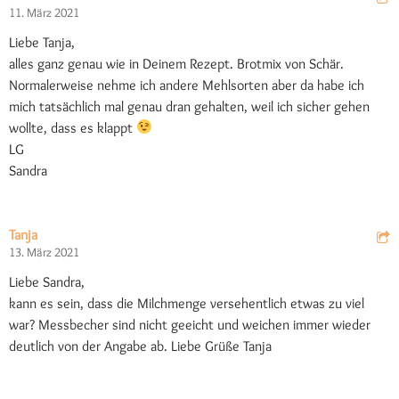
11. März 2021
Liebe Tanja,
alles ganz genau wie in Deinem Rezept. Brotmix von Schär.
Normalerweise nehme ich andere Mehlsorten aber da habe ich
mich tatsächlich mal genau dran gehalten, weil ich sicher gehen
wollte, dass es klappt
LG
Sandra
Tanja
13. März 2021
Liebe Sandra,
kann es sein, dass die Milchmenge versehentlich etwas zu viel
war? Messbecher sind nicht geeicht und weichen immer wieder
deutlich von der Angabe ab. Liebe Grüße Tanja