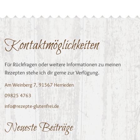
Kontaktmöglichkeiten
Für Rückfragen oder weitere Informationen zu meinen
Rezepten stehe ich dir gerne zur Verfügung.
Am Weinberg 7, 91567 Herrieden
09825 4763
info@rezepte-glutenfrei.de
Neueste Beiträge