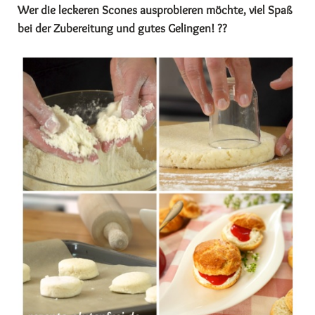
Wer die leckeren Scones ausprobieren möchte, viel Spaß
bei der Zubereitung und gutes Gelingen! ??