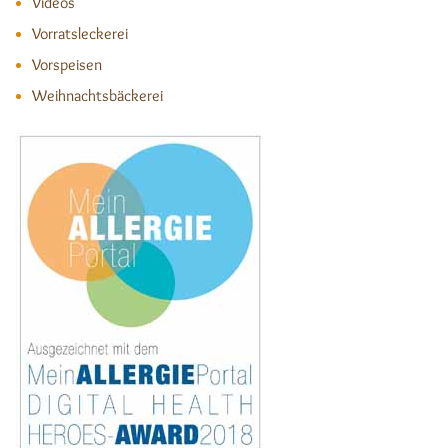
Videos
Vorratsleckerei
Vorspeisen
Weihnachtsbäckerei