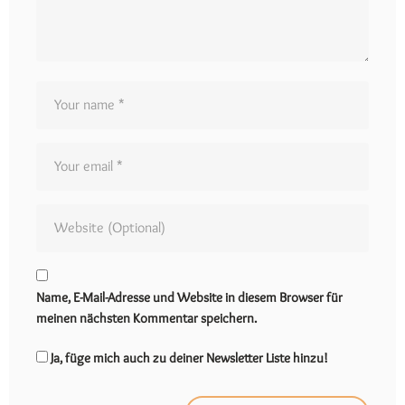
Name, E-Mail-Adresse und Website in diesem Browser für
meinen nächsten Kommentar speichern.
Ja, füge mich auch zu deiner Newsletter Liste hinzu!