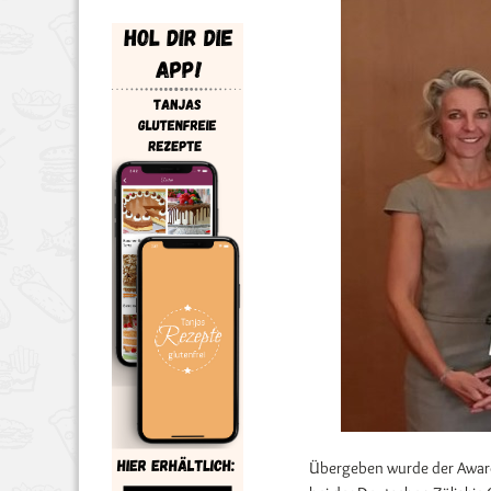
Übergeben wurde der Award 