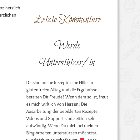
anz herzlich
erzlichen
Letzte Kommentare
Werde
Unterstützer/in
Dir sind meine Rezepte eine Hilfe im
glutenfreien Alltag und die Ergebnisse
bereiten Dir Freude? Wenn dem so ist, freut
es mich wirklich von Herzen! Die
Ausarbeitung der bebilderten Rezepte,
Videos und Support sind zeitlich sehr
aufwändig. Wenn Du mich bei meinen
Blog-Arbeiten unterstützen möchtest,