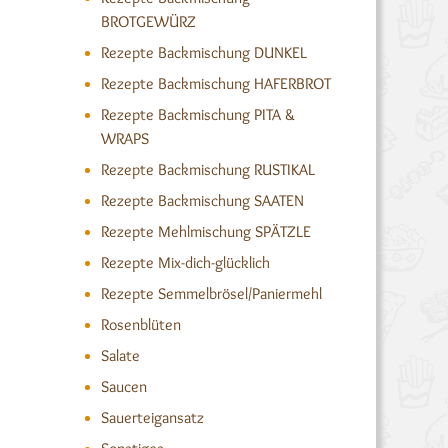
BROTGEWÜRZ
Rezepte Backmischung DUNKEL
Rezepte Backmischung HAFERBROT
Rezepte Backmischung PITA &
WRAPS
Rezepte Backmischung RUSTIKAL
Rezepte Backmischung SAATEN
Rezepte Mehlmischung SPÄTZLE
Rezepte Mix-dich-glücklich
Rezepte Semmelbrösel/Paniermehl
Rosenblüten
Salate
Saucen
Sauerteigansatz