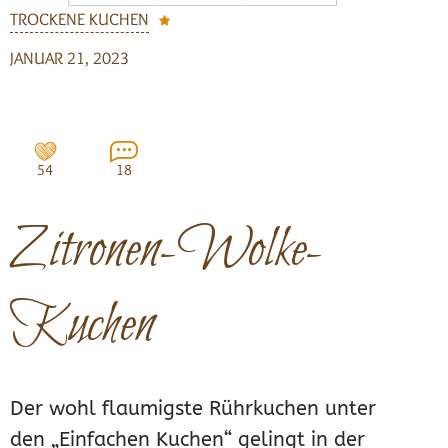
TROCKENE KUCHEN
JANUAR 21, 2023
54
18
Zitronen-Wolke-
Kuchen
Der wohl flaumigste Rührkuchen unter
den „Einfachen Kuchen“ gelingt in der