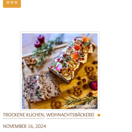
weiterlesen
TROCKENE KUCHEN
,
WEIHNACHTSBÄCKEREI
NOVEMBER 16, 2024