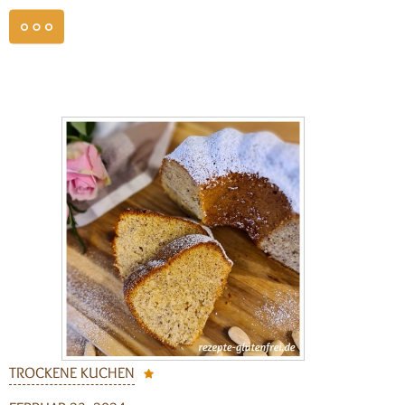
weiterlesen
TROCKENE KUCHEN