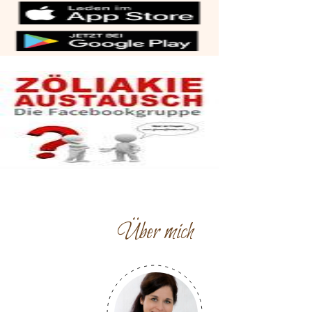
Über mich