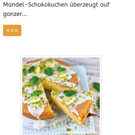
Mandel-Schokokuchen überzeugt auf
ganzer...
weiterlesen