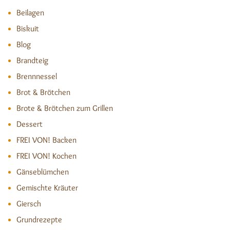
Beilagen
Biskuit
Blog
Brandteig
Brennnessel
Brot & Brötchen
Brote & Brötchen zum Grillen
Dessert
FREI VON! Backen
FREI VON! Kochen
Gänseblümchen
Gemischte Kräuter
Giersch
Grundrezepte