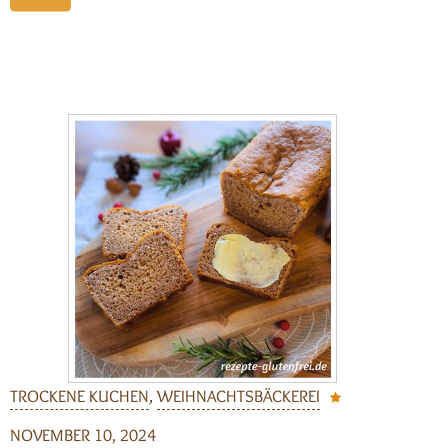
TROCKENE KUCHEN
,
WEIHNACHTSBÄCKEREI
NOVEMBER 10, 2024