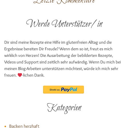
Letzte Kommentare
Werde Unterstützer/in
Dir sind meine Rezepte eine Hilfe im glutenfreien Alltag und die
Ergebnisse bereiten Dir Freude? Wenn dem so ist, freut es mich
wirklich von Herzen! Die Ausarbeitung der bebilderten Rezepte,
Videos und Support sind zeitlich sehr aufwändig. Wenn Du mich bei
meinen Blog-Arbeiten unterstützen möchtest, würde ich mich sehr
freuen.
-lichen Dank.
Kategorien
Backen herzhaft