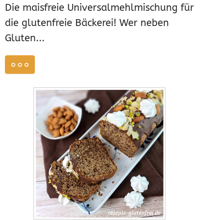
Die maisfreie Universalmehlmischung für
die glutenfreie Bäckerei! Wer neben
Gluten...
weiterlesen