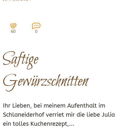
60
0
Saftige
Gewürzschnitten
Ihr Lieben, bei meinem Aufenthalt im
Schlaneiderhof verriet mir die liebe Julia
ein tolles Kuchenrezept,...