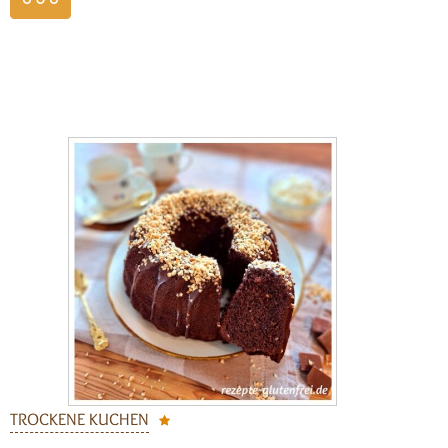
weiterlesen
TROCKENE KUCHEN