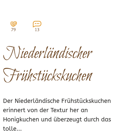
79
13
Niederländischer
Frühstückskuchen
Der Niederländische Frühstückskuchen
erinnert von der Textur her an
Honigkuchen und überzeugt durch das
tolle...