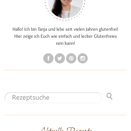
Hallo! Ich bin Tanja und lebe seit vielen Jahren glutenfrei!
Hier zeige ich Euch wie einfach und lecker Glutenfreies
sein kann!