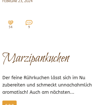
FEBRUAR 23, 2024
54
9
Marzipankuchen
Der feine Rührkuchen lässt sich im Nu
zubereiten und schmeckt unnachahmlich
aromatisch! Auch am nächsten...