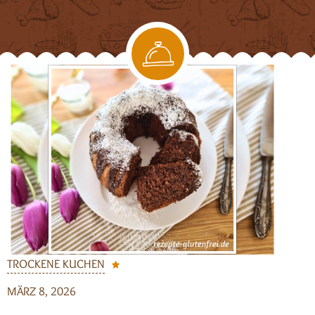
TROCKENE KUCHEN
MÄRZ 8, 2026