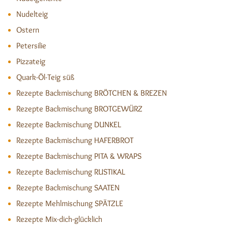
Nudelteig
Ostern
Petersilie
Pizzateig
Quark-Öl-Teig süß
Rezepte Backmischung BRÖTCHEN & BREZEN
Rezepte Backmischung BROTGEWÜRZ
Rezepte Backmischung DUNKEL
Rezepte Backmischung HAFERBROT
Rezepte Backmischung PITA & WRAPS
Rezepte Backmischung RUSTIKAL
Rezepte Backmischung SAATEN
Rezepte Mehlmischung SPÄTZLE
Rezepte Mix-dich-glücklich