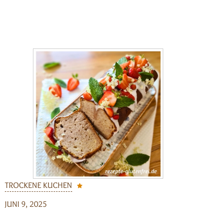
TROCKENE KUCHEN
JUNI 9, 2025