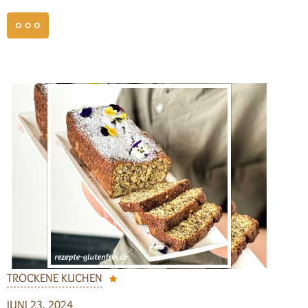
weiterlesen
TROCKENE KUCHEN
JUNI 23, 2024