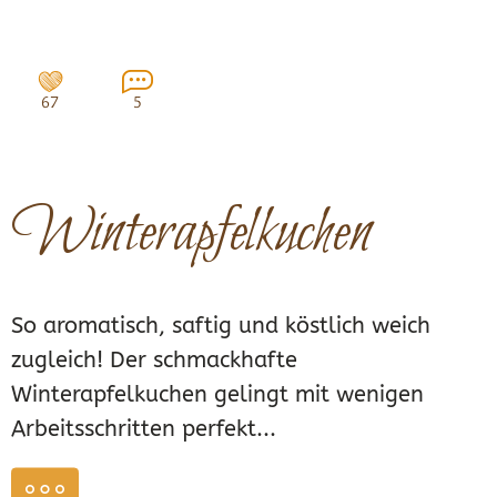
67
5
Winterapfelkuchen
So aromatisch, saftig und köstlich weich
zugleich! Der schmackhafte
Winterapfelkuchen gelingt mit wenigen
Arbeitsschritten perfekt...
weiterlesen