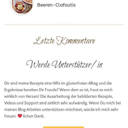
Beeren-Clafoutis
Letzte Kommentare
Werde Unterstützer/in
Dir sind meine Rezepte eine Hilfe im glutenfreien Alltag und die
Ergebnisse bereiten Dir Freude? Wenn dem so ist, freut es mich
wirklich von Herzen! Die Ausarbeitung der bebilderten Rezepte,
Videos und Support sind zeitlich sehr aufwändig. Wenn Du mich bei
meinen Blog-Arbeiten unterstützen möchtest, würde ich mich sehr
freuen.
-lichen Dank.