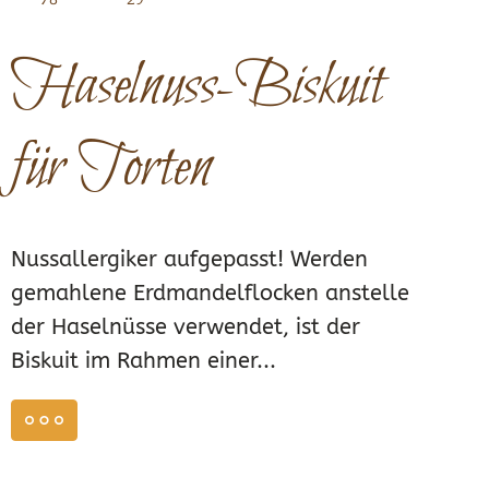
Haselnuss-Biskuit
für Torten
Nussallergiker aufgepasst! Werden
gemahlene Erdmandelflocken anstelle
der Haselnüsse verwendet, ist der
Biskuit im Rahmen einer...
weiterlesen