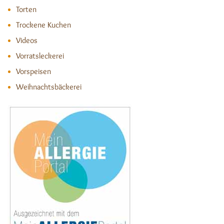
Torten
Trockene Kuchen
Videos
Vorratsleckerei
Vorspeisen
Weihnachtsbäckerei