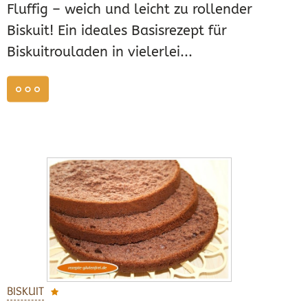
Fluffig – weich und leicht zu rollender
Biskuit! Ein ideales Basisrezept für
Biskuitrouladen in vielerlei...
weiterlesen
BISKUIT