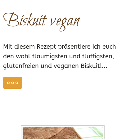
Biskuit vegan
Mit diesem Rezept präsentiere ich euch
den wohl flaumigsten und fluffigsten,
glutenfreien und veganen Biskuit!...
weiterlesen