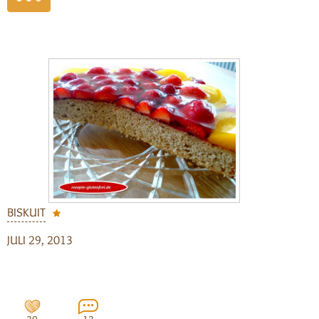
weiterlesen
BISKUIT
JULI 29, 2013