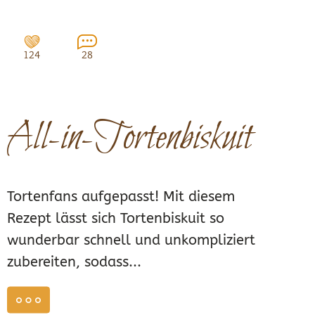
124
28
All-in-Tortenbiskuit
Tortenfans aufgepasst! Mit diesem
Rezept lässt sich Tortenbiskuit so
wunderbar schnell und unkompliziert
zubereiten, sodass...
weiterlesen