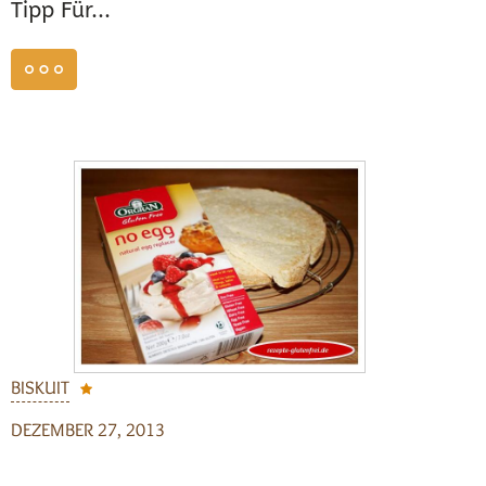
Tipp Für...
weiterlesen
BISKUIT
DEZEMBER 27, 2013