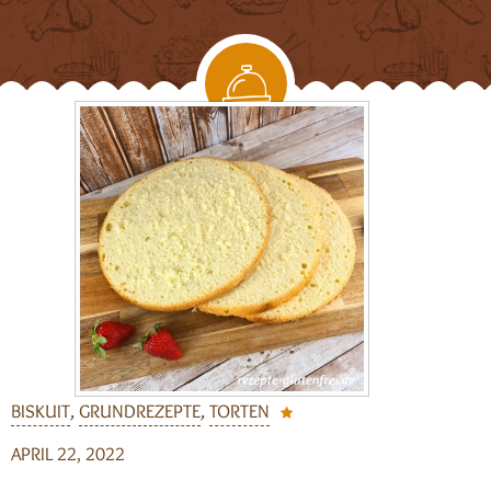
BISKUIT
,
GRUNDREZEPTE
,
TORTEN
APRIL 22, 2022