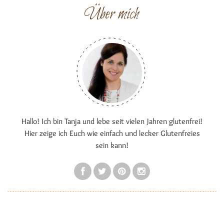
Über mich
Hallo! Ich bin Tanja und lebe seit vielen Jahren glutenfrei!
Hier zeige ich Euch wie einfach und lecker Glutenfreies
sein kann!