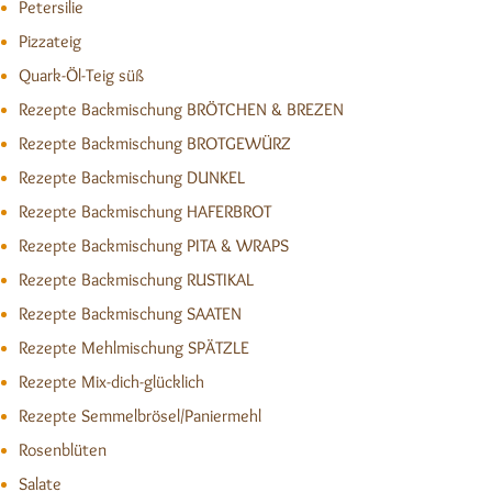
Petersilie
Pizzateig
Quark-Öl-Teig süß
Rezepte Backmischung BRÖTCHEN & BREZEN
Rezepte Backmischung BROTGEWÜRZ
Rezepte Backmischung DUNKEL
Rezepte Backmischung HAFERBROT
Rezepte Backmischung PITA & WRAPS
Rezepte Backmischung RUSTIKAL
Rezepte Backmischung SAATEN
Rezepte Mehlmischung SPÄTZLE
Rezepte Mix-dich-glücklich
Rezepte Semmelbrösel/Paniermehl
Rosenblüten
Salate