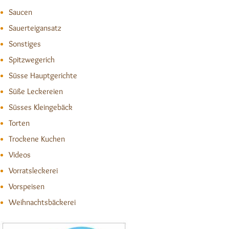
Saucen
Sauerteigansatz
Sonstiges
Spitzwegerich
Süsse Hauptgerichte
Süße Leckereien
Süsses Kleingebäck
Torten
Trockene Kuchen
Videos
Vorratsleckerei
Vorspeisen
Weihnachtsbäckerei