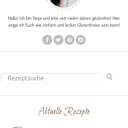
Hallo! Ich bin Tanja und lebe seit vielen Jahren glutenfrei! Hier
zeige ich Euch wie einfach und lecker Glutenfreies sein kann!
Aktuelle Rezepte