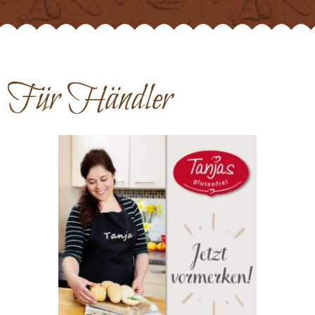
Für Händler