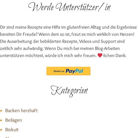
Werde Unterstützer/in
Dir sind meine Rezepte eine Hilfe im glutenfreien Alltag und die Ergebnisse
bereiten Dir Freude? Wenn dem so ist, freut es mich wirklich von Herzen!
Die Ausarbeitung der bebilderten Rezepte, Videos und Support sind
zeitlich sehr aufwändig. Wenn Du mich bei meinen Blog-Arbeiten
unterstützen möchtest, würde ich mich sehr freuen.
-lichen Dank.
Kategorien
Backen herzhaft
Beilagen
Biskuit