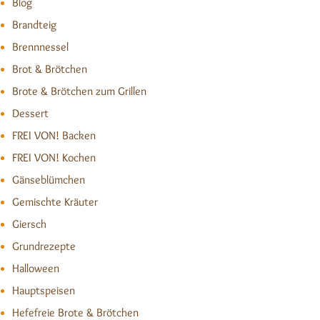
Blog
Brandteig
Brennnessel
Brot & Brötchen
Brote & Brötchen zum Grillen
Dessert
FREI VON! Backen
FREI VON! Kochen
Gänseblümchen
Gemischte Kräuter
Giersch
Grundrezepte
Halloween
Hauptspeisen
Hefefreie Brote & Brötchen