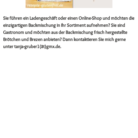
Sie führen ein Ladengeschäft oder einen Online-Shop und möchten die
einzigartigen Backmischung in Ihr Sortiment aufnehmen? Sie sind
Gastronom und möchten aus der Backmischung frisch hergestellte
Brötchen und Brezen anbieten? Dann kontaktieren Sie mich gerne
unter tanja-gruber1(ät)gmx.de.