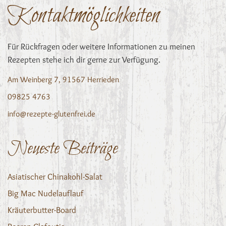
Kontaktmöglichkeiten
Für Rückfragen oder weitere Informationen zu meinen
Rezepten stehe ich dir gerne zur Verfügung.
Am Weinberg 7, 91567 Herrieden
09825 4763
info@rezepte-glutenfrei.de
Neueste Beiträge
Asiatischer Chinakohl-Salat
Big Mac Nudelauflauf
Kräuterbutter-Board