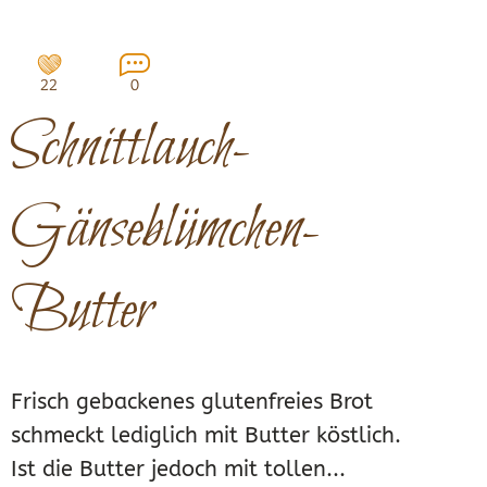
22
0
Schnittlauch-
Gänseblümchen-
Butter
Frisch gebackenes glutenfreies Brot
schmeckt lediglich mit Butter köstlich.
Ist die Butter jedoch mit tollen...