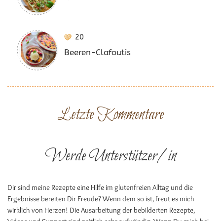
20
Beeren-Clafoutis
Letzte Kommentare
Werde Unterstützer/in
Dir sind meine Rezepte eine Hilfe im glutenfreien Alltag und die
Ergebnisse bereiten Dir Freude? Wenn dem so ist, freut es mich
wirklich von Herzen! Die Ausarbeitung der bebilderten Rezepte,