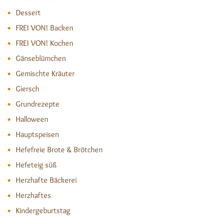
Dessert
FREI VON! Backen
FREI VON! Kochen
Gänseblümchen
Gemischte Kräuter
Giersch
Grundrezepte
Halloween
Hauptspeisen
Hefefreie Brote & Brötchen
Hefeteig süß
Herzhafte Bäckerei
Herzhaftes
Kindergeburtstag