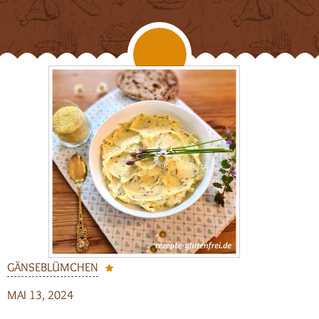
GÄNSEBLÜMCHEN
MAI 13, 2024