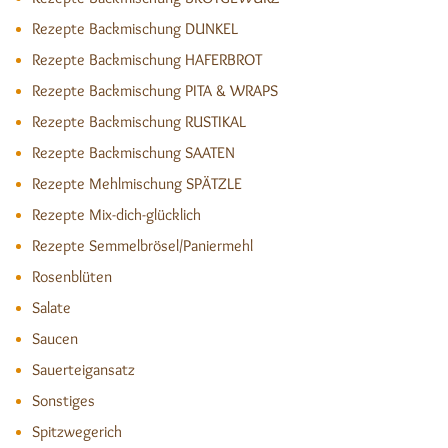
Rezepte Backmischung DUNKEL
Rezepte Backmischung HAFERBROT
Rezepte Backmischung PITA & WRAPS
Rezepte Backmischung RUSTIKAL
Rezepte Backmischung SAATEN
Rezepte Mehlmischung SPÄTZLE
Rezepte Mix-dich-glücklich
Rezepte Semmelbrösel/Paniermehl
Rosenblüten
Salate
Saucen
Sauerteigansatz
Sonstiges
Spitzwegerich