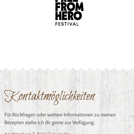
Kontaktmöglichkeiten
Für Rückfragen oder weitere Informationen zu meinen
Rezepten stehe ich dir gerne zur Verfügung.