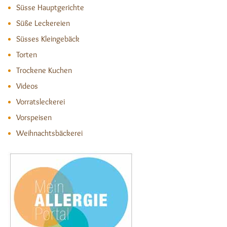
Süsse Hauptgerichte
Süße Leckereien
Süsses Kleingebäck
Torten
Trockene Kuchen
Videos
Vorratsleckerei
Vorspeisen
Weihnachtsbäckerei