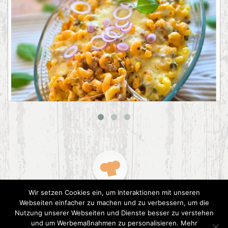
Big Mac Nudelauflauf
Wir setzen Cookies ein, um Interaktionen mit unseren
Webseiten einfacher zu machen und zu verbessern, um die
Nutzung unserer Webseiten und Dienste besser zu verstehen
und um Werbemaßnahmen zu personalisieren. Mehr