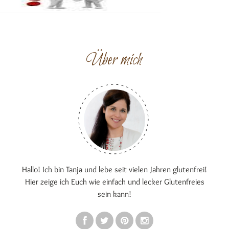
Über mich
Hallo! Ich bin Tanja und lebe seit vielen Jahren glutenfrei!
Hier zeige ich Euch wie einfach und lecker Glutenfreies
sein kann!