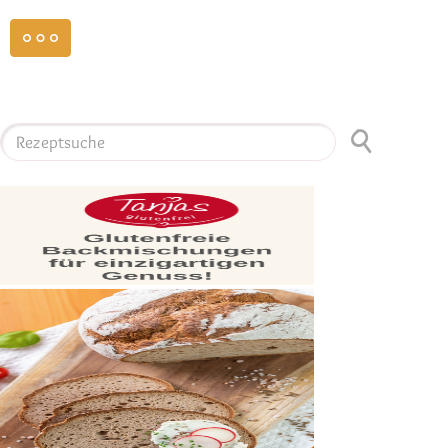
weiterlesen