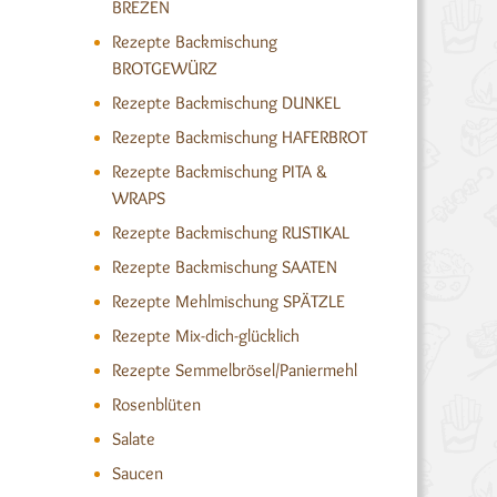
BREZEN
Rezepte Backmischung
BROTGEWÜRZ
Rezepte Backmischung DUNKEL
Rezepte Backmischung HAFERBROT
Rezepte Backmischung PITA &
WRAPS
Rezepte Backmischung RUSTIKAL
Rezepte Backmischung SAATEN
Rezepte Mehlmischung SPÄTZLE
Rezepte Mix-dich-glücklich
Rezepte Semmelbrösel/Paniermehl
Rosenblüten
Salate
Saucen