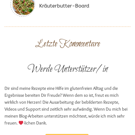
Kräuterbutter-Board
Letzte Kommentare
Werde Unterstützer/in
Dir sind meine Rezepte eine Hilfe im glutenfreien Alltag und die
Ergebnisse bereiten Dir Freude? Wenn dem so ist, freut es mich
wirklich von Herzen! Die Ausarbeitung der bebilderten Rezepte,
Videos und Support sind zeitlich sehr aufwändig. Wenn Du mich bei
meinen Blog-Arbeiten unterstützen möchtest, würde ich mich sehr
freuen.
-lichen Dank.