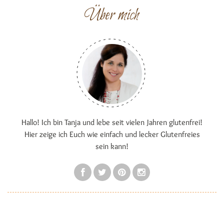
Über mich
Hallo! Ich bin Tanja und lebe seit vielen Jahren glutenfrei!
Hier zeige ich Euch wie einfach und lecker Glutenfreies
sein kann!