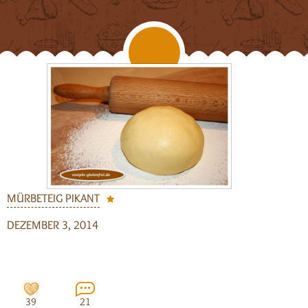
MÜRBETEIG PIKANT
DEZEMBER 3, 2014
39
21