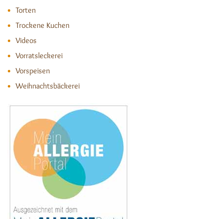
Torten
Trockene Kuchen
Videos
Vorratsleckerei
Vorspeisen
Weihnachtsbäckerei