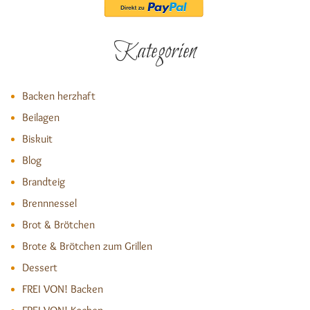
Kategorien
Backen herzhaft
Beilagen
Biskuit
Blog
Brandteig
Brennnessel
Brot & Brötchen
Brote & Brötchen zum Grillen
Dessert
FREI VON! Backen