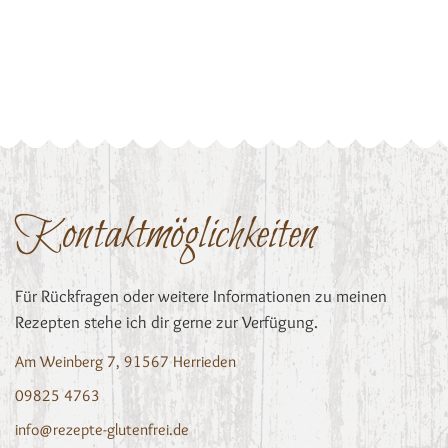
Kontaktmöglichkeiten
Für Rückfragen oder weitere Informationen zu meinen
Rezepten stehe ich dir gerne zur Verfügung.
Am Weinberg 7, 91567 Herrieden
09825 4763
info@rezepte-glutenfrei.de