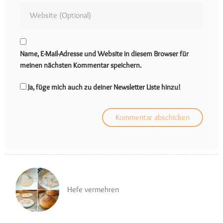
Name, E-Mail-Adresse und Website in diesem Browser für
meinen nächsten Kommentar speichern.
Ja, füge mich auch zu deiner Newsletter Liste hinzu!
Hefe vermehren