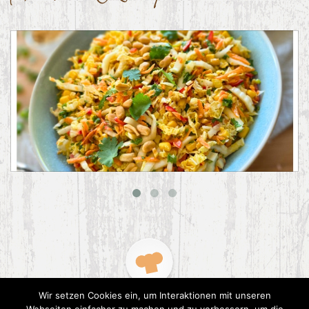
Asiatischer Chinakohl-Salat
Wir setzen Cookies ein, um Interaktionen mit unseren