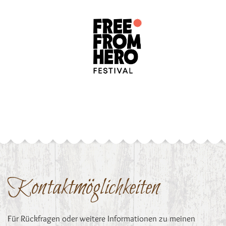
Kontaktmöglichkeiten
Für Rückfragen oder weitere Informationen zu meinen