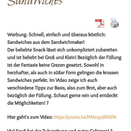
Sandwiches
Werbung. Schnell, einfach und überaus köstlich:
Sandwiches aus dem Sandwichmaker!
Der beliebte Snack lässt sich unkompliziert zubereiten
und ist beliebt bei Groß und Klein! Bezüglich der Füllung
ist der Fantasie keine Grezen gesetzt. Sowohl in
herzhafter, als auch in süßer Form gelingen die krossen
Sandwiches perfekt. Im Video zeige ich euch
verschiedene Tipps zur Basis, also zum Brot, aber auch
bezüglich der Füllung. Schaut gerne rein und entdeckt
die Möglichkeiten! ?
Hier geht`s zum Video:
https://youtu.be/NMzquJR06PA