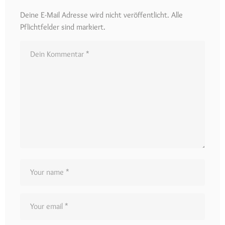
Deine E-Mail Adresse wird nicht veröffentlicht. Alle
Pflichtfelder sind markiert.