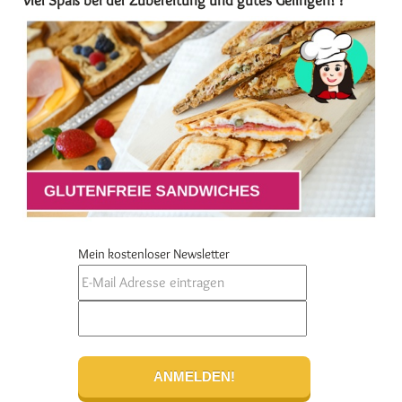
Viel Spaß bei der Zubereitung und gutes Gelingen! ?
Mein kostenloser Newsletter