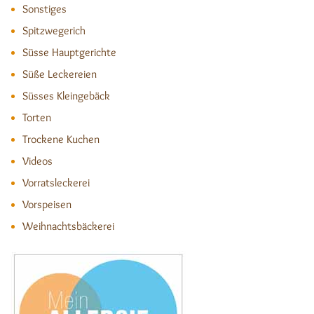
Sonstiges
Spitzwegerich
Süsse Hauptgerichte
Süße Leckereien
Süsses Kleingebäck
Torten
Trockene Kuchen
Videos
Vorratsleckerei
Vorspeisen
Weihnachtsbäckerei