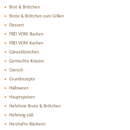
Brot & Brötchen
Brote & Brötchen zum Grillen
Dessert
FREI VON! Backen
FREI VON! Kochen
Gänseblümchen
Gemischte Kräuter
Giersch
Grundrezepte
Halloween
Hauptspeisen
Hefefreie Brote & Brötchen
Hefeteig süß
Herzhafte Bäckerei