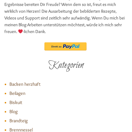
Ergebnisse bereiten Dir Freude? Wenn dem so ist, freut es mich
wirklich von Herzen! Die Ausarbeitung der bebilderten Rezepte,
Videos und Support sind zeitlich sehr aufwändig. Wenn Du mich bei
meinen Blog-Arbeiten unterstützen möchtest, würde ich mich sehr
freuen.
-lichen Dank.
Kategorien
Backen herzhaft
Beilagen
Biskuit
Blog
Brandteig
Brennnessel