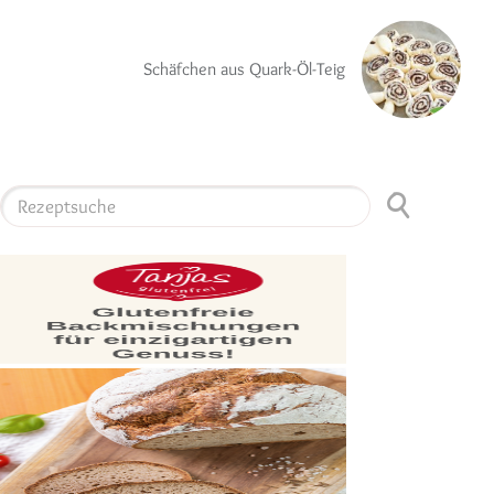
Schäfchen aus Quark-Öl-Teig