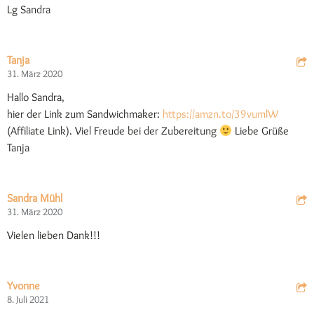
Lg Sandra
Tanja
31. März 2020
Hallo Sandra,
hier der Link zum Sandwichmaker:
https://amzn.to/39vumlW
(Affiliate Link). Viel Freude bei der Zubereitung
Liebe Grüße
Tanja
Sandra Mühl
31. März 2020
Vielen lieben Dank!!!
Yvonne
8. Juli 2021