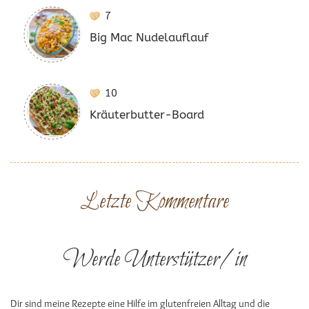
7
Big Mac Nudelauflauf
10
Kräuterbutter-Board
Letzte Kommentare
Werde Unterstützer/in
Dir sind meine Rezepte eine Hilfe im glutenfreien Alltag und die