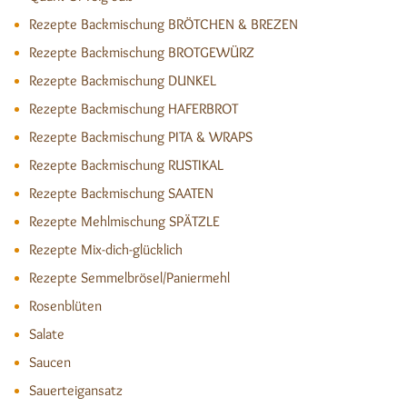
Rezepte Backmischung BRÖTCHEN & BREZEN
Rezepte Backmischung BROTGEWÜRZ
Rezepte Backmischung DUNKEL
Rezepte Backmischung HAFERBROT
Rezepte Backmischung PITA & WRAPS
Rezepte Backmischung RUSTIKAL
Rezepte Backmischung SAATEN
Rezepte Mehlmischung SPÄTZLE
Rezepte Mix-dich-glücklich
Rezepte Semmelbrösel/Paniermehl
Rosenblüten
Salate
Saucen
Sauerteigansatz