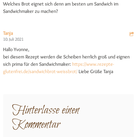
Welches Brot eignet sich denn am besten um Sandwich im
Sandwichmaker zu machen?
Tanja
10. Juli 2021
Hallo Yvonne,
bei diesem Rezept werden die Scheiben herrlich groß und eignen
sich prima für den Sandwichmaker:
https://www.rezepte-
glutenfrei.de/sandwichbrot-weissbrot/
Liebe Grüße Tanja
Hinterlasse einen
Kommentar