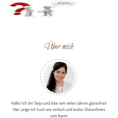
Über mich
Hallo! Ich bin Tanja und lebe seit vielen Jahren glutenfrei!
Hier zeige ich Euch wie einfach und lecker Glutenfreies
sein kann!