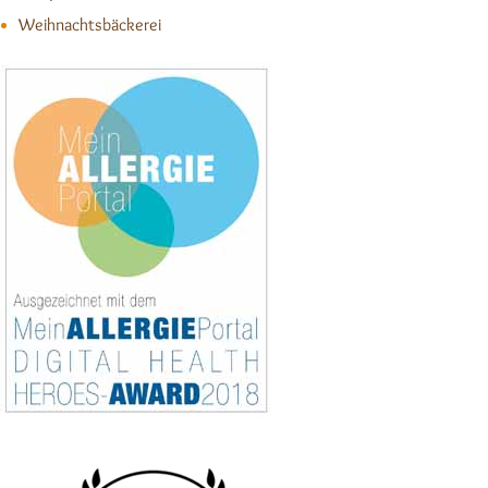
Weihnachtsbäckerei