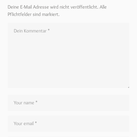
Deine E-Mail Adresse wird nicht veröffentlicht. Alle
Pflichtfelder sind markiert.