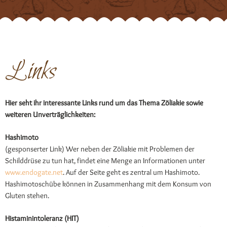
Links
Hier seht ihr interessante Links rund um das Thema Zöliakie sowie
weiteren Unverträglichkeiten:
Hashimoto
(gesponserter Link) Wer neben der Zöliakie mit Problemen der
Schilddrüse zu tun hat, findet eine Menge an Informationen unter
www.endogate.net
. Auf der Seite geht es zentral um Hashimoto.
Hashimotoschübe können in Zusammenhang mit dem Konsum von
Gluten stehen.
Histaminintoleranz (HIT)