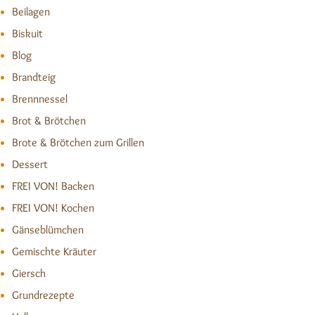
Beilagen
Biskuit
Blog
Brandteig
Brennnessel
Brot & Brötchen
Brote & Brötchen zum Grillen
Dessert
FREI VON! Backen
FREI VON! Kochen
Gänseblümchen
Gemischte Kräuter
Giersch
Grundrezepte