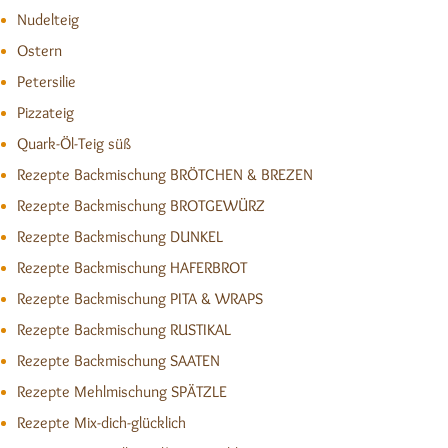
Nudelteig
Ostern
Petersilie
Pizzateig
Quark-Öl-Teig süß
Rezepte Backmischung BRÖTCHEN & BREZEN
Rezepte Backmischung BROTGEWÜRZ
Rezepte Backmischung DUNKEL
Rezepte Backmischung HAFERBROT
Rezepte Backmischung PITA & WRAPS
Rezepte Backmischung RUSTIKAL
Rezepte Backmischung SAATEN
Rezepte Mehlmischung SPÄTZLE
Rezepte Mix-dich-glücklich