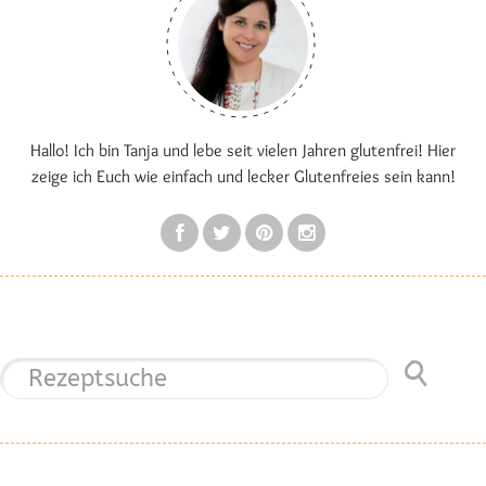
Hallo! Ich bin Tanja und lebe seit vielen Jahren glutenfrei! Hier
zeige ich Euch wie einfach und lecker Glutenfreies sein kann!