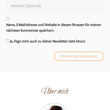
Name, E-Mail-Adresse und Website in diesem Browser für meinen
nächsten Kommentar speichern.
Ja, füge mich auch zu deiner Newsletter Liste hinzu!
Über mich