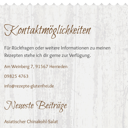
Kontaktmöglichkeiten
Für Rückfragen oder weitere Informationen zu meinen
Rezepten stehe ich dir gerne zur Verfügung.
Am Weinberg 7, 91567 Herrieden
09825 4763
info@rezepte-glutenfrei.de
Neueste Beiträge
Asiatischer Chinakohl-Salat