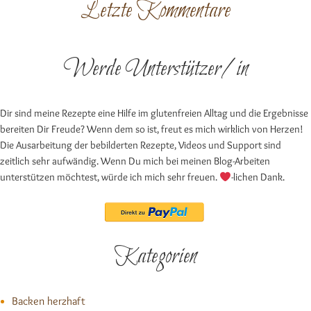
Letzte Kommentare
Werde Unterstützer/in
Dir sind meine Rezepte eine Hilfe im glutenfreien Alltag und die Ergebnisse
bereiten Dir Freude? Wenn dem so ist, freut es mich wirklich von Herzen!
Die Ausarbeitung der bebilderten Rezepte, Videos und Support sind
zeitlich sehr aufwändig. Wenn Du mich bei meinen Blog-Arbeiten
unterstützen möchtest, würde ich mich sehr freuen.
-lichen Dank.
Kategorien
Backen herzhaft