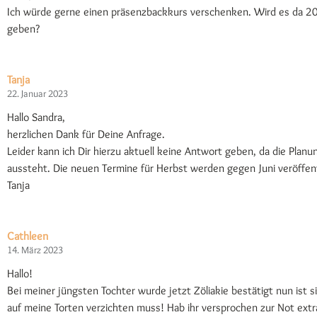
Ich würde gerne einen präsenzbackkurs verschenken. Wird es da 
geben?
Tanja
22. Januar 2023
Hallo Sandra,
herzlichen Dank für Deine Anfrage.
Leider kann ich Dir hierzu aktuell keine Antwort geben, da die Planu
aussteht. Die neuen Termine für Herbst werden gegen Juni veröffent
Tanja
Cathleen
14. März 2023
Hallo!
Bei meiner jüngsten Tochter wurde jetzt Zöliakie bestätigt nun ist si
auf meine Torten verzichten muss! Hab ihr versprochen zur Not extr