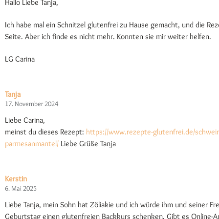
Hallo Liebe Tanja,
Ich habe mal ein Schnitzel glutenfrei zu Hause gemacht, und die Re
Seite. Aber ich finde es nicht mehr. Konnten sie mir weiter helfen.
LG Carina
Tanja
17. November 2024
Liebe Carina,
meinst du dieses Rezept:
https://www.rezepte-glutenfrei.de/schwein
parmesanmantel/
Liebe Grüße Tanja
Kerstin
6. Mai 2025
Liebe Tanja, mein Sohn hat Zöliakie und ich würde ihm und seiner F
Geburtstag einen glutenfreien Backkurs schenken. Gibt es Online-A