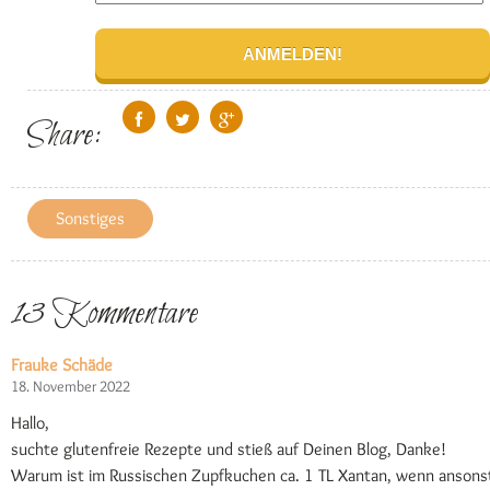
Share:
Sonstiges
13 Kommentare
Frauke Schäde
18. November 2022
Hallo,
suchte glutenfreie Rezepte und stieß auf Deinen Blog, Danke!
Warum ist im Russischen Zupfkuchen ca. 1 TL Xantan, wenn anso