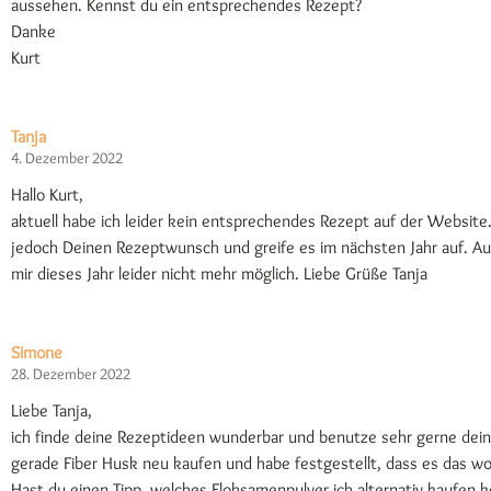
aussehen. Kennst du ein entsprechendes Rezept?
Danke
Kurt
Tanja
4. Dezember 2022
Hallo Kurt,
aktuell habe ich leider kein entsprechendes Rezept auf der Website.
jedoch Deinen Rezeptwunsch und greife es im nächsten Jahr auf. Au
mir dieses Jahr leider nicht mehr möglich. Liebe Grüße Tanja
Simone
28. Dezember 2022
Liebe Tanja,
ich finde deine Rezeptideen wunderbar und benutze sehr gerne dein
gerade Fiber Husk neu kaufen und habe festgestellt, dass es das wo
Hast du einen Tipp, welches Flohsamenpulver ich alternativ kaufen k