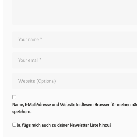
Name, E-Mail-Adresse und Website in diesem Browser für meinen 
speichern.
Ja, füge mich auch zu deiner Newsletter Liste hinzu!