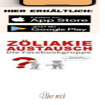
Über mich