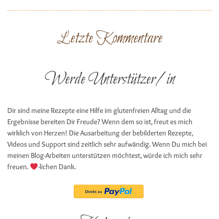
Letzte Kommentare
Werde Unterstützer/in
Dir sind meine Rezepte eine Hilfe im glutenfreien Alltag und die
Ergebnisse bereiten Dir Freude? Wenn dem so ist, freut es mich
wirklich von Herzen! Die Ausarbeitung der bebilderten Rezepte,
Videos und Support sind zeitlich sehr aufwändig. Wenn Du mich bei
meinen Blog-Arbeiten unterstützen möchtest, würde ich mich sehr
freuen.
-lichen Dank.