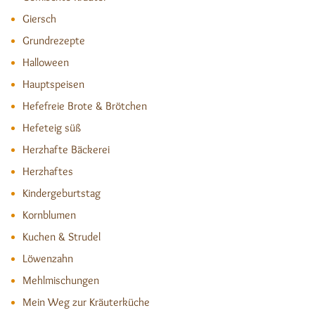
Giersch
Grundrezepte
Halloween
Hauptspeisen
Hefefreie Brote & Brötchen
Hefeteig süß
Herzhafte Bäckerei
Herzhaftes
Kindergeburtstag
Kornblumen
Kuchen & Strudel
Löwenzahn
Mehlmischungen
Mein Weg zur Kräuterküche