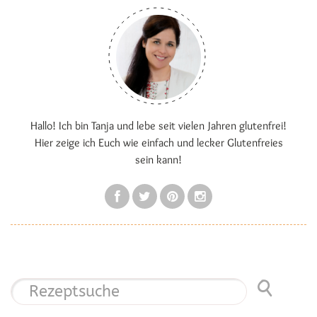
Hallo! Ich bin Tanja und lebe seit vielen Jahren glutenfrei!
Hier zeige ich Euch wie einfach und lecker Glutenfreies
sein kann!