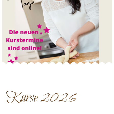
Kurse 2026