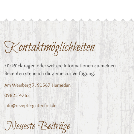
Kontaktmöglichkeiten
Für Rückfragen oder weitere Informationen zu meinen
Rezepten stehe ich dir gerne zur Verfügung.
Am Weinberg 7, 91567 Herrieden
09825 4763
info@rezepte-glutenfrei.de
Neueste Beiträge