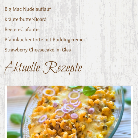
Big Mac Nudelauflauf
Kräuterbutter-Board
Beeren-Clafoutis
Pfannkuchentorte mit Puddingcreme
Strawberry Cheesecake im Glas
Aktuelle Rezepte