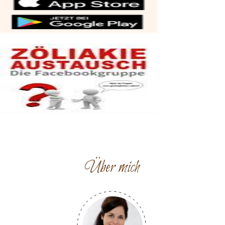
Über mich