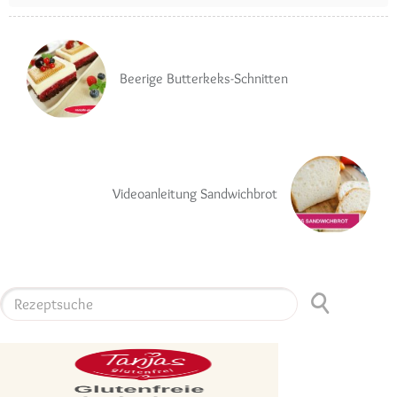
Beerige Butterkeks-Schnitten
Videoanleitung Sandwichbrot