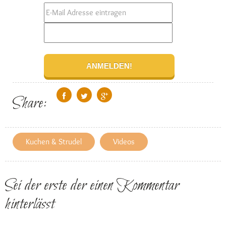
Share:
Kuchen & Strudel
Videos
Sei der erste der einen Kommentar
hinterlässt