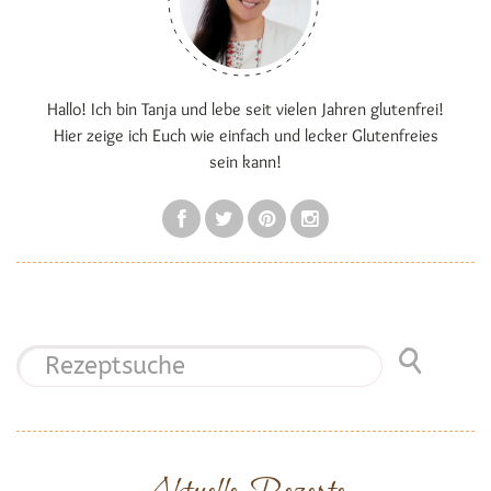
Hallo! Ich bin Tanja und lebe seit vielen Jahren glutenfrei!
Hier zeige ich Euch wie einfach und lecker Glutenfreies
sein kann!