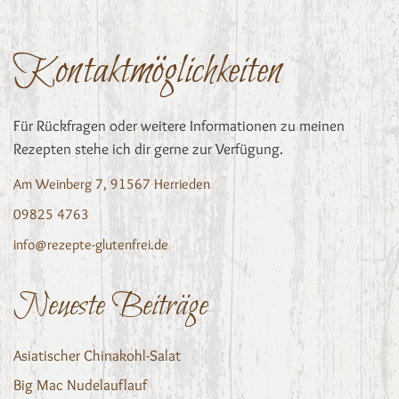
Kontaktmöglichkeiten
Für Rückfragen oder weitere Informationen zu meinen
Rezepten stehe ich dir gerne zur Verfügung.
Am Weinberg 7, 91567 Herrieden
09825 4763
info@rezepte-glutenfrei.de
Neueste Beiträge
Asiatischer Chinakohl-Salat
Big Mac Nudelauflauf