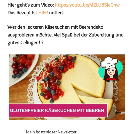
Hier geht`s zum Video:
https://youtu.be/MZLUBSJeGhw
Das Rezept ist
HIER
notiert.
Wer den leckeren Käsekuchen mit Beerendeko
ausprobieren möchte, viel Spaß bei der Zubereitung und
gutes Gelingen! ?
Mein kostenloser Newsletter