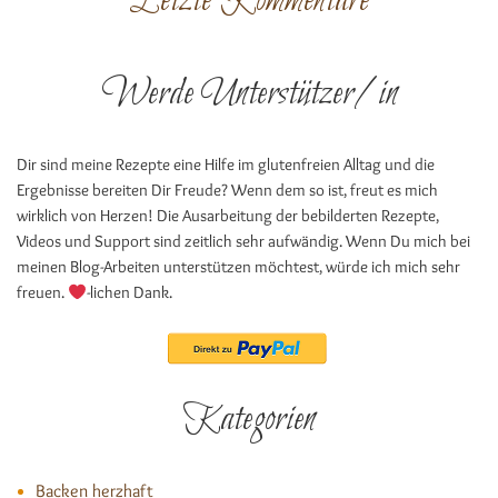
Letzte Kommentare
Werde Unterstützer/in
Dir sind meine Rezepte eine Hilfe im glutenfreien Alltag und die
Ergebnisse bereiten Dir Freude? Wenn dem so ist, freut es mich
wirklich von Herzen! Die Ausarbeitung der bebilderten Rezepte,
Videos und Support sind zeitlich sehr aufwändig. Wenn Du mich bei
meinen Blog-Arbeiten unterstützen möchtest, würde ich mich sehr
freuen.
-lichen Dank.
Kategorien
Backen herzhaft