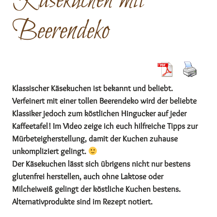
Käsekuchen mit
Beerendeko
Klassischer Käsekuchen ist bekannt und beliebt.
Verfeinert mit einer tollen Beerendeko wird der beliebte
Klassiker jedoch zum köstlichen Hingucker auf jeder
Kaffeetafel! Im Video zeige ich euch hilfreiche Tipps zur
Mürbeteigherstellung, damit der Kuchen zuhause
unkompliziert gelingt.
Der Käsekuchen lässt sich übrigens nicht nur bestens
glutenfrei herstellen, auch ohne Laktose oder
Milcheiweiß gelingt der köstliche Kuchen bestens.
Alternativprodukte sind im Rezept notiert.