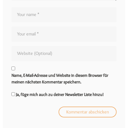
Name, E-Mail-Adresse und Website in diesem Browser für
meinen nächsten Kommentar speichern.
Ja, füge mich auch zu deiner Newsletter Liste hinzu!