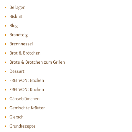
Beilagen
Biskuit
Blog
Brandteig
Brennnessel
Brot & Brötchen
Brote & Brötchen zum Grillen
Dessert
FREI VON! Backen
FREI VON! Kochen
Gänseblümchen
Gemischte Kräuter
Giersch
Grundrezepte