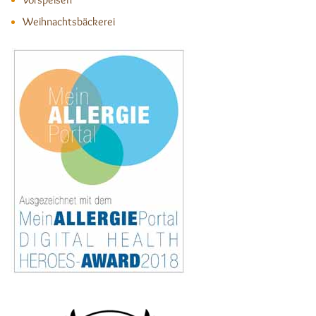
Weihnachtsbäckerei