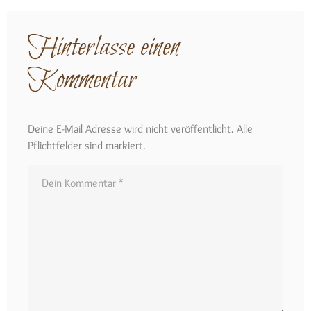
Hinterlasse einen
Kommentar
Deine E-Mail Adresse wird nicht veröffentlicht. Alle
Pflichtfelder sind markiert.