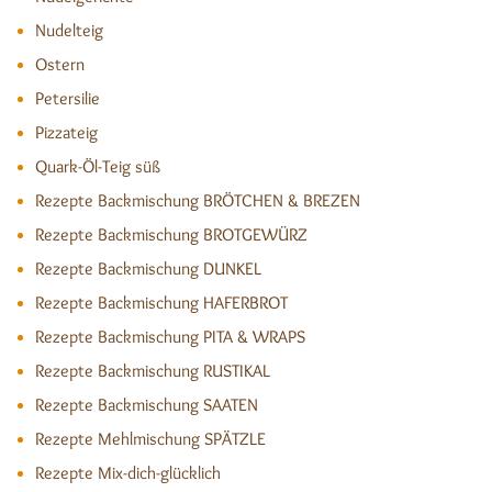
Nudelteig
Ostern
Petersilie
Pizzateig
Quark-Öl-Teig süß
Rezepte Backmischung BRÖTCHEN & BREZEN
Rezepte Backmischung BROTGEWÜRZ
Rezepte Backmischung DUNKEL
Rezepte Backmischung HAFERBROT
Rezepte Backmischung PITA & WRAPS
Rezepte Backmischung RUSTIKAL
Rezepte Backmischung SAATEN
Rezepte Mehlmischung SPÄTZLE
Rezepte Mix-dich-glücklich