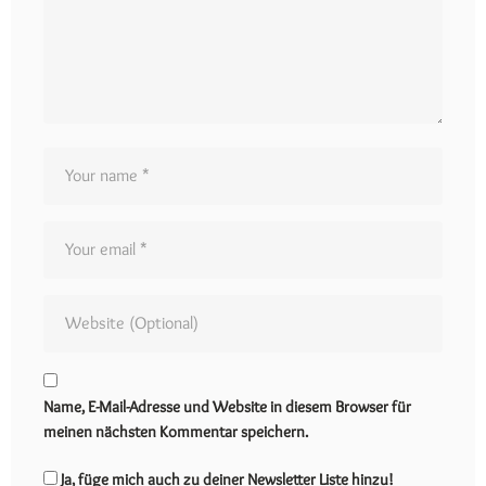
Name, E-Mail-Adresse und Website in diesem Browser für
meinen nächsten Kommentar speichern.
Ja, füge mich auch zu deiner Newsletter Liste hinzu!