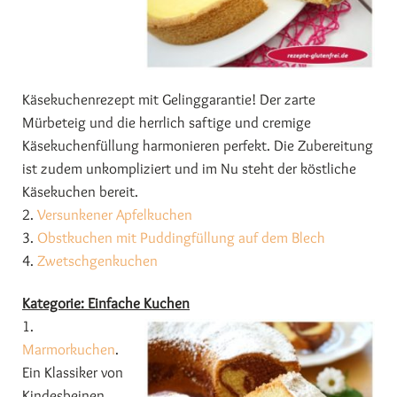
Käsekuchenrezept mit Gelinggarantie! Der zarte
Mürbeteig und die herrlich saftige und cremige
Käsekuchenfüllung harmonieren perfekt. Die Zubereitung
ist zudem unkompliziert und im Nu steht der köstliche
Käsekuchen bereit.
2.
Versunkener Apfelkuchen
3.
Obstkuchen mit Puddingfüllung auf dem Blech
4.
Zwetschgenkuchen
Kategorie: Einfache Kuchen
1.
Marmorkuchen
.
Ein Klassiker von
Kindesbeinen