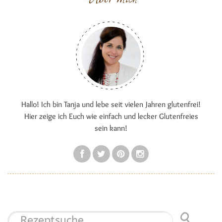
Hallo! Ich bin Tanja und lebe seit vielen Jahren glutenfrei!
Hier zeige ich Euch wie einfach und lecker Glutenfreies
sein kann!