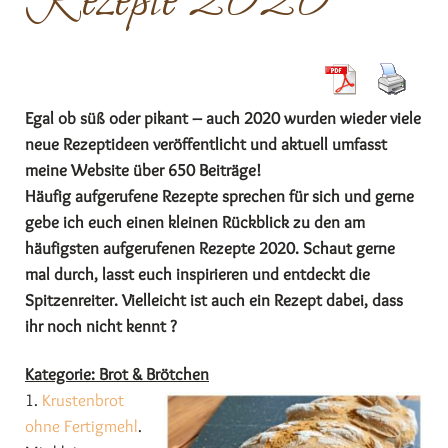
Rezepte 2020
Egal ob süß oder pikant – auch 2020 wurden wieder viele
neue Rezeptideen veröffentlicht und aktuell umfasst
meine Website über 650 Beiträge!
Häufig aufgerufene Rezepte sprechen für sich und gerne
gebe ich euch einen kleinen Rückblick zu den am
häufigsten aufgerufenen Rezepte 2020.
Schaut gerne
mal durch, lasst euch inspirieren und entdeckt die
Spitzenreiter. Vielleicht ist auch ein Rezept dabei, dass
ihr noch nicht kennt ?
Kategorie: Brot & Brötchen
1.
Krustenbrot
ohne Fertigmehl
.