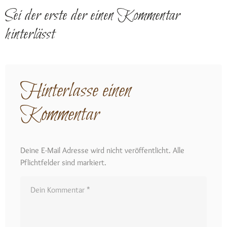
Sei der erste der einen Kommentar
hinterlässt
Hinterlasse einen
Kommentar
Deine E-Mail Adresse wird nicht veröffentlicht. Alle
Pflichtfelder sind markiert.