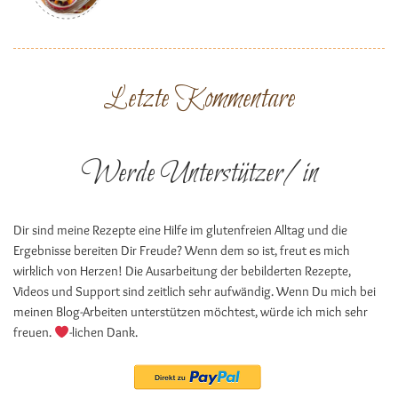
Letzte Kommentare
Werde Unterstützer/in
Dir sind meine Rezepte eine Hilfe im glutenfreien Alltag und die
Ergebnisse bereiten Dir Freude? Wenn dem so ist, freut es mich
wirklich von Herzen! Die Ausarbeitung der bebilderten Rezepte,
Videos und Support sind zeitlich sehr aufwändig. Wenn Du mich bei
meinen Blog-Arbeiten unterstützen möchtest, würde ich mich sehr
freuen.
-lichen Dank.