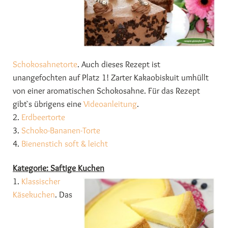
Schokosahnetorte
. Auch dieses Rezept ist
unangefochten auf Platz 1! Zarter Kakaobiskuit umhüllt
von einer aromatischen Schokosahne. Für das Rezept
gibt`s übrigens eine
Videoanleitung
.
2.
Erdbeertorte
3.
Schoko-Bananen-Torte
4.
Bienenstich soft & leicht
Kategorie: Saftige Kuchen
1.
Klassischer
Käsekuchen
. Das