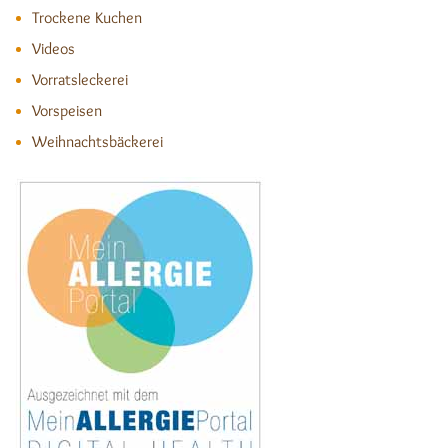
Trockene Kuchen
Videos
Vorratsleckerei
Vorspeisen
Weihnachtsbäckerei