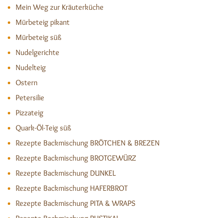
Mein Weg zur Kräuterküche
Mürbeteig pikant
Mürbeteig süß
Nudelgerichte
Nudelteig
Ostern
Petersilie
Pizzateig
Quark-Öl-Teig süß
Rezepte Backmischung BRÖTCHEN & BREZEN
Rezepte Backmischung BROTGEWÜRZ
Rezepte Backmischung DUNKEL
Rezepte Backmischung HAFERBROT
Rezepte Backmischung PITA & WRAPS