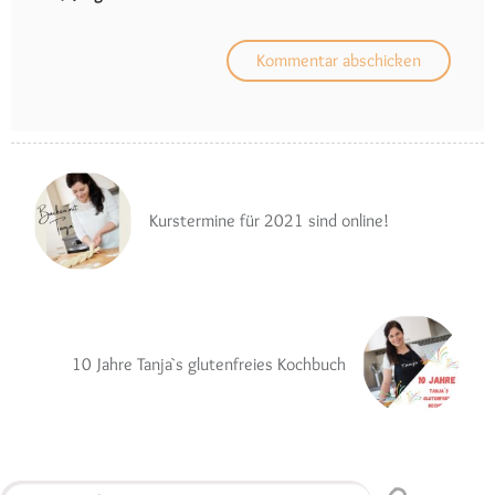
Kurstermine für 2021 sind online!
10 Jahre Tanja`s glutenfreies Kochbuch