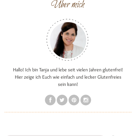
Über mich
Hallo! Ich bin Tanja und lebe seit vielen Jahren glutenfrei!
Hier zeige ich Euch wie einfach und lecker Glutenfreies
sein kann!