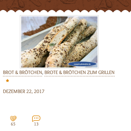
BROT & BRÖTCHEN
,
BROTE & BRÖTCHEN ZUM GRILLEN
DEZEMBER 22, 2017
65
13