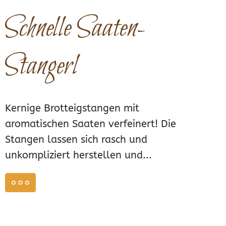
Schnelle Saaten-
Stangerl
Kernige Brotteigstangen mit
aromatischen Saaten verfeinert! Die
Stangen lassen sich rasch und
unkompliziert herstellen und...
weiterlesen