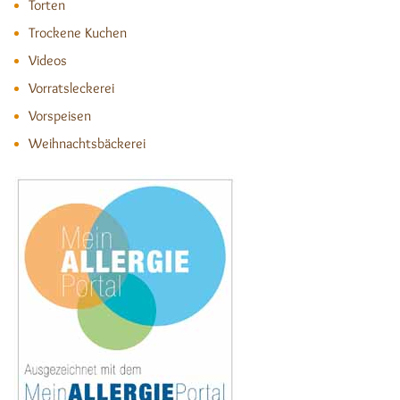
Torten
Trockene Kuchen
Videos
Vorratsleckerei
Vorspeisen
Weihnachtsbäckerei