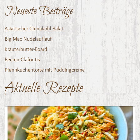
Neueste Beiträge
Asiatischer Chinakohl-Salat
Big Mac Nudelauflauf
Kräuterbutter-Board
Beeren-Clafoutis
Pfannkuchentorte mit Puddingcreme
Aktuelle Rezepte