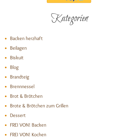
Kategorien
Backen herzhaft
Beilagen
Biskuit
Blog
Brandteig
Brennnessel
Brot & Brötchen
Brote & Brötchen zum Grillen
Dessert
FREI VON! Backen
FREI VON! Kochen