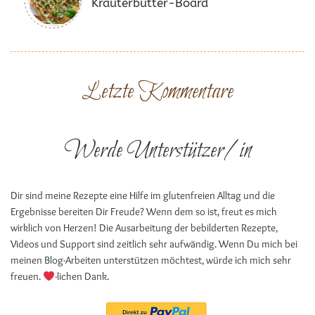
Kräuterbutter-Board
Letzte Kommentare
Werde Unterstützer/in
Dir sind meine Rezepte eine Hilfe im glutenfreien Alltag und die
Ergebnisse bereiten Dir Freude? Wenn dem so ist, freut es mich
wirklich von Herzen! Die Ausarbeitung der bebilderten Rezepte,
Videos und Support sind zeitlich sehr aufwändig. Wenn Du mich bei
meinen Blog-Arbeiten unterstützen möchtest, würde ich mich sehr
freuen.
-lichen Dank.