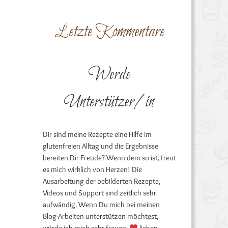
Letzte Kommentare
Werde
Unterstützer/in
Dir sind meine Rezepte eine Hilfe im
glutenfreien Alltag und die Ergebnisse
bereiten Dir Freude? Wenn dem so ist, freut
es mich wirklich von Herzen! Die
Ausarbeitung der bebilderten Rezepte,
Videos und Support sind zeitlich sehr
aufwändig. Wenn Du mich bei meinen
Blog-Arbeiten unterstützen möchtest,