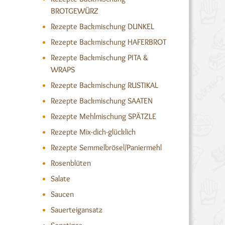
BROTGEWÜRZ
Rezepte Backmischung DUNKEL
Rezepte Backmischung HAFERBROT
Rezepte Backmischung PITA &
WRAPS
Rezepte Backmischung RUSTIKAL
Rezepte Backmischung SAATEN
Rezepte Mehlmischung SPÄTZLE
Rezepte Mix-dich-glücklich
Rezepte Semmelbrösel/Paniermehl
Rosenblüten
Salate
Saucen
Sauerteigansatz