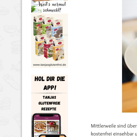
Mittlerweile sind übe
kostenfrei einsehbar