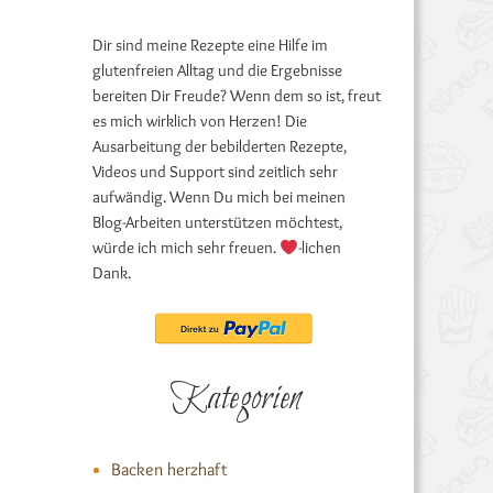
Dir sind meine Rezepte eine Hilfe im
glutenfreien Alltag und die Ergebnisse
bereiten Dir Freude? Wenn dem so ist, freut
es mich wirklich von Herzen! Die
Ausarbeitung der bebilderten Rezepte,
Videos und Support sind zeitlich sehr
aufwändig. Wenn Du mich bei meinen
Blog-Arbeiten unterstützen möchtest,
würde ich mich sehr freuen.
-lichen
Dank.
Kategorien
Backen herzhaft