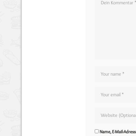
Name, E-Mail-Adres