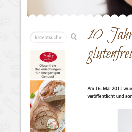
10 Jahr
glutenfr
Am 16. Mai 2011 wurd
veröffentlicht und som