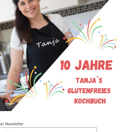
er Newsletter