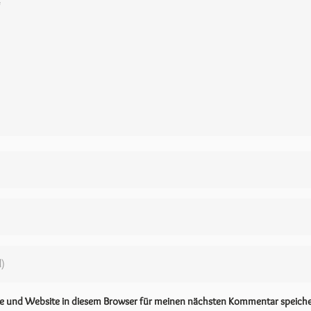
se und Website in diesem Browser für meinen nächsten Kommentar speiche