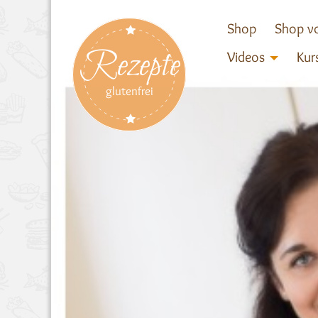
Shop
Shop vo
Rezepte
Videos
Kur
glutenfrei