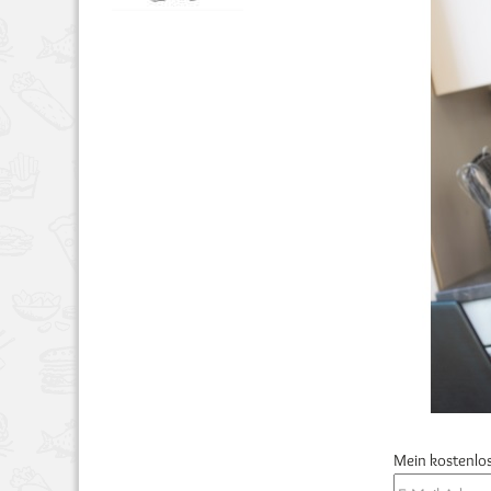
Mein kostenlos