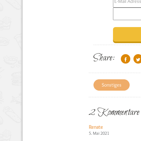
Share:
Sonstiges
2 Kommentare
Renate
5. Mai 2021