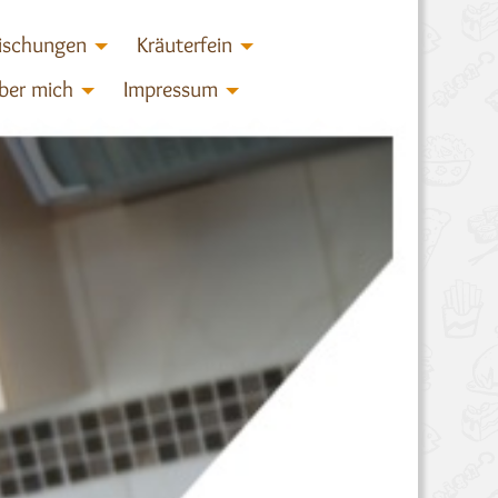
ischungen
Kräuterfein
ber mich
Impressum