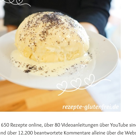
r 650 Rezepte online, über 80 Videoanleitungen über YouTube sin
 und über 12.200 beantwortete Kommentare alleine über die Webs