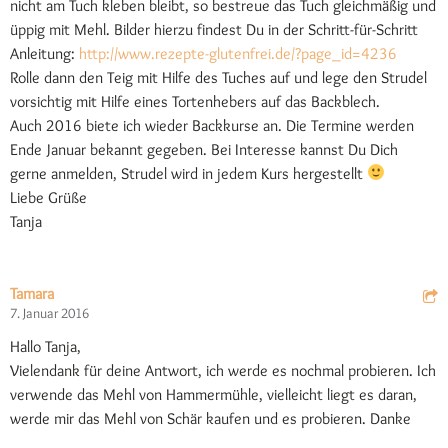
nicht am Tuch kleben bleibt, so bestreue das Tuch gleichmäßig und
üppig mit Mehl. Bilder hierzu findest Du in der Schritt-für-Schritt
Anleitung:
http://www.rezepte-glutenfrei.de/?page_id=4236
Rolle dann den Teig mit Hilfe des Tuches auf und lege den Strudel
vorsichtig mit Hilfe eines Tortenhebers auf das Backblech.
Auch 2016 biete ich wieder Backkurse an. Die Termine werden
Ende Januar bekannt gegeben. Bei Interesse kannst Du Dich
gerne anmelden, Strudel wird in jedem Kurs hergestellt
Liebe Grüße
Tanja
Tamara
7. Januar 2016
Hallo Tanja,
Vielendank für deine Antwort, ich werde es nochmal probieren. Ich
verwende das Mehl von Hammermühle, vielleicht liegt es daran,
werde mir das Mehl von Schär kaufen und es probieren. Danke