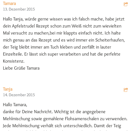
Tamara
13. Dezember 2015
Hallo Tanja, würde gerne wissen was ich falsch mache, habe jetzt
dein Apfelstrudel Rezept schon zum Weiß nicht zum wievielten
Mal versucht zu machen,bei mir klappts einfach nicht. Ich halte
mich genau an das Rezept und es wird immer ein Scheiterhaufen,
der Teig bleibt immer am Tuch kleben und zerfällt in lauter
Einzelteile. Er lässt sich super verarbeiten und hat die perfekte
Konsistenz.
Liebe Grüße Tamara
Tanja
14. Dezember 2015
Hallo Tamara,
danke für Deine Nachricht. Wichtig ist die angegebene
Mehlmischung sowie gemahlene Flohsamenschalen zu verwenden.
Jede Mehlmischung verhält sich unterschiedlich. Damit der Teig