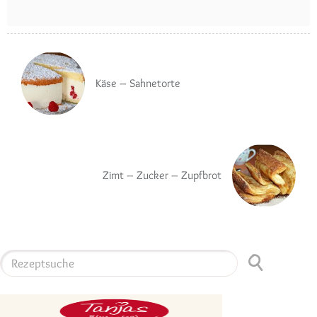
Käse – Sahnetorte
Zimt – Zucker – Zupfbrot