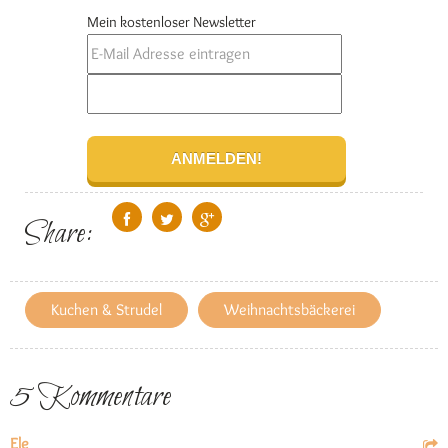
Mein kostenloser Newsletter
Share:
Kuchen & Strudel
Weihnachtsbäckerei
5 Kommentare
Ele