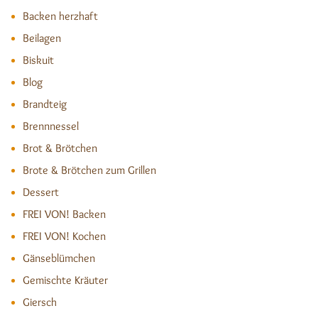
Backen herzhaft
Beilagen
Biskuit
Blog
Brandteig
Brennnessel
Brot & Brötchen
Brote & Brötchen zum Grillen
Dessert
FREI VON! Backen
FREI VON! Kochen
Gänseblümchen
Gemischte Kräuter
Giersch