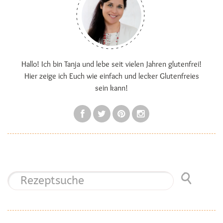
Hallo! Ich bin Tanja und lebe seit vielen Jahren glutenfrei!
Hier zeige ich Euch wie einfach und lecker Glutenfreies
sein kann!