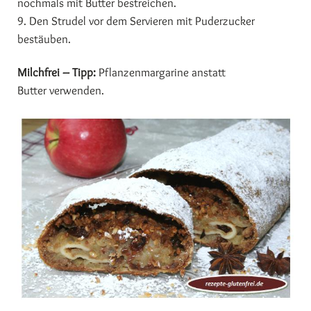
nochmals mit Butter bestreichen.
9. Den Strudel vor dem Servieren mit Puderzucker
bestäuben.
Milchfrei – Tipp:
Pflanzenmargarine anstatt
Butter verwenden.