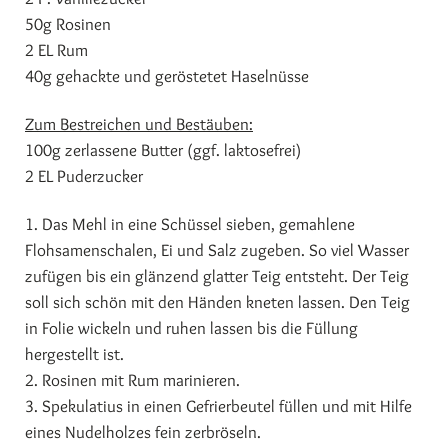
50g Rosinen
2 EL Rum
40g gehackte und geröstetet Haselnüsse
Zum Bestreichen und Bestäuben:
100g zerlassene Butter (ggf. laktosefrei)
2 EL Puderzucker
1. Das Mehl in eine Schüssel sieben, gemahlene
Flohsamenschalen, Ei und Salz zugeben. So viel Wasser
zufügen bis ein glänzend glatter Teig entsteht. Der Teig
soll sich schön mit den Händen kneten lassen. Den Teig
in Folie wickeln und ruhen lassen bis die Füllung
hergestellt ist.
2. Rosinen mit Rum marinieren.
3. Spekulatius in einen Gefrierbeutel füllen und mit Hilfe
eines Nudelholzes fein zerbröseln.