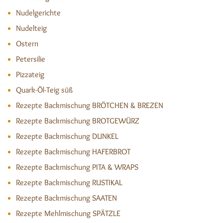
Nudelgerichte
Nudelteig
Ostern
Petersilie
Pizzateig
Quark-Öl-Teig süß
Rezepte Backmischung BRÖTCHEN & BREZEN
Rezepte Backmischung BROTGEWÜRZ
Rezepte Backmischung DUNKEL
Rezepte Backmischung HAFERBROT
Rezepte Backmischung PITA & WRAPS
Rezepte Backmischung RUSTIKAL
Rezepte Backmischung SAATEN
Rezepte Mehlmischung SPÄTZLE