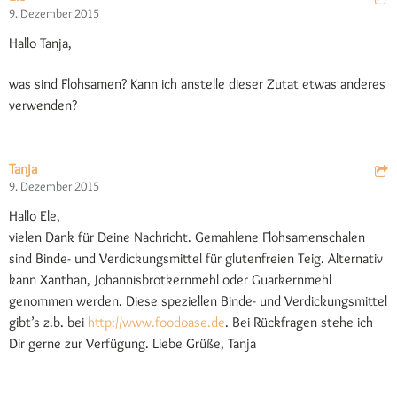
9. Dezember 2015
Hallo Tanja,
was sind Flohsamen? Kann ich anstelle dieser Zutat etwas anderes
verwenden?
Tanja
9. Dezember 2015
Hallo Ele,
vielen Dank für Deine Nachricht. Gemahlene Flohsamenschalen
sind Binde- und Verdickungsmittel für glutenfreien Teig. Alternativ
kann Xanthan, Johannisbrotkernmehl oder Guarkernmehl
genommen werden. Diese speziellen Binde- und Verdickungsmittel
gibt’s z.b. bei
http://www.foodoase.de
. Bei Rückfragen stehe ich
Dir gerne zur Verfügung. Liebe Grüße, Tanja