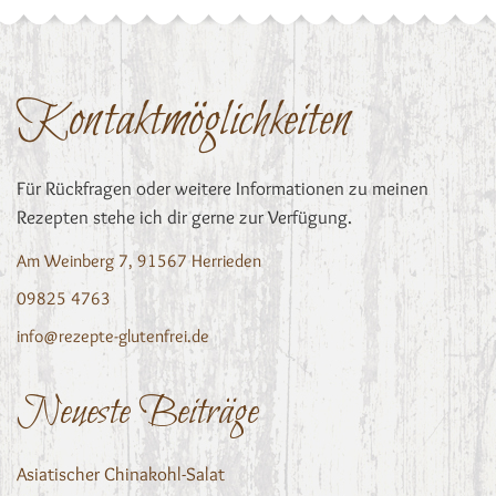
Kontaktmöglichkeiten
Für Rückfragen oder weitere Informationen zu meinen
Rezepten stehe ich dir gerne zur Verfügung.
Am Weinberg 7, 91567 Herrieden
09825 4763
info@rezepte-glutenfrei.de
Neueste Beiträge
Asiatischer Chinakohl-Salat