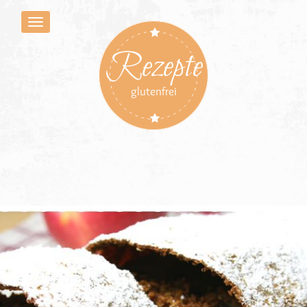
Rezepte
glutenfrei