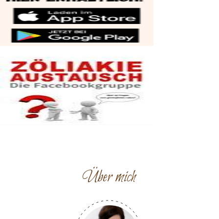
Über mich