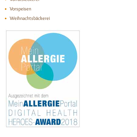
Vorspeisen
Weihnachtsbäckerei