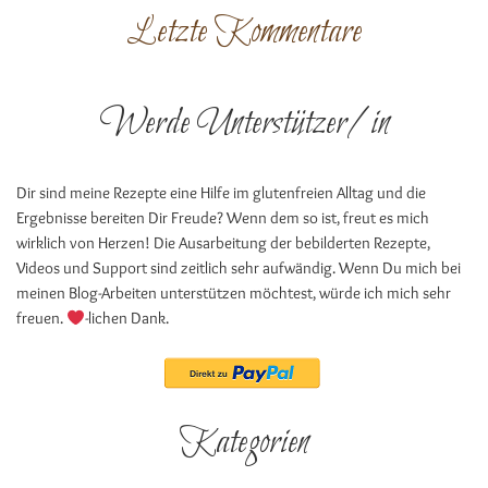
Letzte Kommentare
Werde Unterstützer/in
Dir sind meine Rezepte eine Hilfe im glutenfreien Alltag und die
Ergebnisse bereiten Dir Freude? Wenn dem so ist, freut es mich
wirklich von Herzen! Die Ausarbeitung der bebilderten Rezepte,
Videos und Support sind zeitlich sehr aufwändig. Wenn Du mich bei
meinen Blog-Arbeiten unterstützen möchtest, würde ich mich sehr
freuen.
-lichen Dank.
Kategorien