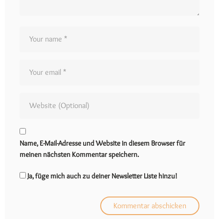
Name, E-Mail-Adresse und Website in diesem Browser für
meinen nächsten Kommentar speichern.
Ja, füge mich auch zu deiner Newsletter Liste hinzu!