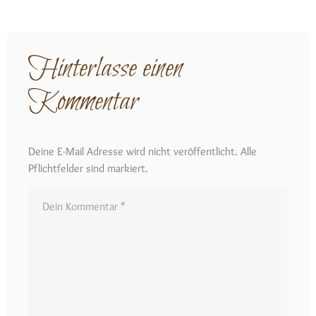
Hinterlasse einen
Kommentar
Deine E-Mail Adresse wird nicht veröffentlicht. Alle
Pflichtfelder sind markiert.