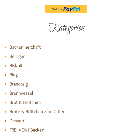
Kategorien
Backen herzhaft
Beilagen
Biskuit
Blog
Brandteig
Brennnessel
Brot & Brötchen
Brote & Brötchen zum Grillen
Dessert
FREI VON! Backen