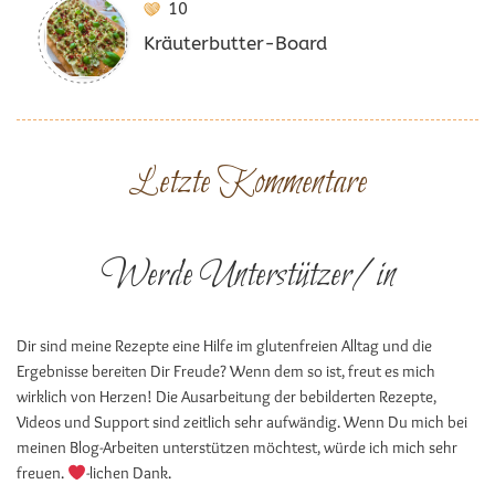
10
Kräuterbutter-Board
Letzte Kommentare
Werde Unterstützer/in
Dir sind meine Rezepte eine Hilfe im glutenfreien Alltag und die
Ergebnisse bereiten Dir Freude? Wenn dem so ist, freut es mich
wirklich von Herzen! Die Ausarbeitung der bebilderten Rezepte,
Videos und Support sind zeitlich sehr aufwändig. Wenn Du mich bei
meinen Blog-Arbeiten unterstützen möchtest, würde ich mich sehr
freuen.
-lichen Dank.