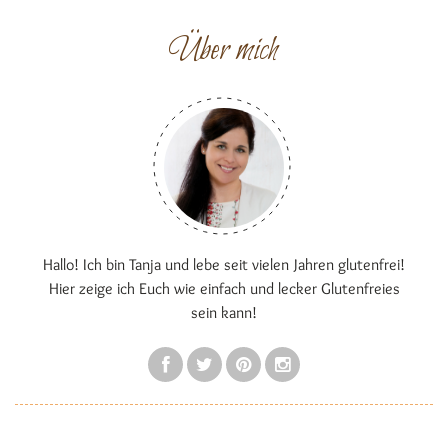
Über mich
Hallo! Ich bin Tanja und lebe seit vielen Jahren glutenfrei!
Hier zeige ich Euch wie einfach und lecker Glutenfreies
sein kann!