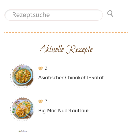
Aktuelle Rezepte
2
Asiatischer Chinakohl-Salat
7
Big Mac Nudelauflauf