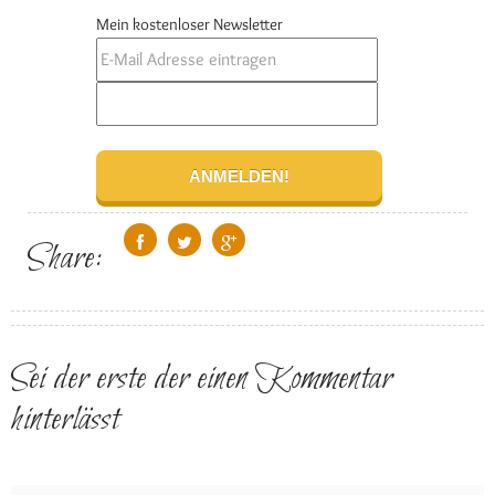
Mein kostenloser Newsletter
Share:
Sei der erste der einen Kommentar
hinterlässt