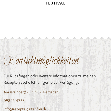
Kontaktmöglichkeiten
Für Rückfragen oder weitere Informationen zu meinen
Rezepten stehe ich dir gerne zur Verfügung.
Am Weinberg 7, 91567 Herrieden
09825 4763
info@rezepte-glutenfrei.de