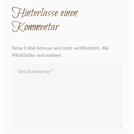
Hinterlasse einen
Kommentar
Deine E-Mail Adresse wird nicht veröffentlicht. Alle
Pflichtfelder sind markiert.