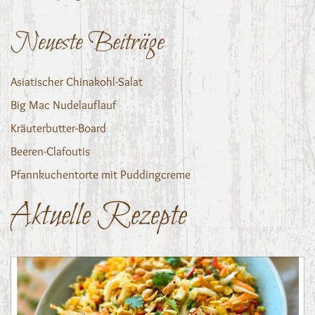
Neueste Beiträge
Asiatischer Chinakohl-Salat
Big Mac Nudelauflauf
Kräuterbutter-Board
Beeren-Clafoutis
Pfannkuchentorte mit Puddingcreme
Aktuelle Rezepte