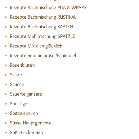
Rezepte Backmischung PITA & WRAPS
Rezepte Backmischung RUSTIKAL
Rezepte Backmischung SAATEN
Rezepte Mehlmischung SPÄTZLE
Rezepte Mix-dich-glücklich
Rezepte Semmelbrösel/Paniermehl
Rosenblüten
Salate
Saucen
Sauerteigansatz
Sonstiges
Spitzwegerich
Süsse Hauptgerichte
Süße Leckereien