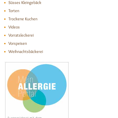
Süsses Kleingebäck
Torten
Trockene Kuchen
Videos
Vorratsleckerei
Vorspeisen
Weihnachtsbäckerei