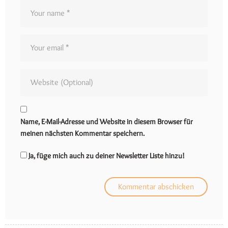
Name, E-Mail-Adresse und Website in diesem Browser für
meinen nächsten Kommentar speichern.
Ja, füge mich auch zu deiner Newsletter Liste hinzu!