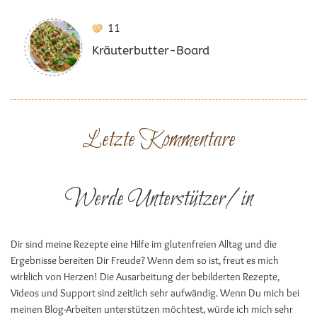
11
Kräuterbutter-Board
Letzte Kommentare
Werde Unterstützer/in
Dir sind meine Rezepte eine Hilfe im glutenfreien Alltag und die
Ergebnisse bereiten Dir Freude? Wenn dem so ist, freut es mich
wirklich von Herzen! Die Ausarbeitung der bebilderten Rezepte,
Videos und Support sind zeitlich sehr aufwändig. Wenn Du mich bei
meinen Blog-Arbeiten unterstützen möchtest, würde ich mich sehr