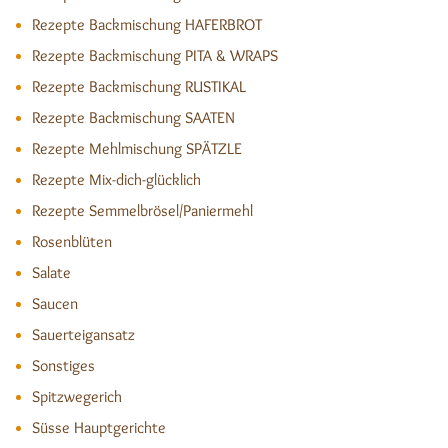
Rezepte Backmischung HAFERBROT
Rezepte Backmischung PITA & WRAPS
Rezepte Backmischung RUSTIKAL
Rezepte Backmischung SAATEN
Rezepte Mehlmischung SPÄTZLE
Rezepte Mix-dich-glücklich
Rezepte Semmelbrösel/Paniermehl
Rosenblüten
Salate
Saucen
Sauerteigansatz
Sonstiges
Spitzwegerich
Süsse Hauptgerichte