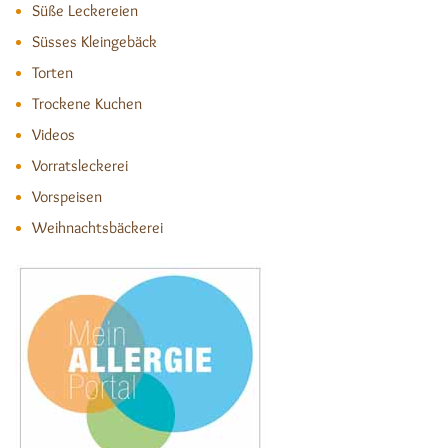
Süße Leckereien
Süsses Kleingebäck
Torten
Trockene Kuchen
Videos
Vorratsleckerei
Vorspeisen
Weihnachtsbäckerei