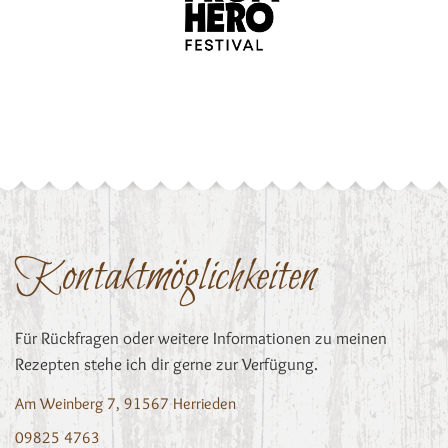
Kontaktmöglichkeiten
Für Rückfragen oder weitere Informationen zu meinen
Rezepten stehe ich dir gerne zur Verfügung.
Am Weinberg 7, 91567 Herrieden
09825 4763