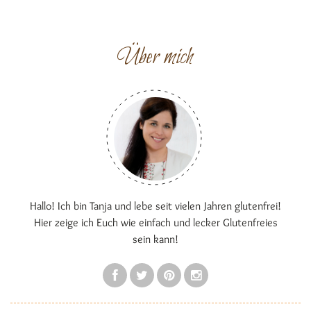
Über mich
Hallo! Ich bin Tanja und lebe seit vielen Jahren glutenfrei!
Hier zeige ich Euch wie einfach und lecker Glutenfreies
sein kann!