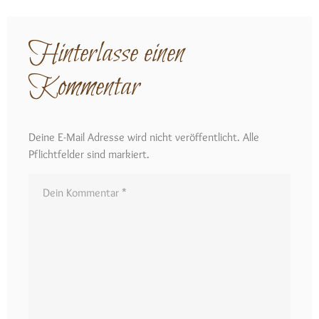
Hinterlasse einen
Kommentar
Deine E-Mail Adresse wird nicht veröffentlicht. Alle
Pflichtfelder sind markiert.