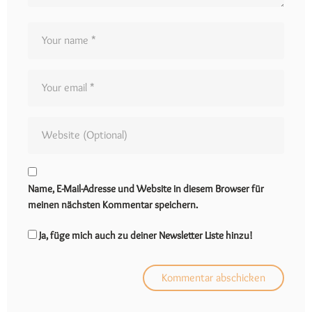
Name, E-Mail-Adresse und Website in diesem Browser für
meinen nächsten Kommentar speichern.
Ja, füge mich auch zu deiner Newsletter Liste hinzu!