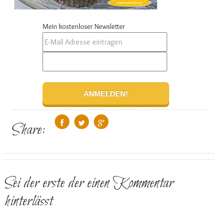
Mein kostenloser Newsletter
Share:
Sei der erste der einen Kommentar
hinterlässt