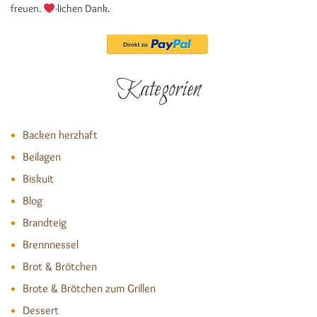
freuen.
-lichen Dank.
Kategorien
Backen herzhaft
Beilagen
Biskuit
Blog
Brandteig
Brennnessel
Brot & Brötchen
Brote & Brötchen zum Grillen
Dessert