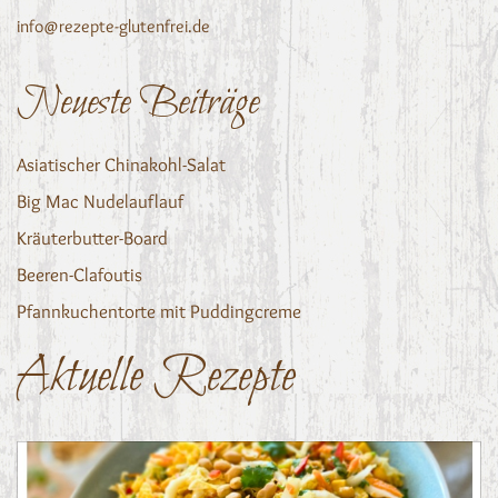
info@rezepte-glutenfrei.de
Neueste Beiträge
Asiatischer Chinakohl-Salat
Big Mac Nudelauflauf
Kräuterbutter-Board
Beeren-Clafoutis
Pfannkuchentorte mit Puddingcreme
Aktuelle Rezepte