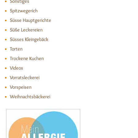
Sonstiges
Spitzwegerich
Süsse Hauptgerichte
Süße Leckereien
Süsses Kleingebäck
Torten
Trockene Kuchen
Videos
Vorratsleckerei
Vorspeisen
Weihnachtsbäckerei