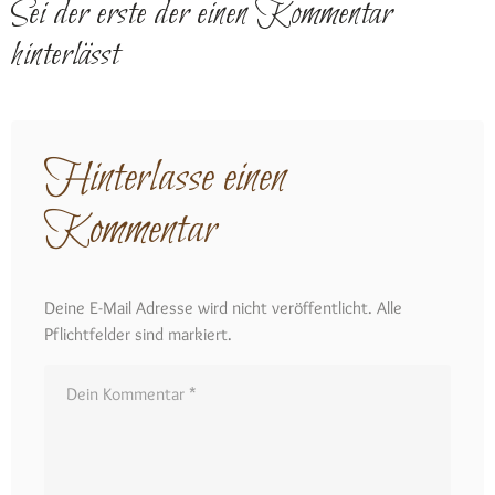
Sei der erste der einen Kommentar
hinterlässt
Hinterlasse einen
Kommentar
Deine E-Mail Adresse wird nicht veröffentlicht. Alle
Pflichtfelder sind markiert.