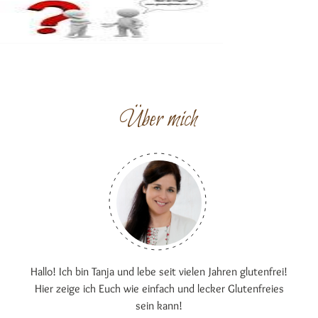
Über mich
Hallo! Ich bin Tanja und lebe seit vielen Jahren glutenfrei!
Hier zeige ich Euch wie einfach und lecker Glutenfreies
sein kann!