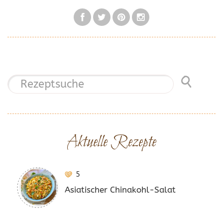
Aktuelle Rezepte
5
Asiatischer Chinakohl-Salat