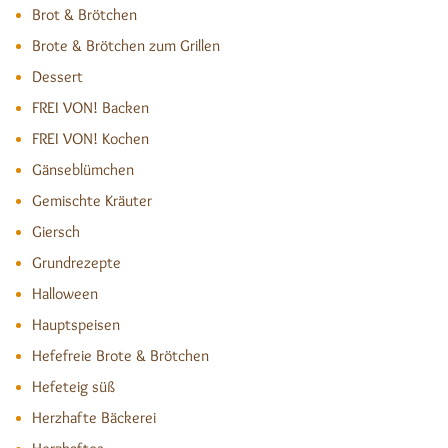
Brot & Brötchen
Brote & Brötchen zum Grillen
Dessert
FREI VON! Backen
FREI VON! Kochen
Gänseblümchen
Gemischte Kräuter
Giersch
Grundrezepte
Halloween
Hauptspeisen
Hefefreie Brote & Brötchen
Hefeteig süß
Herzhafte Bäckerei