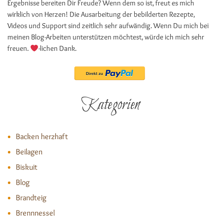
Ergebnisse bereiten Dir Freude? Wenn dem so ist, freut es mich
wirklich von Herzen! Die Ausarbeitung der bebilderten Rezepte,
Videos und Support sind zeitlich sehr aufwändig. Wenn Du mich bei
meinen Blog-Arbeiten unterstützen möchtest, würde ich mich sehr
freuen.
-lichen Dank.
Kategorien
Backen herzhaft
Beilagen
Biskuit
Blog
Brandteig
Brennnessel