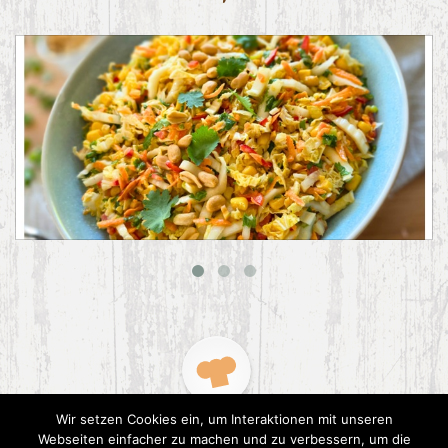
Asiatischer Chinakohl-Salat
Wir setzen Cookies ein, um Interaktionen mit unseren
Webseiten einfacher zu machen und zu verbessern, um die