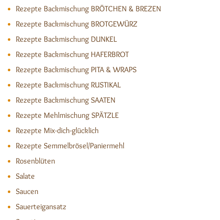
Rezepte Backmischung BRÖTCHEN & BREZEN
Rezepte Backmischung BROTGEWÜRZ
Rezepte Backmischung DUNKEL
Rezepte Backmischung HAFERBROT
Rezepte Backmischung PITA & WRAPS
Rezepte Backmischung RUSTIKAL
Rezepte Backmischung SAATEN
Rezepte Mehlmischung SPÄTZLE
Rezepte Mix-dich-glücklich
Rezepte Semmelbrösel/Paniermehl
Rosenblüten
Salate
Saucen
Sauerteigansatz