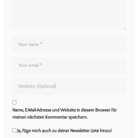
Name, E-Mail-Adresse und Website in diesem Browser für
meinen nächsten Kommentar speichern.
Ja, füge mich auch zu deiner Newsletter Liste hinzu!