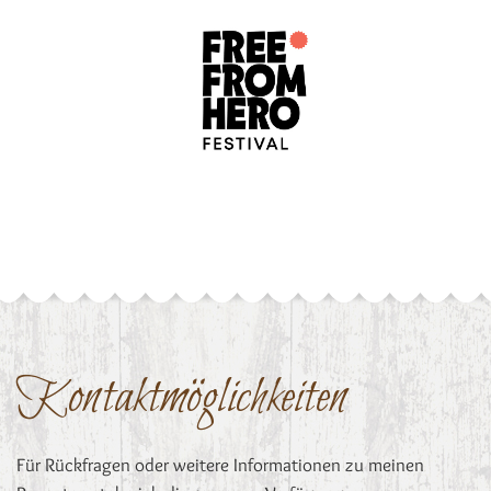
Kontaktmöglichkeiten
Für Rückfragen oder weitere Informationen zu meinen