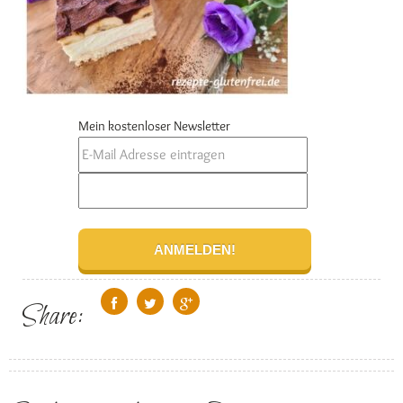
Mein kostenloser Newsletter
Share: