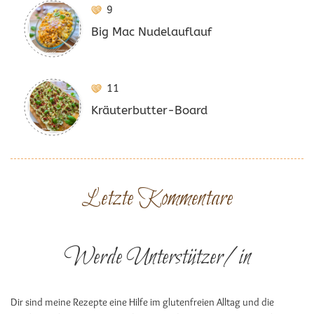
9
Big Mac Nudelauflauf
11
Kräuterbutter-Board
Letzte Kommentare
Werde Unterstützer/in
Dir sind meine Rezepte eine Hilfe im glutenfreien Alltag und die