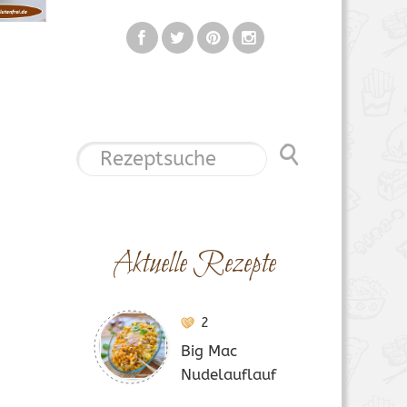
Aktuelle Rezepte
2
Big Mac
Nudelauflauf