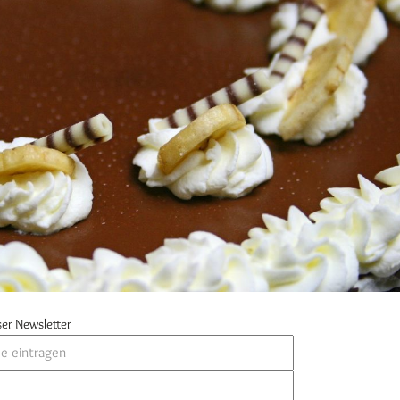
er Newsletter