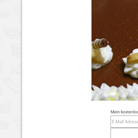
Mein kostenlos