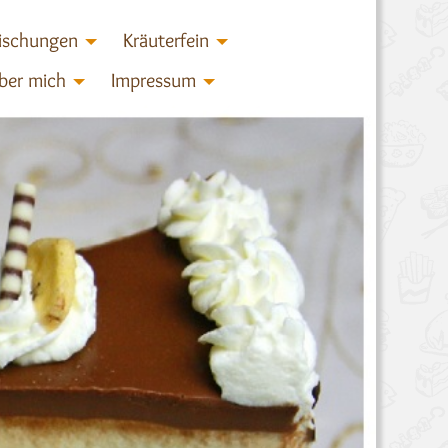
ischungen
Kräuterfein
ber mich
Impressum