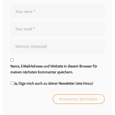
Name, E-Mail-Adresse und Website in diesem Browser für
meinen nächsten Kommentar speichern.
Ja, füge mich auch zu deiner Newsletter Liste hinzu!