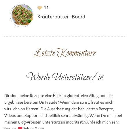
11
Kräuterbutter-Board
Letzte Kommentare
Werde Unterstützer/in
Dir sind meine Rezepte eine Hilfe im glutenfreien Alltag und die
Ergebnisse bereiten Dir Freude? Wenn dem so ist, freut es mich
wirklich von Herzen! Die Ausarbeitung der bebilderten Rezepte,
Videos und Support sind zeitlich sehr aufwändig. Wenn Du mich bei
meinen Blog-Arbeiten unterstützen möchtest, würde ich mich sehr
freuen.
-lichen Dank.