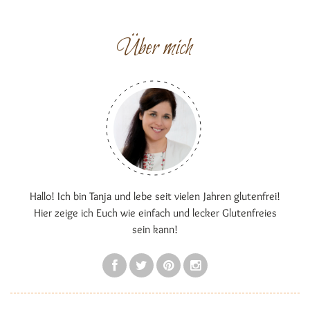
Über mich
Hallo! Ich bin Tanja und lebe seit vielen Jahren glutenfrei!
Hier zeige ich Euch wie einfach und lecker Glutenfreies
sein kann!