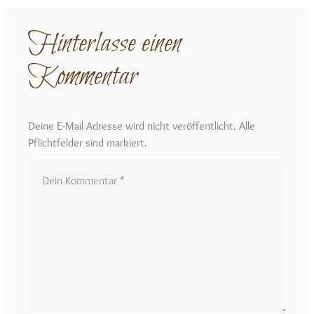
Hinterlasse einen
Kommentar
Deine E-Mail Adresse wird nicht veröffentlicht. Alle
Pflichtfelder sind markiert.