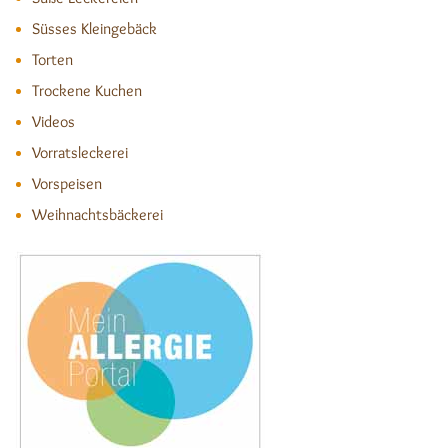
Süsses Kleingebäck
Torten
Trockene Kuchen
Videos
Vorratsleckerei
Vorspeisen
Weihnachtsbäckerei