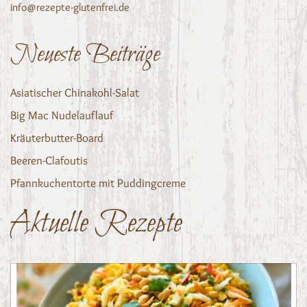
info@rezepte-glutenfrei.de
Neueste Beiträge
Asiatischer Chinakohl-Salat
Big Mac Nudelauflauf
Kräuterbutter-Board
Beeren-Clafoutis
Pfannkuchentorte mit Puddingcreme
Aktuelle Rezepte