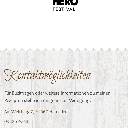
Kontaktmöglichkeiten
Für Rückfragen oder weitere Informationen zu meinen
Rezepten stehe ich dir gerne zur Verfügung.
Am Weinberg 7, 91567 Herrieden
09825 4763