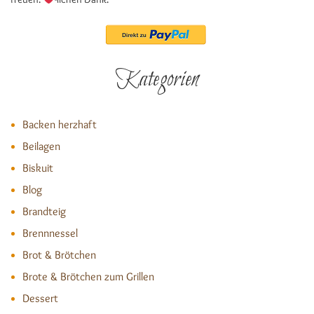
Kategorien
Backen herzhaft
Beilagen
Biskuit
Blog
Brandteig
Brennnessel
Brot & Brötchen
Brote & Brötchen zum Grillen
Dessert