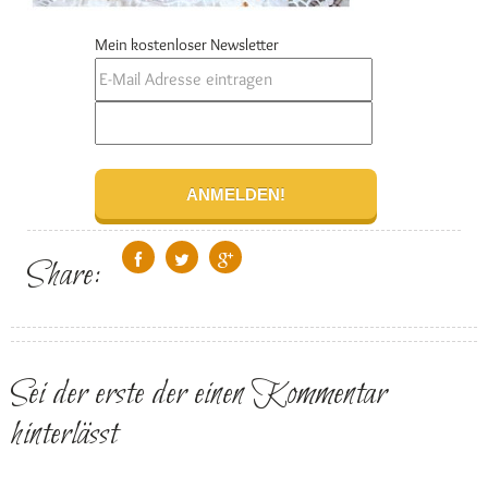
Mein kostenloser Newsletter
Share:
Sei der erste der einen Kommentar
hinterlässt