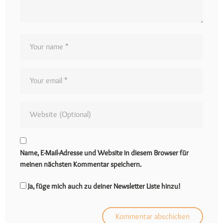
Name, E-Mail-Adresse und Website in diesem Browser für
meinen nächsten Kommentar speichern.
Ja, füge mich auch zu deiner Newsletter Liste hinzu!