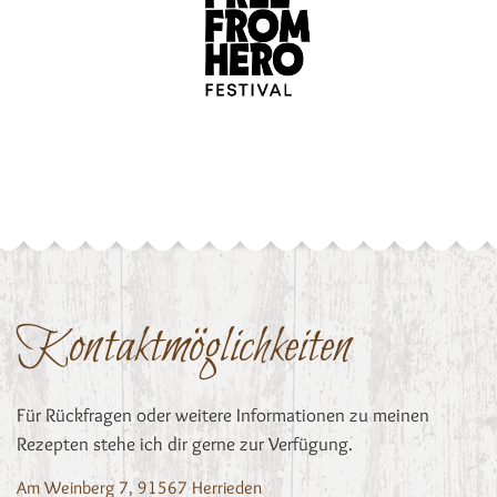
Kontaktmöglichkeiten
Für Rückfragen oder weitere Informationen zu meinen
Rezepten stehe ich dir gerne zur Verfügung.
Am Weinberg 7, 91567 Herrieden