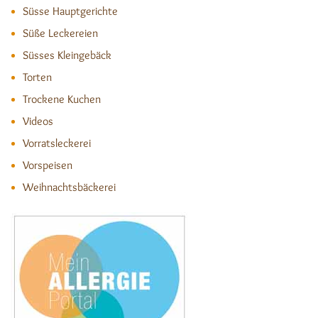
Süsse Hauptgerichte
Süße Leckereien
Süsses Kleingebäck
Torten
Trockene Kuchen
Videos
Vorratsleckerei
Vorspeisen
Weihnachtsbäckerei