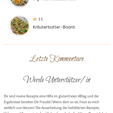
11
Kräuterbutter-Board
Letzte Kommentare
Werde Unterstützer/in
Dir sind meine Rezepte eine Hilfe im glutenfreien Alltag und die
Ergebnisse bereiten Dir Freude? Wenn dem so ist, freut es mich
wirklich von Herzen! Die Ausarbeitung der bebilderten Rezepte,