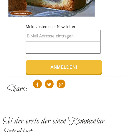
Mein kostenloser Newsletter
Share:
Sei der erste der einen Kommentar