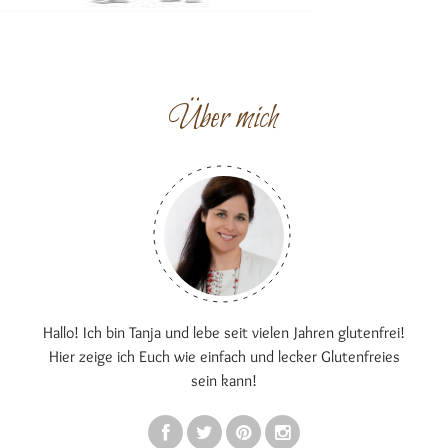
Über mich
Hallo! Ich bin Tanja und lebe seit vielen Jahren glutenfrei!
Hier zeige ich Euch wie einfach und lecker Glutenfreies
sein kann!