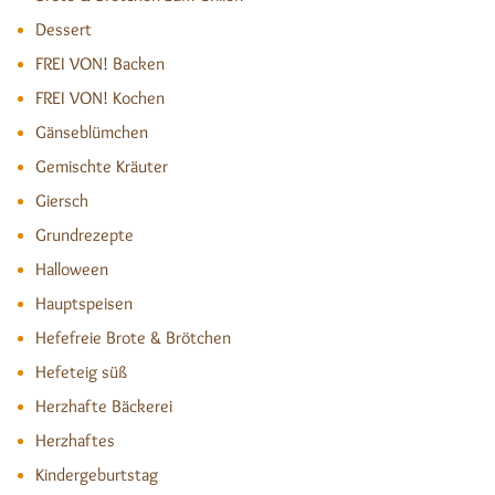
Dessert
FREI VON! Backen
FREI VON! Kochen
Gänseblümchen
Gemischte Kräuter
Giersch
Grundrezepte
Halloween
Hauptspeisen
Hefefreie Brote & Brötchen
Hefeteig süß
Herzhafte Bäckerei
Herzhaftes
Kindergeburtstag