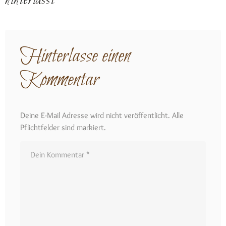
hinterlässt
Hinterlasse einen
Kommentar
Deine E-Mail Adresse wird nicht veröffentlicht. Alle
Pflichtfelder sind markiert.