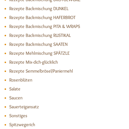
Rezepte Backmischung DUNKEL
Rezepte Backmischung HAFERBROT
Rezepte Backmischung PITA & WRAPS
Rezepte Backmischung RUSTIKAL
Rezepte Backmischung SAATEN
Rezepte Mehlmischung SPÄTZLE
Rezepte Mix-dich-glücklich
Rezepte Semmelbrösel/Paniermehl
Rosenblüten
Salate
Saucen
Sauerteigansatz
Sonstiges
Spitzwegerich