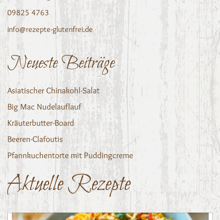
09825 4763
info@rezepte-glutenfrei.de
Neueste Beiträge
Asiatischer Chinakohl-Salat
Big Mac Nudelauflauf
Kräuterbutter-Board
Beeren-Clafoutis
Pfannkuchentorte mit Puddingcreme
Aktuelle Rezepte