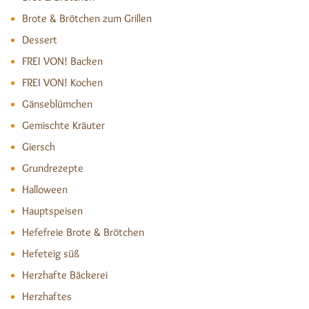
Brote & Brötchen zum Grillen
Dessert
FREI VON! Backen
FREI VON! Kochen
Gänseblümchen
Gemischte Kräuter
Giersch
Grundrezepte
Halloween
Hauptspeisen
Hefefreie Brote & Brötchen
Hefeteig süß
Herzhafte Bäckerei
Herzhaftes