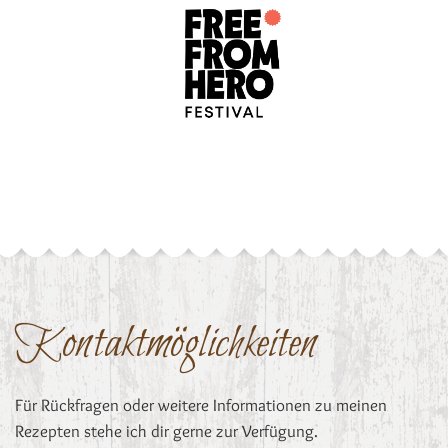
Kontaktmöglichkeiten
Für Rückfragen oder weitere Informationen zu meinen
Rezepten stehe ich dir gerne zur Verfügung.