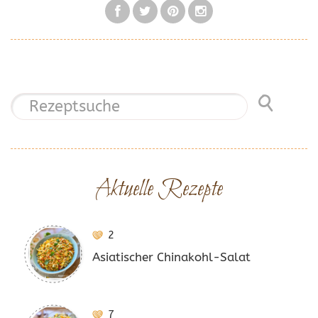
Aktuelle Rezepte
2
Asiatischer Chinakohl-Salat
7