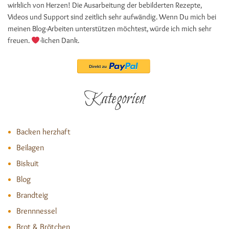
wirklich von Herzen! Die Ausarbeitung der bebilderten Rezepte,
Videos und Support sind zeitlich sehr aufwändig. Wenn Du mich bei
meinen Blog-Arbeiten unterstützen möchtest, würde ich mich sehr
freuen.
-lichen Dank.
Kategorien
Backen herzhaft
Beilagen
Biskuit
Blog
Brandteig
Brennnessel
Brot & Brötchen