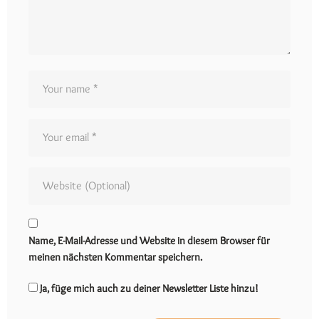
Name, E-Mail-Adresse und Website in diesem Browser für
meinen nächsten Kommentar speichern.
Ja, füge mich auch zu deiner Newsletter Liste hinzu!