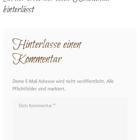
hinterlässt
Hinterlasse einen
Kommentar
Deine E-Mail Adresse wird nicht veröffentlicht. Alle
Pflichtfelder sind markiert.