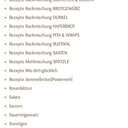
Rezepte Backmischung BROTGEWÜRZ
Rezepte Backmischung DUNKEL
Rezepte Backmischung HAFERBROT
Rezepte Backmischung PITA & WRAPS
Rezepte Backmischung RUSTIKAL
Rezepte Backmischung SAATEN
Rezepte Mehlmischung SPÄTZLE
Rezepte Mix-dich-glücklich
Rezepte Semmelbrösel/Paniermehl
Rosenblüten
Salate
Saucen
Sauerteigansatz
Sonstiges