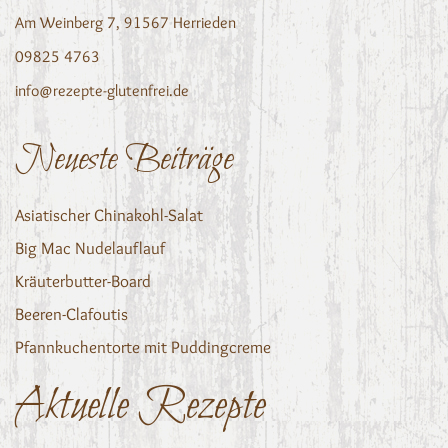
Am Weinberg 7, 91567 Herrieden
09825 4763
info@rezepte-glutenfrei.de
Neueste Beiträge
Asiatischer Chinakohl-Salat
Big Mac Nudelauflauf
Kräuterbutter-Board
Beeren-Clafoutis
Pfannkuchentorte mit Puddingcreme
Aktuelle Rezepte