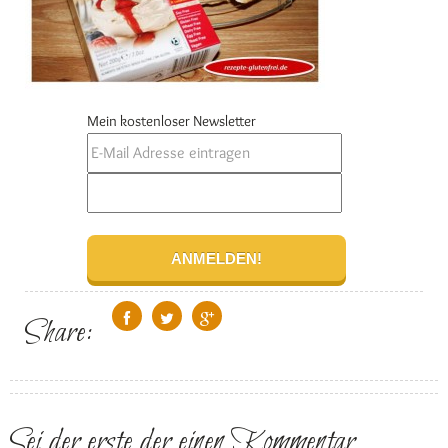
Mein kostenloser Newsletter
Share:
Sei der erste der einen Kommentar