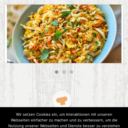
Asiatischer Chinakohl-Salat
Wir setzen Cookies ein, um Interaktionen mit unseren
Webseiten einfacher zu machen und zu verbessern, um die
Nutzung unserer Webseiten und Dienste besser zu verstehen