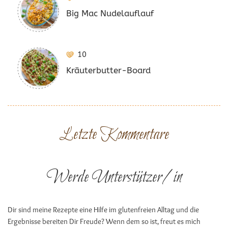
Big Mac Nudelauflauf
10
Kräuterbutter-Board
Letzte Kommentare
Werde Unterstützer/in
Dir sind meine Rezepte eine Hilfe im glutenfreien Alltag und die
Ergebnisse bereiten Dir Freude? Wenn dem so ist, freut es mich