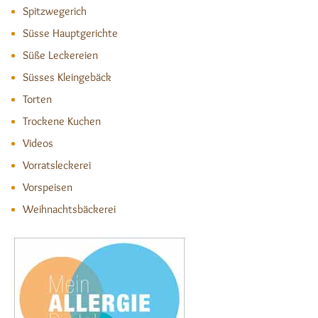
Spitzwegerich
Süsse Hauptgerichte
Süße Leckereien
Süsses Kleingebäck
Torten
Trockene Kuchen
Videos
Vorratsleckerei
Vorspeisen
Weihnachtsbäckerei