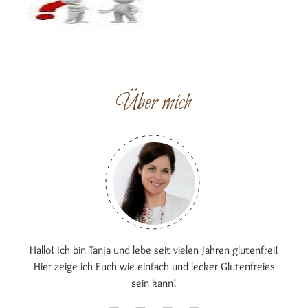
Über mich
Hallo! Ich bin Tanja und lebe seit vielen Jahren glutenfrei!
Hier zeige ich Euch wie einfach und lecker Glutenfreies
sein kann!