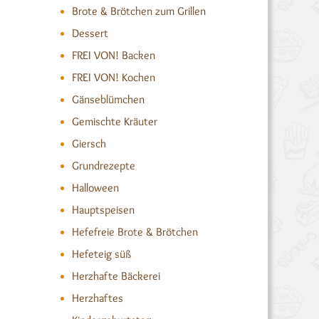
Brote & Brötchen zum Grillen
Dessert
FREI VON! Backen
FREI VON! Kochen
Gänseblümchen
Gemischte Kräuter
Giersch
Grundrezepte
Halloween
Hauptspeisen
Hefefreie Brote & Brötchen
Hefeteig süß
Herzhafte Bäckerei
Herzhaftes