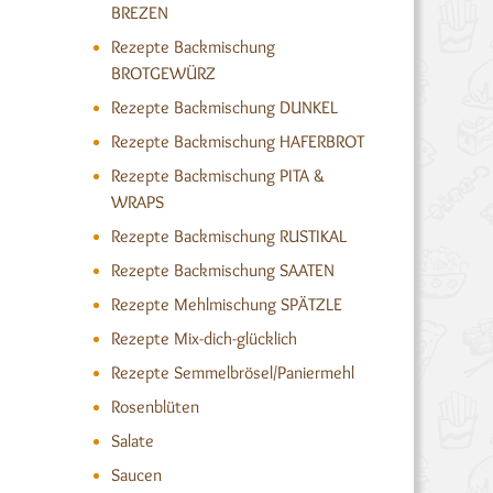
BREZEN
Rezepte Backmischung
BROTGEWÜRZ
Rezepte Backmischung DUNKEL
Rezepte Backmischung HAFERBROT
Rezepte Backmischung PITA &
WRAPS
Rezepte Backmischung RUSTIKAL
Rezepte Backmischung SAATEN
Rezepte Mehlmischung SPÄTZLE
Rezepte Mix-dich-glücklich
Rezepte Semmelbrösel/Paniermehl
Rosenblüten
Salate
Saucen