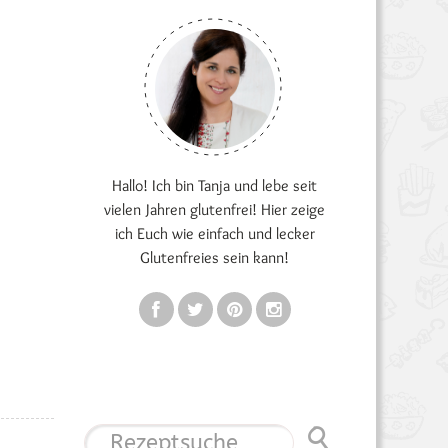
Hallo! Ich bin Tanja und lebe seit
vielen Jahren glutenfrei! Hier zeige
ich Euch wie einfach und lecker
Glutenfreies sein kann!