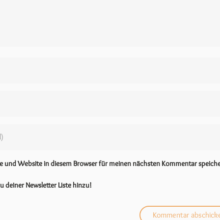
se und Website in diesem Browser für meinen nächsten Kommentar speiche
u deiner Newsletter Liste hinzu!