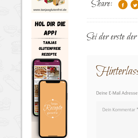
Share:
Sei der erste de
Hinterlas
Deine E-Mail Adresse w