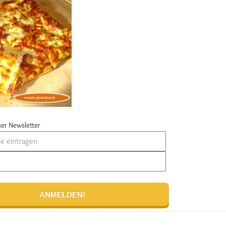
er Newsletter