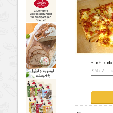
Mein kostenlos