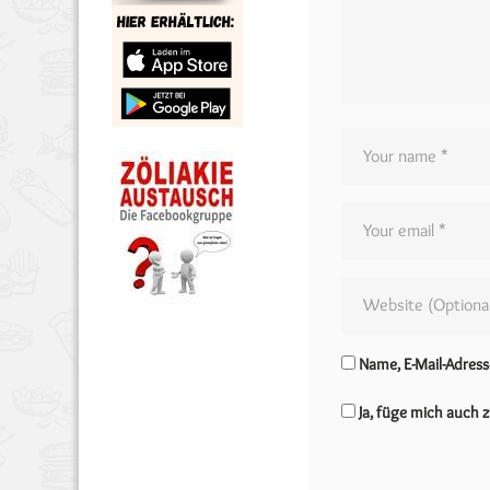
Name, E-Mail-Adres
Ja, füge mich auch z