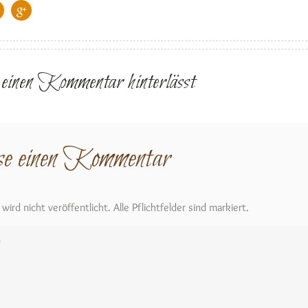
r einen Kommentar hinterlässt
se einen Kommentar
ird nicht veröffentlicht. Alle Pflichtfelder sind markiert.