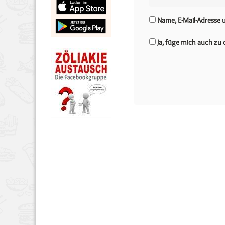
Name, E-Mail-Adresse
Ja, füge mich auch zu d