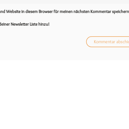
 und Website in diesem Browser für meinen nächsten Kommentar speichern
einer Newsletter Liste hinzu!