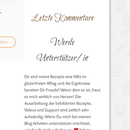
.
Letzte Kommentare
Werde
Unterstützer/in
Dir sind meine Rezepte eine Hilfe im
glutenfreien Alltag und die Ergebnisse
bereiten Dir Freude? Wenn dem so ist, freut
es mich wirklich von Herzen! Die
Ausarbeitung der bebilderten Rezepte,
Videos und Support sind zeitlich sehr
aufwändig. Wenn Du mich bei meinen
Blog-Arbeiten unterstützen möchtest,