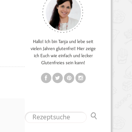
Hallo! Ich bin Tanja und lebe seit
vielen Jahren glutenfrei! Hier zeige
ich Euch wie einfach und lecker
Glutenfreies sein kann!