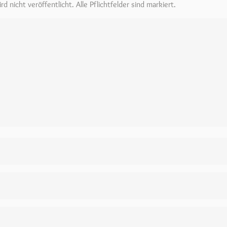
d nicht veröffentlicht. Alle Pflichtfelder sind markiert.