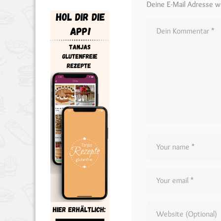
Deine E-Mail Adresse wir