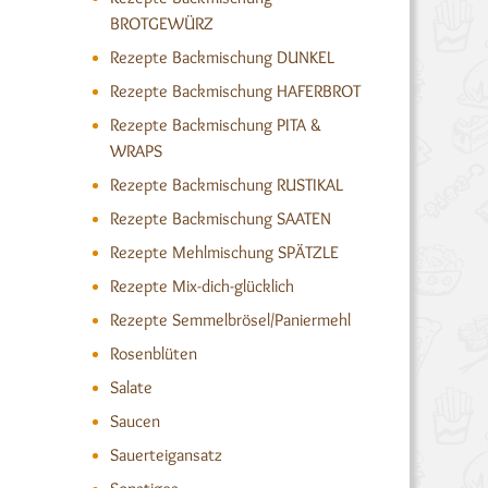
BROTGEWÜRZ
Rezepte Backmischung DUNKEL
Rezepte Backmischung HAFERBROT
Rezepte Backmischung PITA &
WRAPS
Rezepte Backmischung RUSTIKAL
Rezepte Backmischung SAATEN
Rezepte Mehlmischung SPÄTZLE
Rezepte Mix-dich-glücklich
Rezepte Semmelbrösel/Paniermehl
Rosenblüten
Salate
Saucen
Sauerteigansatz