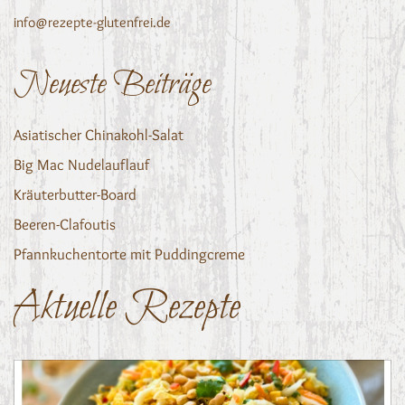
info@rezepte-glutenfrei.de
Neueste Beiträge
Asiatischer Chinakohl-Salat
Big Mac Nudelauflauf
Kräuterbutter-Board
Beeren-Clafoutis
Pfannkuchentorte mit Puddingcreme
Aktuelle Rezepte