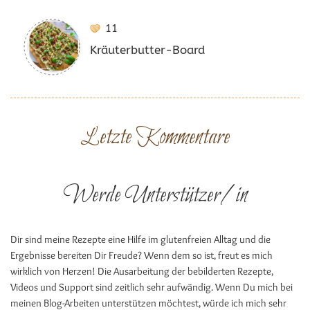
11
Kräuterbutter-Board
Letzte Kommentare
Werde Unterstützer/in
Dir sind meine Rezepte eine Hilfe im glutenfreien Alltag und die
Ergebnisse bereiten Dir Freude? Wenn dem so ist, freut es mich
wirklich von Herzen! Die Ausarbeitung der bebilderten Rezepte,
Videos und Support sind zeitlich sehr aufwändig. Wenn Du mich bei
meinen Blog-Arbeiten unterstützen möchtest, würde ich mich sehr