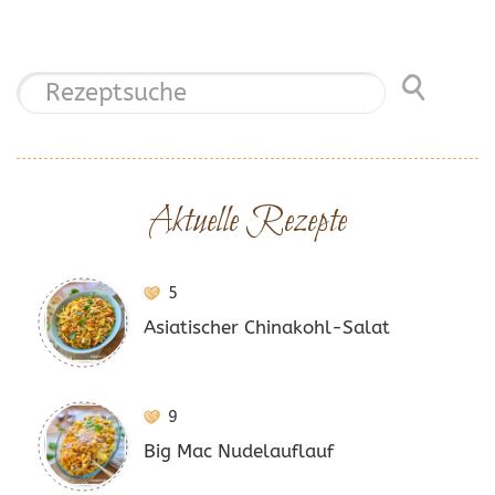
Aktuelle Rezepte
5
Asiatischer Chinakohl-Salat
9
Big Mac Nudelauflauf