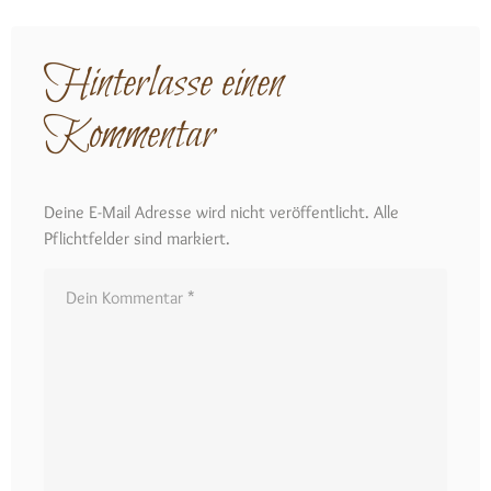
Hinterlasse einen
Kommentar
Deine E-Mail Adresse wird nicht veröffentlicht. Alle
Pflichtfelder sind markiert.