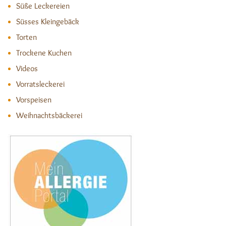
Süße Leckereien
Süsses Kleingebäck
Torten
Trockene Kuchen
Videos
Vorratsleckerei
Vorspeisen
Weihnachtsbäckerei