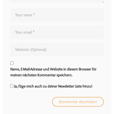
Name, E-Mail-Adresse und Website in diesem Browser für
meinen nächsten Kommentar speichern.
Ja, füge mich auch zu deiner Newsletter Liste hinzu!