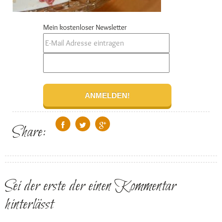
Mein kostenloser Newsletter
Share:
Sei der erste der einen Kommentar
hinterlässt