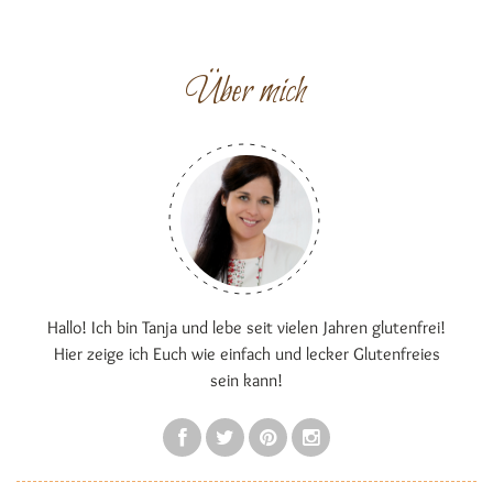
Über mich
Hallo! Ich bin Tanja und lebe seit vielen Jahren glutenfrei!
Hier zeige ich Euch wie einfach und lecker Glutenfreies
sein kann!