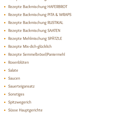
Rezepte Backmischung HAFERBROT
Rezepte Backmischung PITA & WRAPS
Rezepte Backmischung RUSTIKAL
Rezepte Backmischung SAATEN
Rezepte Mehlmischung SPÄTZLE
Rezepte Mix-dich-glücklich
Rezepte Semmelbrösel/Paniermehl
Rosenblüten
Salate
Saucen
Sauerteigansatz
Sonstiges
Spitzwegerich
Süsse Hauptgerichte