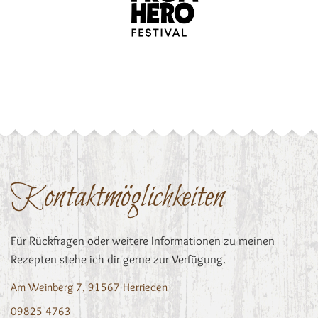
Kontaktmöglichkeiten
Für Rückfragen oder weitere Informationen zu meinen
Rezepten stehe ich dir gerne zur Verfügung.
Am Weinberg 7, 91567 Herrieden
09825 4763