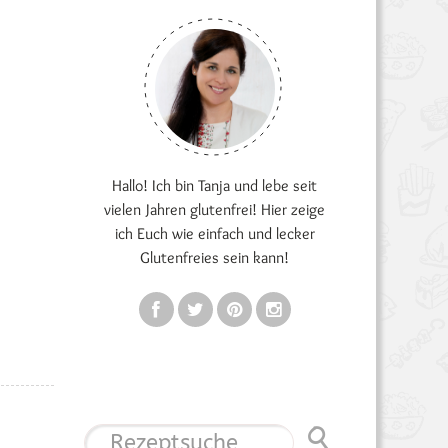
Hallo! Ich bin Tanja und lebe seit
vielen Jahren glutenfrei! Hier zeige
ich Euch wie einfach und lecker
Glutenfreies sein kann!