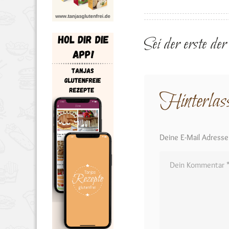
Sei der erste de
Hinterlas
Deine E-Mail Adresse w