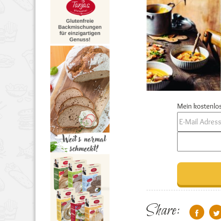
Mein kostenlos
Share: