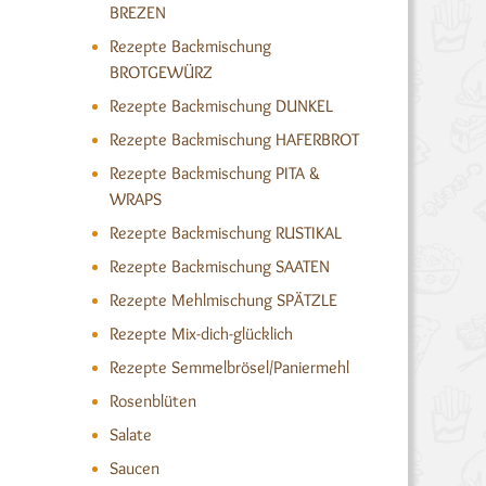
BREZEN
Rezepte Backmischung
BROTGEWÜRZ
Rezepte Backmischung DUNKEL
Rezepte Backmischung HAFERBROT
Rezepte Backmischung PITA &
WRAPS
Rezepte Backmischung RUSTIKAL
Rezepte Backmischung SAATEN
Rezepte Mehlmischung SPÄTZLE
Rezepte Mix-dich-glücklich
Rezepte Semmelbrösel/Paniermehl
Rosenblüten
Salate
Saucen