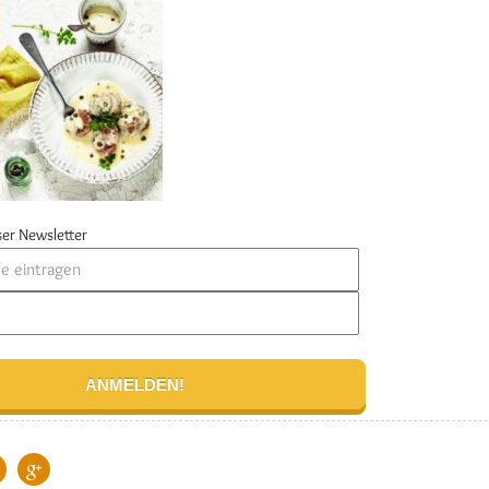
er Newsletter