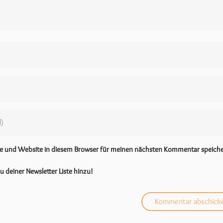
se und Website in diesem Browser für meinen nächsten Kommentar speiche
u deiner Newsletter Liste hinzu!