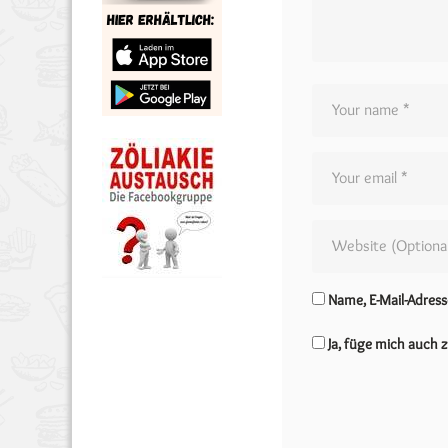
Name, E-Mail-Adres
Ja, füge mich auch z