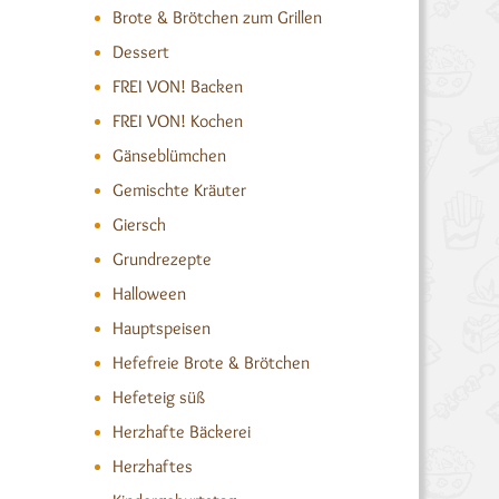
Brote & Brötchen zum Grillen
Dessert
FREI VON! Backen
FREI VON! Kochen
Gänseblümchen
Gemischte Kräuter
Giersch
Grundrezepte
Halloween
Hauptspeisen
Hefefreie Brote & Brötchen
Hefeteig süß
Herzhafte Bäckerei
Herzhaftes