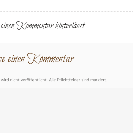
r einen Kommentar hinterlässt
se einen Kommentar
ird nicht veröffentlicht. Alle Pflichtfelder sind markiert.