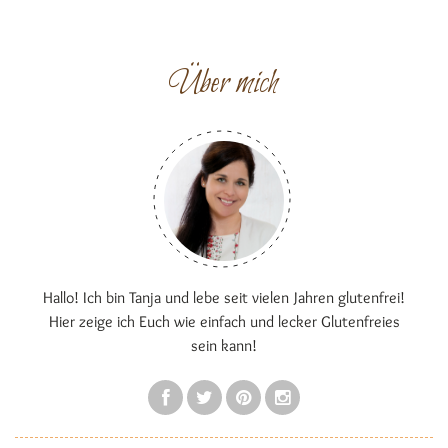
Über mich
Hallo! Ich bin Tanja und lebe seit vielen Jahren glutenfrei!
Hier zeige ich Euch wie einfach und lecker Glutenfreies
sein kann!