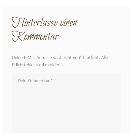
Hinterlasse einen
Kommentar
Deine E-Mail Adresse wird nicht veröffentlicht. Alle
Pflichtfelder sind markiert.