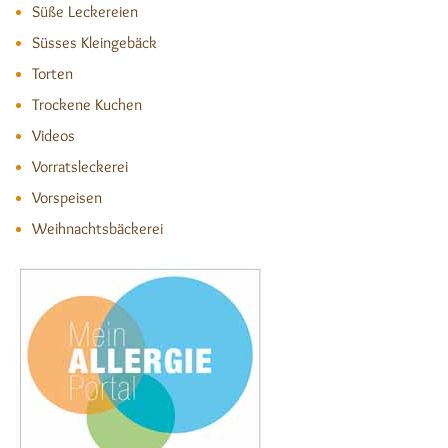
Süße Leckereien
Süsses Kleingebäck
Torten
Trockene Kuchen
Videos
Vorratsleckerei
Vorspeisen
Weihnachtsbäckerei