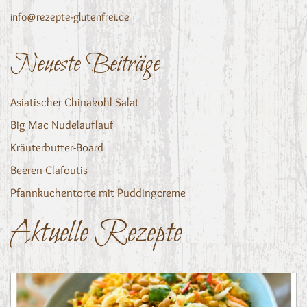
info@rezepte-glutenfrei.de
Neueste Beiträge
Asiatischer Chinakohl-Salat
Big Mac Nudelauflauf
Kräuterbutter-Board
Beeren-Clafoutis
Pfannkuchentorte mit Puddingcreme
Aktuelle Rezepte