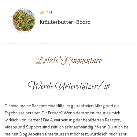
10
Kräuterbutter-Board
Letzte Kommentare
Werde Unterstützer/in
Dir sind meine Rezepte eine Hilfe im glutenfreien Alltag und die
Ergebnisse bereiten Dir Freude? Wenn dem so ist, freut es mich
wirklich von Herzen! Die Ausarbeitung der bebilderten Rezepte,
Videos und Support sind zeitlich sehr aufwändig. Wenn Du mich bei
meinen Blog-Arbeiten unterstützen möchtest, würde ich mich sehr