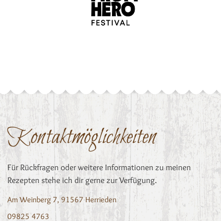
Kontaktmöglichkeiten
Für Rückfragen oder weitere Informationen zu meinen
Rezepten stehe ich dir gerne zur Verfügung.
Am Weinberg 7, 91567 Herrieden
09825 4763