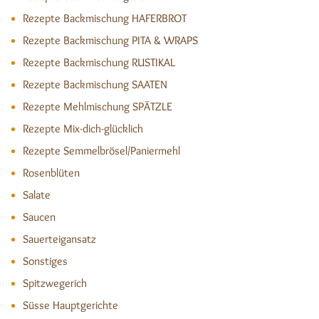
Rezepte Backmischung HAFERBROT
Rezepte Backmischung PITA & WRAPS
Rezepte Backmischung RUSTIKAL
Rezepte Backmischung SAATEN
Rezepte Mehlmischung SPÄTZLE
Rezepte Mix-dich-glücklich
Rezepte Semmelbrösel/Paniermehl
Rosenblüten
Salate
Saucen
Sauerteigansatz
Sonstiges
Spitzwegerich
Süsse Hauptgerichte