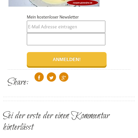
Mein kostenloser Newsletter
Share:
Sei der erste der einen Kommentar
hinterlässt