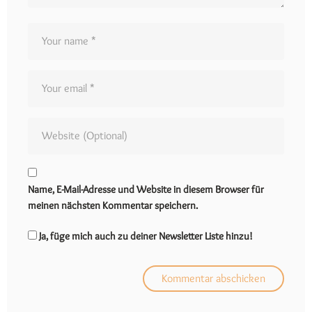
Name, E-Mail-Adresse und Website in diesem Browser für
meinen nächsten Kommentar speichern.
Ja, füge mich auch zu deiner Newsletter Liste hinzu!