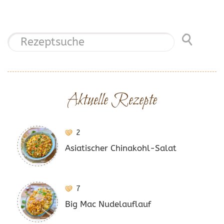
Aktuelle Rezepte
2
Asiatischer Chinakohl-Salat
7
Big Mac Nudelauflauf