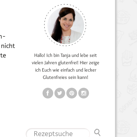
en-
nicht
rte
Hallo! Ich bin Tanja und lebe seit
vielen Jahren glutenfrei! Hier zeige
ich Euch wie einfach und lecker
Glutenfreies sein kann!