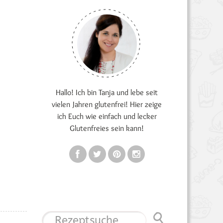
Hallo! Ich bin Tanja und lebe seit
vielen Jahren glutenfrei! Hier zeige
ich Euch wie einfach und lecker
Glutenfreies sein kann!