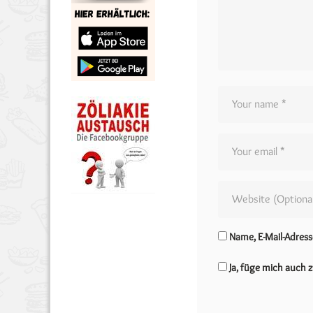
Name, E-Mail-Adres
Ja, füge mich auch z