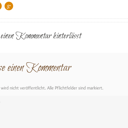
r einen Kommentar hinterlässt
se einen Kommentar
ird nicht veröffentlicht. Alle Pflichtfelder sind markiert.