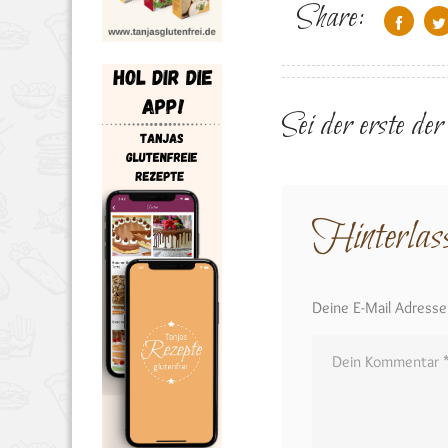
Share:
Sei der erste de
Hinterlas
Deine E-Mail Adresse w