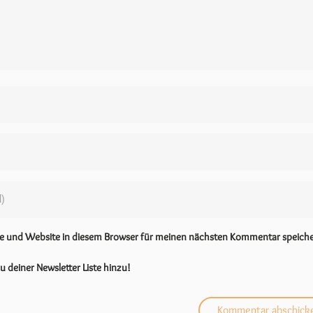
se und Website in diesem Browser für meinen nächsten Kommentar speiche
u deiner Newsletter Liste hinzu!