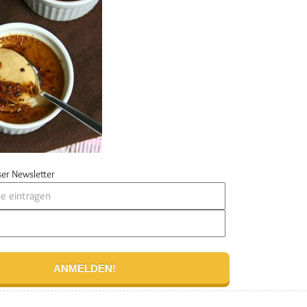
er Newsletter