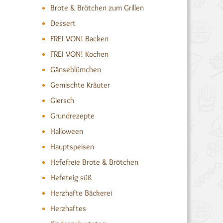
Brote & Brötchen zum Grillen
Dessert
FREI VON! Backen
FREI VON! Kochen
Gänseblümchen
Gemischte Kräuter
Giersch
Grundrezepte
Halloween
Hauptspeisen
Hefefreie Brote & Brötchen
Hefeteig süß
Herzhafte Bäckerei
Herzhaftes