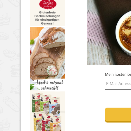
Mein kostenlos