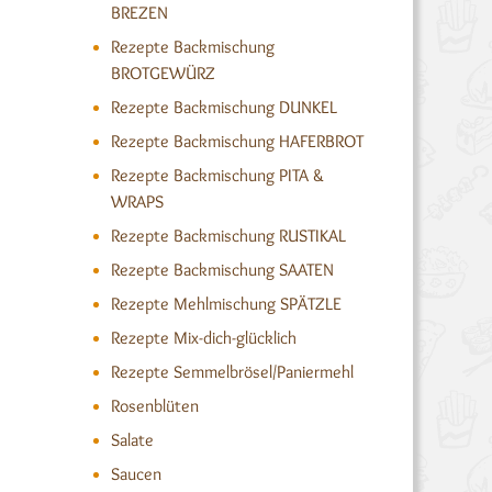
BREZEN
Rezepte Backmischung
BROTGEWÜRZ
Rezepte Backmischung DUNKEL
Rezepte Backmischung HAFERBROT
Rezepte Backmischung PITA &
WRAPS
Rezepte Backmischung RUSTIKAL
Rezepte Backmischung SAATEN
Rezepte Mehlmischung SPÄTZLE
Rezepte Mix-dich-glücklich
Rezepte Semmelbrösel/Paniermehl
Rosenblüten
Salate
Saucen