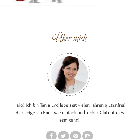
Über mich
Hallo! Ich bin Tanja und lebe seit vielen Jahren glutenfrei!
Hier zeige ich Euch wie einfach und lecker Glutenfreies
sein kann!