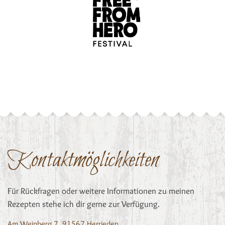
Kontaktmöglichkeiten
Für Rückfragen oder weitere Informationen zu meinen
Rezepten stehe ich dir gerne zur Verfügung.
Am Weinberg 7, 91567 Herrieden