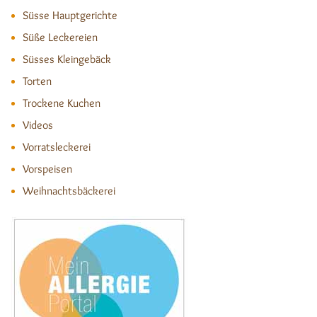
Süsse Hauptgerichte
Süße Leckereien
Süsses Kleingebäck
Torten
Trockene Kuchen
Videos
Vorratsleckerei
Vorspeisen
Weihnachtsbäckerei