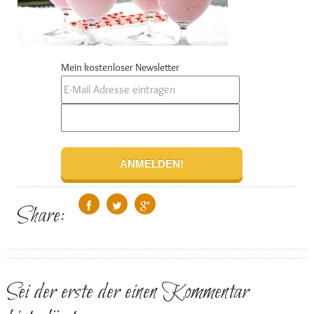
Mein kostenloser Newsletter
Share:
Sei der erste der einen Kommentar