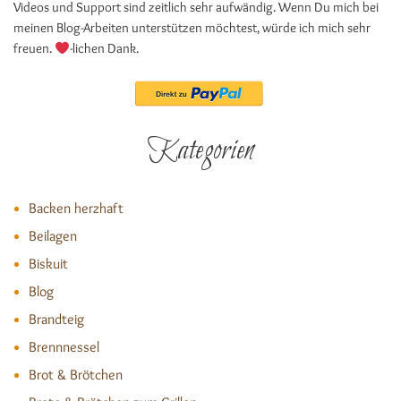
Videos und Support sind zeitlich sehr aufwändig. Wenn Du mich bei
meinen Blog-Arbeiten unterstützen möchtest, würde ich mich sehr
freuen.
-lichen Dank.
Kategorien
Backen herzhaft
Beilagen
Biskuit
Blog
Brandteig
Brennnessel
Brot & Brötchen