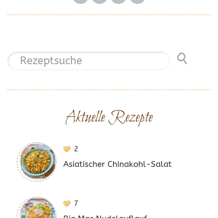
Aktuelle Rezepte
2
Asiatischer Chinakohl-Salat
7