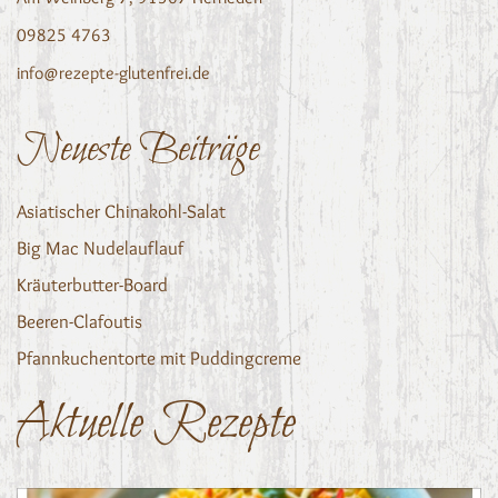
09825 4763
info@rezepte-glutenfrei.de
Neueste Beiträge
Asiatischer Chinakohl-Salat
Big Mac Nudelauflauf
Kräuterbutter-Board
Beeren-Clafoutis
Pfannkuchentorte mit Puddingcreme
Aktuelle Rezepte