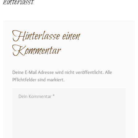
hinterlässt
Hinterlasse einen
Kommentar
Deine E-Mail Adresse wird nicht veröffentlicht. Alle
Pflichtfelder sind markiert.