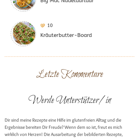
Big Mac Nudelauflauf
10
Kräuterbutter-Board
Letzte Kommentare
Werde Unterstützer/in
Dir sind meine Rezepte eine Hilfe im glutenfreien Alltag und die
Ergebnisse bereiten Dir Freude? Wenn dem so ist, freut es mich
wirklich von Herzen! Die Ausarbeitung der bebilderten Rezepte,