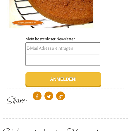
Mein kostenloser Newsletter
Share: