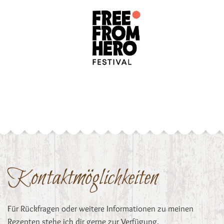
Kontaktmöglichkeiten
Für Rückfragen oder weitere Informationen zu meinen
Rezepten stehe ich dir gerne zur Verfügung.