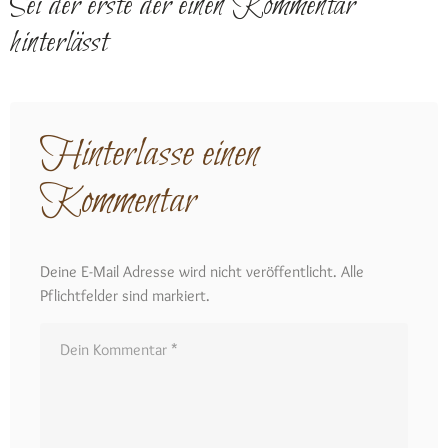
Sei der erste der einen Kommentar
hinterlässt
Hinterlasse einen
Kommentar
Deine E-Mail Adresse wird nicht veröffentlicht. Alle
Pflichtfelder sind markiert.