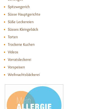
Spitzwegerich
Süsse Hauptgerichte
Süße Leckereien
Süsses Kleingebäck
Torten
Trockene Kuchen
Videos
Vorratsleckerei
Vorspeisen
Weihnachtsbäckerei