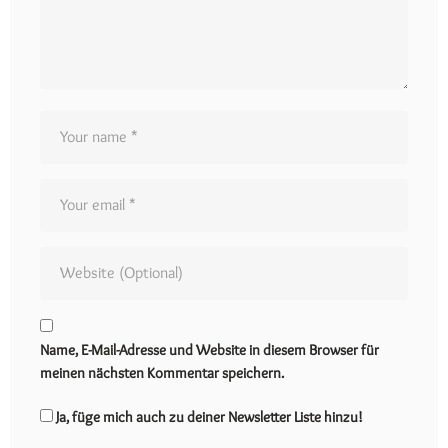
Name, E-Mail-Adresse und Website in diesem Browser für
meinen nächsten Kommentar speichern.
Ja, füge mich auch zu deiner Newsletter Liste hinzu!