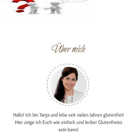
Über mich
Hallo! Ich bin Tanja und lebe seit vielen Jahren glutenfrei!
Hier zeige ich Euch wie einfach und lecker Glutenfreies
sein kann!