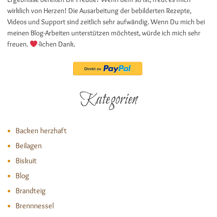
wirklich von Herzen! Die Ausarbeitung der bebilderten Rezepte,
Videos und Support sind zeitlich sehr aufwändig. Wenn Du mich bei
meinen Blog-Arbeiten unterstützen möchtest, würde ich mich sehr
freuen.
-lichen Dank.
Kategorien
Backen herzhaft
Beilagen
Biskuit
Blog
Brandteig
Brennnessel