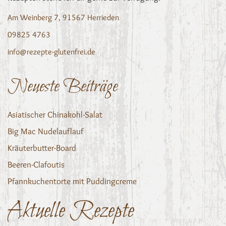
Am Weinberg 7, 91567 Herrieden
09825 4763
info@rezepte-glutenfrei.de
Neueste Beiträge
Asiatischer Chinakohl-Salat
Big Mac Nudelauflauf
Kräuterbutter-Board
Beeren-Clafoutis
Pfannkuchentorte mit Puddingcreme
Aktuelle Rezepte