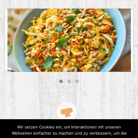
Asiatischer Chinakohl-Salat
Wir setzen Cookies ein, um Interaktionen mit unseren
Webseiten einfacher zu machen und zu verbessern, um die