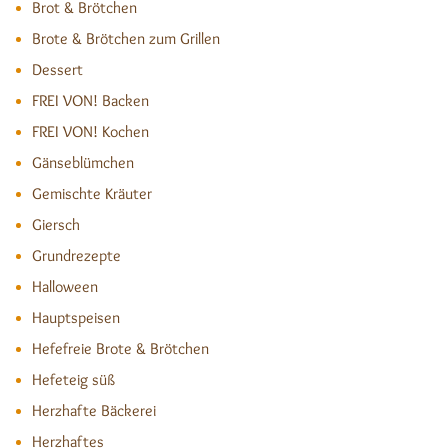
Brot & Brötchen
Brote & Brötchen zum Grillen
Dessert
FREI VON! Backen
FREI VON! Kochen
Gänseblümchen
Gemischte Kräuter
Giersch
Grundrezepte
Halloween
Hauptspeisen
Hefefreie Brote & Brötchen
Hefeteig süß
Herzhafte Bäckerei
Herzhaftes