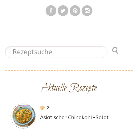
Aktuelle Rezepte
2
Asiatischer Chinakohl-Salat