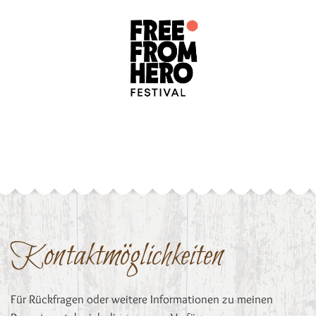
Kontaktmöglichkeiten
Für Rückfragen oder weitere Informationen zu meinen