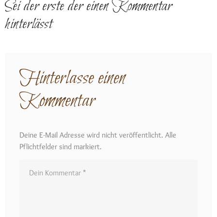
Sei der erste der einen Kommentar
hinterlässt
Hinterlasse einen
Kommentar
Deine E-Mail Adresse wird nicht veröffentlicht. Alle
Pflichtfelder sind markiert.