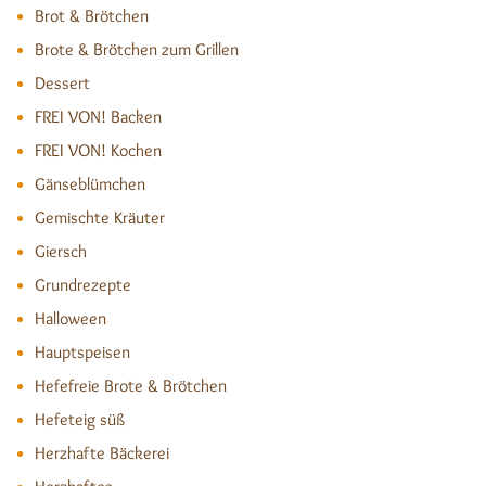
Brot & Brötchen
Brote & Brötchen zum Grillen
Dessert
FREI VON! Backen
FREI VON! Kochen
Gänseblümchen
Gemischte Kräuter
Giersch
Grundrezepte
Halloween
Hauptspeisen
Hefefreie Brote & Brötchen
Hefeteig süß
Herzhafte Bäckerei