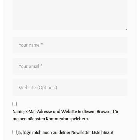
Name, E-Mail-Adresse und Website in diesem Browser für
meinen nächsten Kommentar speichern.
Ja, füge mich auch zu deiner Newsletter Liste hinzu!