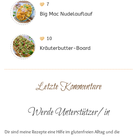
7
Big Mac Nudelauflauf
10
Kräuterbutter-Board
Letzte Kommentare
Werde Unterstützer/in
Dir sind meine Rezepte eine Hilfe im glutenfreien Alltag und die