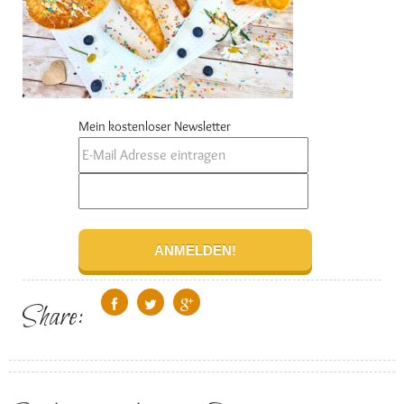
Mein kostenloser Newsletter
Share: