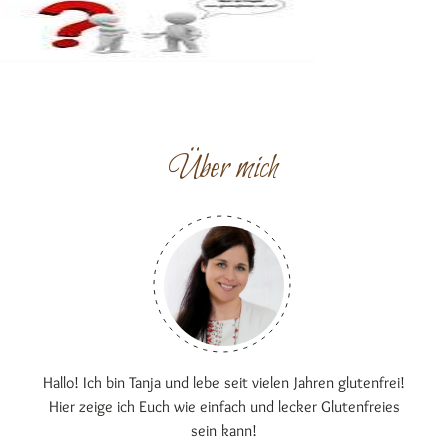
Über mich
Hallo! Ich bin Tanja und lebe seit vielen Jahren glutenfrei!
Hier zeige ich Euch wie einfach und lecker Glutenfreies
sein kann!