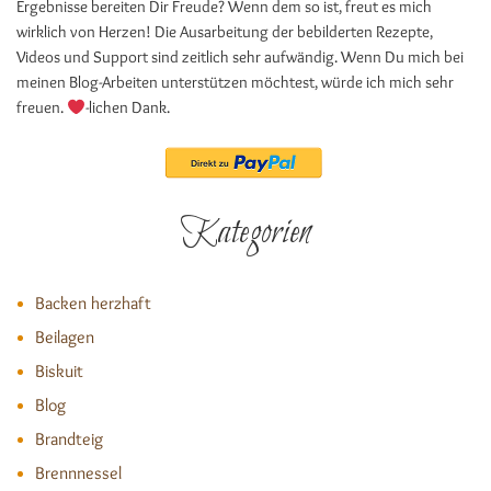
Ergebnisse bereiten Dir Freude? Wenn dem so ist, freut es mich
wirklich von Herzen! Die Ausarbeitung der bebilderten Rezepte,
Videos und Support sind zeitlich sehr aufwändig. Wenn Du mich bei
meinen Blog-Arbeiten unterstützen möchtest, würde ich mich sehr
freuen.
-lichen Dank.
Kategorien
Backen herzhaft
Beilagen
Biskuit
Blog
Brandteig
Brennnessel