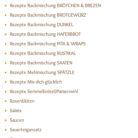
Rezepte Backmischung BRÖTCHEN & BREZEN
Rezepte Backmischung BROTGEWÜRZ
Rezepte Backmischung DUNKEL
Rezepte Backmischung HAFERBROT
Rezepte Backmischung PITA & WRAPS
Rezepte Backmischung RUSTIKAL
Rezepte Backmischung SAATEN
Rezepte Mehlmischung SPÄTZLE
Rezepte Mix-dich-glücklich
Rezepte Semmelbrösel/Paniermehl
Rosenblüten
Salate
Saucen
Sauerteigansatz