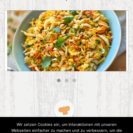
Asiatischer Chinakohl-Salat
Wir setzen Cookies ein, um Interaktionen mit unseren
Webseiten einfacher zu machen und zu verbessern, um die