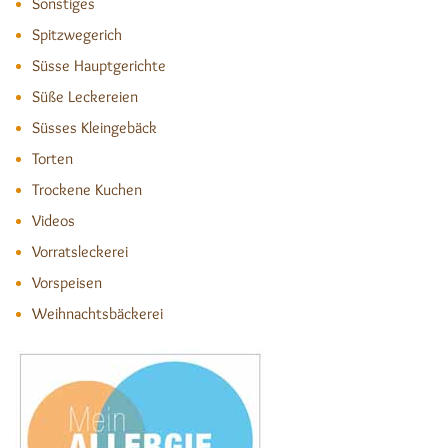
Sonstiges
Spitzwegerich
Süsse Hauptgerichte
Süße Leckereien
Süsses Kleingebäck
Torten
Trockene Kuchen
Videos
Vorratsleckerei
Vorspeisen
Weihnachtsbäckerei