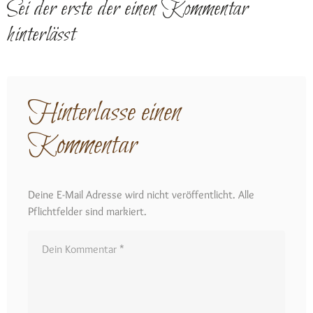
Sei der erste der einen Kommentar
hinterlässt
Hinterlasse einen
Kommentar
Deine E-Mail Adresse wird nicht veröffentlicht. Alle
Pflichtfelder sind markiert.