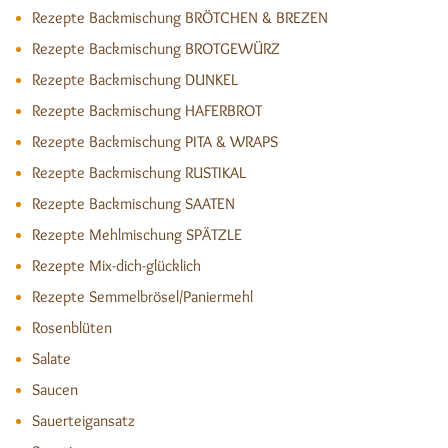
Rezepte Backmischung BRÖTCHEN & BREZEN
Rezepte Backmischung BROTGEWÜRZ
Rezepte Backmischung DUNKEL
Rezepte Backmischung HAFERBROT
Rezepte Backmischung PITA & WRAPS
Rezepte Backmischung RUSTIKAL
Rezepte Backmischung SAATEN
Rezepte Mehlmischung SPÄTZLE
Rezepte Mix-dich-glücklich
Rezepte Semmelbrösel/Paniermehl
Rosenblüten
Salate
Saucen
Sauerteigansatz