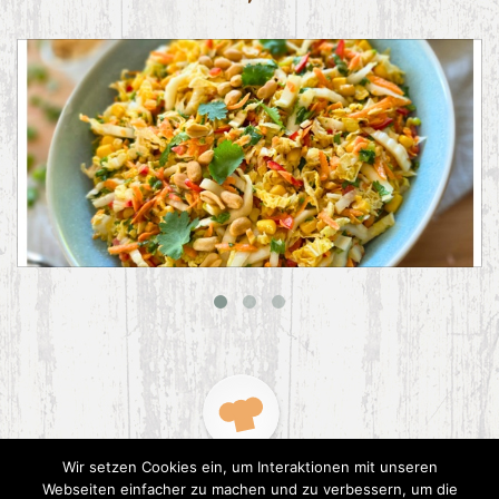
Asiatischer Chinakohl-Salat
Wir setzen Cookies ein, um Interaktionen mit unseren
Webseiten einfacher zu machen und zu verbessern, um die