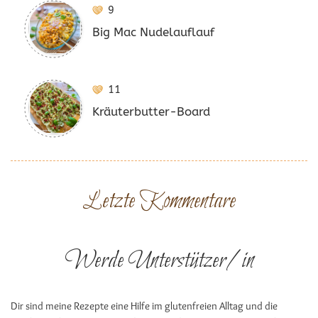
9
Big Mac Nudelauflauf
11
Kräuterbutter-Board
Letzte Kommentare
Werde Unterstützer/in
Dir sind meine Rezepte eine Hilfe im glutenfreien Alltag und die