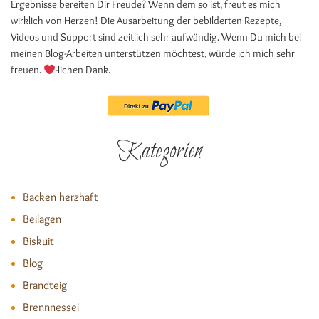
Ergebnisse bereiten Dir Freude? Wenn dem so ist, freut es mich
wirklich von Herzen! Die Ausarbeitung der bebilderten Rezepte,
Videos und Support sind zeitlich sehr aufwändig. Wenn Du mich bei
meinen Blog-Arbeiten unterstützen möchtest, würde ich mich sehr
freuen.
-lichen Dank.
Kategorien
Backen herzhaft
Beilagen
Biskuit
Blog
Brandteig
Brennnessel