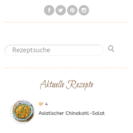
Aktuelle Rezepte
4
Asiatischer Chinakohl-Salat