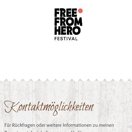
Kontaktmöglichkeiten
Für Rückfragen oder weitere Informationen zu meinen