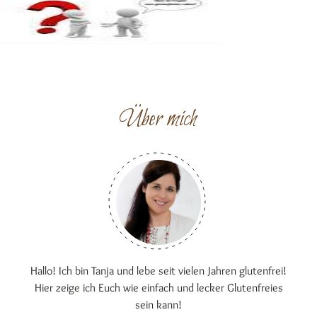
Über mich
Hallo! Ich bin Tanja und lebe seit vielen Jahren glutenfrei!
Hier zeige ich Euch wie einfach und lecker Glutenfreies
sein kann!