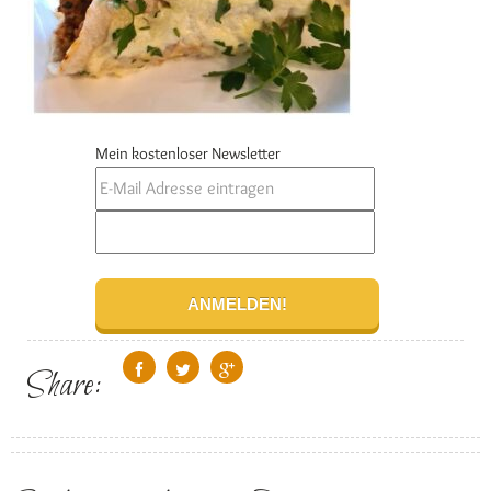
Mein kostenloser Newsletter
Share: