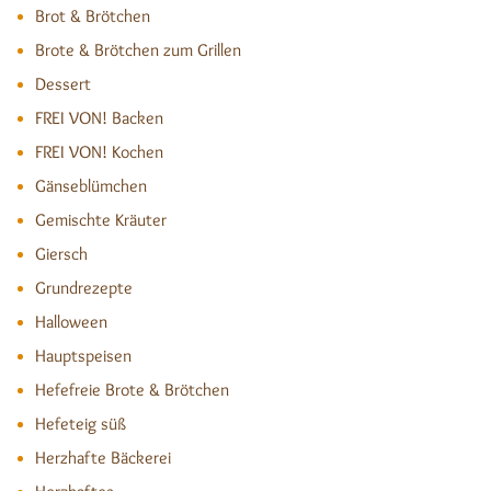
Brot & Brötchen
Brote & Brötchen zum Grillen
Dessert
FREI VON! Backen
FREI VON! Kochen
Gänseblümchen
Gemischte Kräuter
Giersch
Grundrezepte
Halloween
Hauptspeisen
Hefefreie Brote & Brötchen
Hefeteig süß
Herzhafte Bäckerei