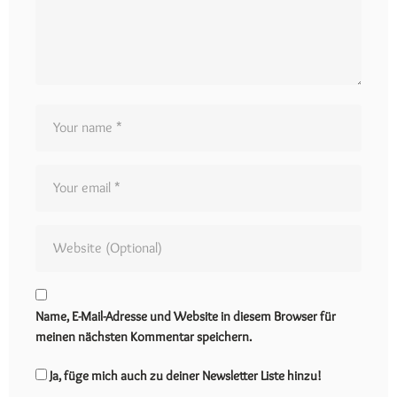
Name, E-Mail-Adresse und Website in diesem Browser für
meinen nächsten Kommentar speichern.
Ja, füge mich auch zu deiner Newsletter Liste hinzu!