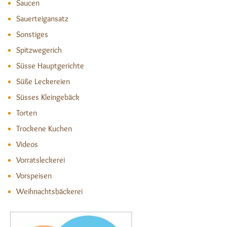
Saucen
Sauerteigansatz
Sonstiges
Spitzwegerich
Süsse Hauptgerichte
Süße Leckereien
Süsses Kleingebäck
Torten
Trockene Kuchen
Videos
Vorratsleckerei
Vorspeisen
Weihnachtsbäckerei