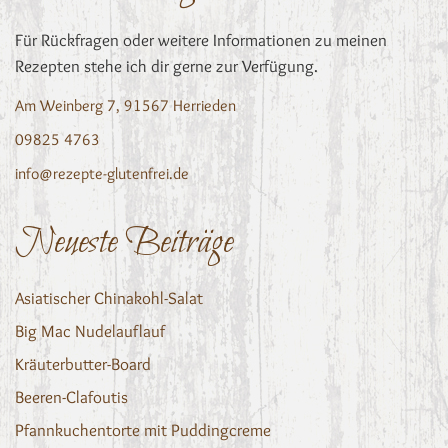
Für Rückfragen oder weitere Informationen zu meinen
Rezepten stehe ich dir gerne zur Verfügung.
Am Weinberg 7, 91567 Herrieden
09825 4763
info@rezepte-glutenfrei.de
Neueste Beiträge
Asiatischer Chinakohl-Salat
Big Mac Nudelauflauf
Kräuterbutter-Board
Beeren-Clafoutis
Pfannkuchentorte mit Puddingcreme