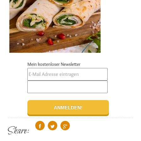
Mein kostenloser Newsletter
Share: