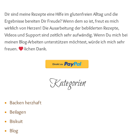
Dir sind meine Rezepte eine Hilfe im glutenfreien Alltag und die
Ergebnisse bereiten Dir Freude? Wenn dem so ist, freut es mich
wirklich von Herzen! Die Ausarbeitung der bebilderten Rezepte,
Videos und Support sind zeitlich sehr aufwändig. Wenn Du mich bei
meinen Blog-Arbeiten unterstützen möchtest, würde ich mich sehr
freuen.
-lichen Dank.
Kategorien
Backen herzhaft
Beilagen
Biskuit
Blog