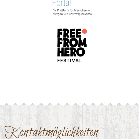
Kontaktmöglichkeiten