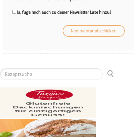
Ja, füge mich auch zu deiner Newsletter Liste hinzu!