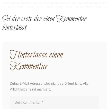
Sei der erste der einen Kommentar
hinterlässt
Hinterlasse einen
Kommentar
Deine E-Mail Adresse wird nicht veröffentlicht. Alle
Pflichtfelder sind markiert.