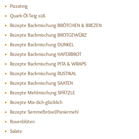
Pizzateig
Quark-Öl-Teig süß
Rezepte Backmischung BRÖTCHEN & BREZEN
Rezepte Backmischung BROTGEWÜRZ
Rezepte Backmischung DUNKEL
Rezepte Backmischung HAFERBROT
Rezepte Backmischung PITA & WRAPS
Rezepte Backmischung RUSTIKAL
Rezepte Backmischung SAATEN
Rezepte Mehlmischung SPÄTZLE
Rezepte Mix-dich-glücklich
Rezepte Semmelbrösel/Paniermehl
Rosenblüten
Salate