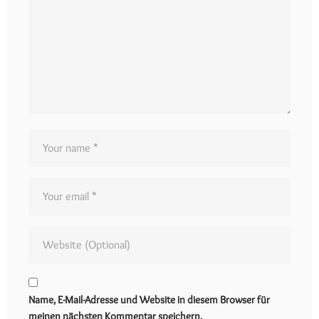
Name, E-Mail-Adresse und Website in diesem Browser für
meinen nächsten Kommentar speichern.