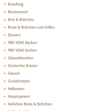
Brandteig
Brennnessel
Brot & Brötchen
Brote & Brötchen zum Grillen
Dessert
FREI VON! Backen
FREI VON! Kochen
Gänseblümchen
Gemischte Kräuter
Giersch
Grundrezepte
Halloween
Hauptspeisen
Hefefreie Brote & Brötchen